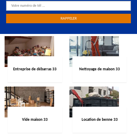
Entreprise de débarras 33
Nettoyage de maison 33
Vide maison 33
Location de benne 33