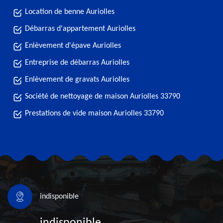
Location de benne Auriolles
Débarras d'appartement Auriolles
Enlèvement d'épave Auriolles
Entreprise de débarras Auriolles
Enlèvement de gravats Auriolles
Société de nettoyage de maison Auriolles 33790
Prestations de vide maison Auriolles 33790
indisponible