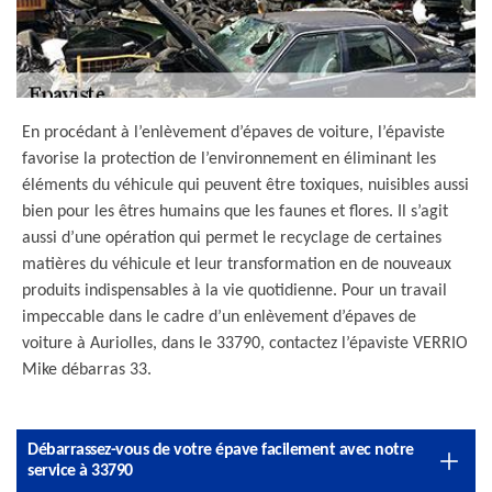
En procédant à l’enlèvement d’épaves de voiture, l’épaviste
favorise la protection de l’environnement en éliminant les
éléments du véhicule qui peuvent être toxiques, nuisibles aussi
bien pour les êtres humains que les faunes et flores. Il s’agit
aussi d’une opération qui permet le recyclage de certaines
matières du véhicule et leur transformation en de nouveaux
produits indispensables à la vie quotidienne. Pour un travail
impeccable dans le cadre d’un enlèvement d’épaves de
voiture à Auriolles, dans le 33790, contactez l’épaviste VERRIO
Mike débarras 33.
Débarrassez-vous de votre épave facilement avec notre
service à 33790