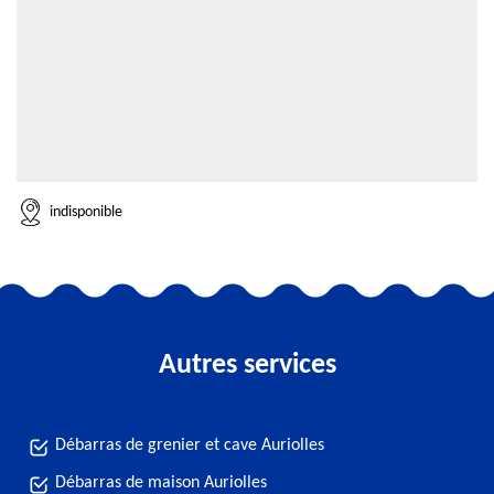
indisponible
Autres services
Débarras de grenier et cave Auriolles
Débarras de maison Auriolles