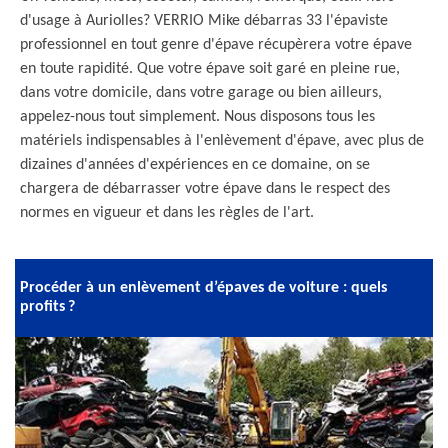
d'usage à Auriolles? VERRIO Mike débarras 33 l'épaviste
professionnel en tout genre d'épave récupèrera votre épave
en toute rapidité. Que votre épave soit garé en pleine rue,
dans votre domicile, dans votre garage ou bien ailleurs,
appelez-nous tout simplement. Nous disposons tous les
matériels indispensables à l'enlèvement d'épave, avec plus de
dizaines d'années d'expériences en ce domaine, on se
chargera de débarrasser votre épave dans le respect des
normes en vigueur et dans les règles de l'art.
Procéder à un enlèvement d’épaves de voiture : quels
profits ?