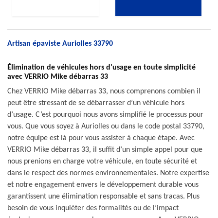
Artisan épaviste Auriolles 33790
Élimination de véhicules hors d'usage en toute simplicité
avec VERRIO Mike débarras 33
Chez VERRIO Mike débarras 33, nous comprenons combien il
peut être stressant de se débarrasser d’un véhicule hors
d’usage. C’est pourquoi nous avons simplifié le processus pour
vous. Que vous soyez à Auriolles ou dans le code postal 33790,
notre équipe est là pour vous assister à chaque étape. Avec
VERRIO Mike débarras 33, il suffit d’un simple appel pour que
nous prenions en charge votre véhicule, en toute sécurité et
dans le respect des normes environnementales. Notre expertise
et notre engagement envers le développement durable vous
garantissent une élimination responsable et sans tracas. Plus
besoin de vous inquiéter des formalités ou de l’impact