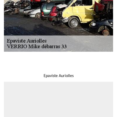
NOUS LOCALISER
Epaviste Auriolles