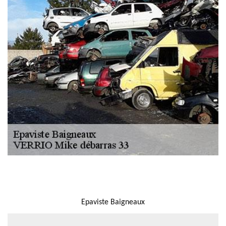
NOUS LOCALISER
Epaviste Baigneaux