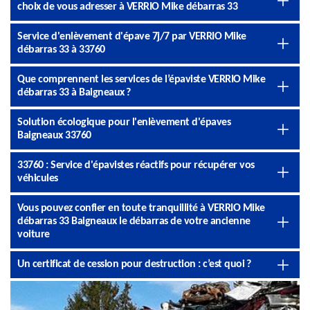
choix de vous adresser à VERRIO Mike débarras 33
Service d'enlèvement d'épave 7j/7 par VERRIO Mike
débarras 33 à 33760
Que comprennent les services de l’épaviste VERRIO Mike
débarras 33 à Baigneaux ?
Solution écologique pour l'enlèvement d'épaves
Baigneaux 33760
33760 : Service d'épavistes réactifs pour récupérer vos
véhicules
Vous pouvez confier en toute tranquillité à VERRIO Mike
débarras 33 Baigneaux le débarras de votre ancienne
voiture
Un certificat de cession pour destruction : c’est quoi ?