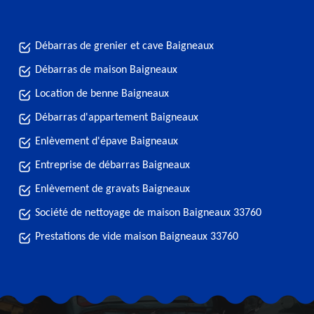
Débarras de grenier et cave Baigneaux
Débarras de maison Baigneaux
Location de benne Baigneaux
Débarras d'appartement Baigneaux
Enlèvement d'épave Baigneaux
Entreprise de débarras Baigneaux
Enlèvement de gravats Baigneaux
Société de nettoyage de maison Baigneaux 33760
Prestations de vide maison Baigneaux 33760