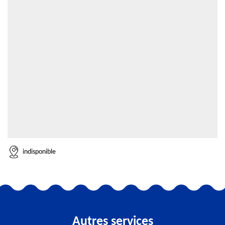
indisponible
Autres services