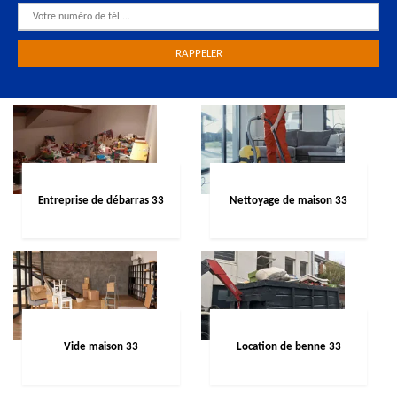
Entreprise de débarras 33
Nettoyage de maison 33
Vide maison 33
Location de benne 33