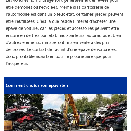
Les voitures hors d’usage sont généralement enlevées pour
être démolies ou recyclées. Même si la carrosserie de
l’automobile est dans un piteux état, certaines pièces peuvent
être réutilisées. C’est là que réside l’intérêt d’acheter une
épave de voiture, car les pièces et accessoires peuvent être
encore en de très bon état, haut-parleurs, autoradios et bien
d’autres éléments, mais seront mis en vente à des prix
dérisoires. Le contrat de rachat d’une épave de voiture est
donc profitable aussi bien pour le propriétaire que pour
l’acquéreur.
Comment choisir son épaviste ?