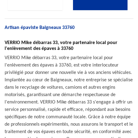
Artisan épaviste Baigneaux 33760
VERRIO Mike débarras 33, votre partenaire local pour
l'enlèvement des épaves à 33760
VERRIO Mike débarras 33, votre partenaire local pour
l'enlèvement des épaves à 33760, est votre interlocuteur
privilégié pour donner une nouvelle vie à vos anciens véhicules.
Implantée au cœur de Baigneaux, notre entreprise se spécialise
dans le recyclage de voitures, camions et autres engins
motorisés, garantissant une démarche respectueuse de
l'environnement. VERRIO Mike débarras 33 s'engage à offrir un
service personnalisé, rapide et efficace, répondant aux besoins
spécifiques de notre communauté locale. Grâce à notre équipe
de professionnels expérimentés, nous assurons le transport et le
traitement de vos épaves en toute sécurité, en conformité avec