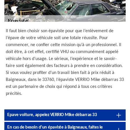
Il faut bien choisir son épaviste pour que l’enlèvement de
l’épave de votre véhicule soit une totale réussite. Pour
commencer, ne confier cette mission qu’à un professionnel. Il
doit être, à cet effet, certifié VHU ou communément appelé
véhicule hors d’usage. Le sérieux, l’expérience et le savoir-
faire sont également des facteurs à prendre en considération.
Si vous voulez profiter d’un travail bien fait à prix réduit à
Baigneaux, dans le 33760, l’épaviste VERRIO Mike débarras 33
est un partenaire de choix qui répond à tous ces critères
précités.
Epave voiture, appelez VERRIO Mike débarras 33
En cas de besoin d’un épaviste à Baigneaux, faites le