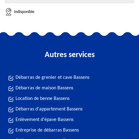
indisponible
Autres services
Débarras de grenier et cave Bassens
Débarras de maison Bassens
Location de benne Bassens
Débarras d'appartement Bassens
Enlèvement d'épave Bassens
Entreprise de débarras Bassens