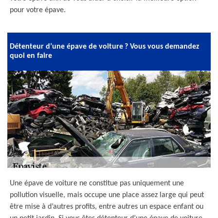
pour votre épave.
Détenteur d’une épave de voiture ? Vous vous demandez
quoi en faire
Une épave de voiture ne constitue pas uniquement une
pollution visuelle, mais occupe une place assez large qui peut
être mise à d’autres profits, entre autres un espace enfant ou