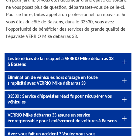
un petit jardin. Si vous êtes détenteur d’une épave de voiture,
ne vous posez plus de question, débarrassez-vous de celle-ci.
Pour ce faire, faites appel à un professionnel, un épaviste. Si
vous êtes du côté de Bassens, dans le 33530, vous avez
l’opportunité de bénéficier des services de grande qualité de
l’épaviste VERRIO Mike débarras 33.
Les bénéfices de faire appel à VERRIO Mike débarras 33
à Bassens
Élimination de véhicules hors d'usage en toute
simplicité avec VERRIO Mike débarras 33
33530 : Service d'épavistes réactifs pour récupérer vos
véhicules
VERRIO Mike débarras 33 assure un service
écoresponsable pour l'enlèvement de voitures à Bassens
Avez-vous fait un accident ? Voulez-vous vous