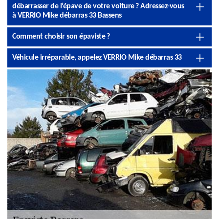
débarrasser de l’épave de votre voiture ? Adressez-vous
à VERRIO Mike débarras 33 Bassens
Comment choisir son épaviste ?
Véhicule irréparable, appelez VERRIO Mike débarras 33