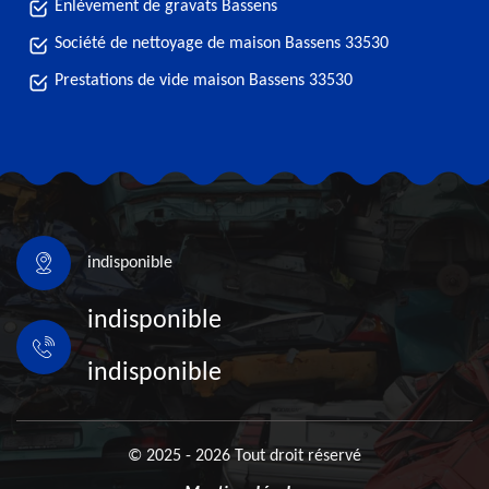
Enlèvement de gravats Bassens
Société de nettoyage de maison Bassens 33530
Prestations de vide maison Bassens 33530
indisponible
indisponible
indisponible
© 2025 - 2026 Tout droit réservé