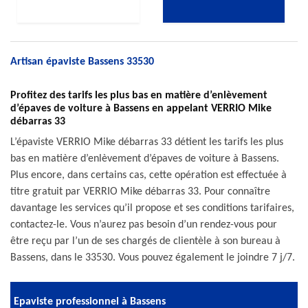
Artisan épaviste Bassens 33530
Profitez des tarifs les plus bas en matière d’enlèvement
d’épaves de voiture à Bassens en appelant VERRIO Mike
débarras 33
L’épaviste VERRIO Mike débarras 33 détient les tarifs les plus
bas en matière d’enlèvement d’épaves de voiture à Bassens.
Plus encore, dans certains cas, cette opération est effectuée à
titre gratuit par VERRIO Mike débarras 33. Pour connaître
davantage les services qu’il propose et ses conditions tarifaires,
contactez-le. Vous n’aurez pas besoin d’un rendez-vous pour
être reçu par l’un de ses chargés de clientèle à son bureau à
Bassens, dans le 33530. Vous pouvez également le joindre 7 j/7.
Epaviste professionnel à Bassens