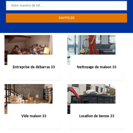
Entreprise de débarras 33
Nettoyage de maison 33
Vide maison 33
Location de benne 33