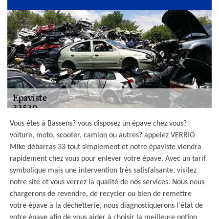
Vous êtes à Bassens? vous disposez un épave chez vous?
voiture, moto, scooter, camion ou autres? appelez VERRIO
Mike débarras 33 tout simplement et notre épaviste viendra
rapidement chez vous pour enlever votre épave. Avec un tarif
symbolique mais une intervention très satisfaisante, visitez
notre site et vous verrez la qualité de nos services. Nous nous
chargerons de revendre, de recycler ou bien de remettre
votre épave à la déchetterie, nous diagnostiquerons l'état de
votre épave afin de vous aider à choisir la meilleure option