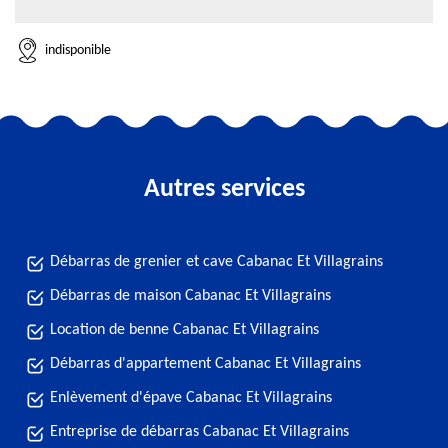
indisponible
Autres services
Débarras de grenier et cave Cabanac Et Villagrains
Débarras de maison Cabanac Et Villagrains
Location de benne Cabanac Et Villagrains
Débarras d'appartement Cabanac Et Villagrains
Enlèvement d'épave Cabanac Et Villagrains
Entreprise de débarras Cabanac Et Villagrains