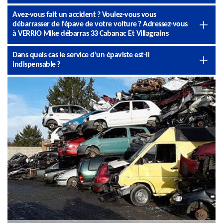
Avez-vous fait un accident ? Voulez-vous vous
débarrasser de l’épave de votre voiture ? Adressez-vous
à VERRIO Mike débarras 33 Cabanac Et Villagrains
Dans quels cas le service d’un épaviste est-il
indispensable ?