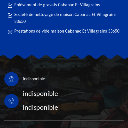
Enlèvement de gravats Cabanac Et Villagrains
Société de nettoyage de maison Cabanac Et Villagrains
33650
Prestations de vide maison Cabanac Et Villagrains 33650
indisponible
indisponible
indisponible