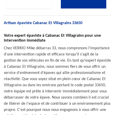
Artisan épaviste Cabanac Et Villagrains 33650
Votre expert épaviste à Cabanac Et Villagrains pour une
intervention immédiate
Chez VERRIO Mike débarras 33, nous comprenons l'importance
d'une intervention rapide et efficace lorsqu'il s'agit de la
gestion de vos véhicules en fin de vie. En tant qu'expert épaviste
à Cabanac Et Villagrains, nous sommes fiers de vous offrir un
service d'enlèvement d'épaves qui allie professionnalisme et
réactivité. Que vous soyez situé en plein cœur de Cabanac Et
Villagrains ou dans les environs portant le code postal 33650,
notre équipe est prête à intervenir immédiatement pour vous
débarrasser de votre épave. Nous savons combien il est crucial
de libérer de l'espace et de contribuer à un environnement plus
propre. C'est pourquoi nous nous engageons à vous offrir une