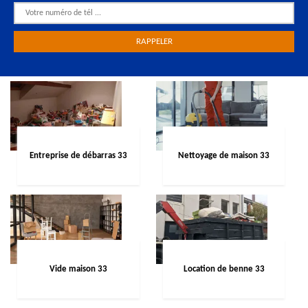
Entreprise de débarras 33
Nettoyage de maison 33
Vide maison 33
Location de benne 33