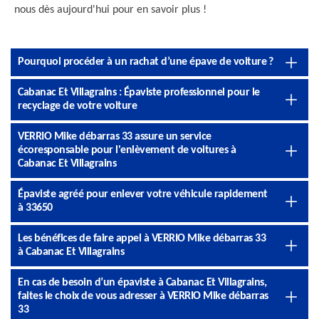
nous dès aujourd'hui pour en savoir plus !
Pourquoi procéder à un rachat d’une épave de voiture ?
Cabanac Et Villagrains : Épaviste professionnel pour le
recyclage de votre voiture
VERRIO Mike débarras 33 assure un service
écoresponsable pour l'enlèvement de voitures à
Cabanac Et Villagrains
Épaviste agréé pour enlever votre véhicule rapidement
à 33650
Les bénéfices de faire appel à VERRIO Mike débarras 33
à Cabanac Et Villagrains
En cas de besoin d’un épaviste à Cabanac Et Villagrains,
faites le choix de vous adresser à VERRIO Mike débarras
33