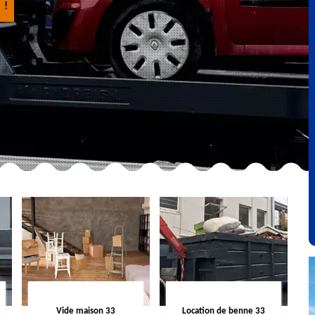
 !
Vide maison 33
Location de benne 33