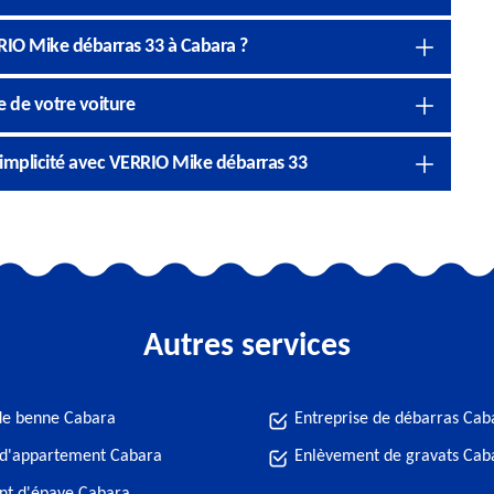
RIO Mike débarras 33 à Cabara ?
e de votre voiture
simplicité avec VERRIO Mike débarras 33
Autres services
de benne Cabara
Entreprise de débarras Cab
 d'appartement Cabara
Enlèvement de gravats Cab