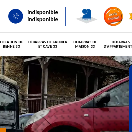
indisponible
indisponible
LOCATION DE
DÉBARRAS DE GRENIER
DÉBARRAS DE
DÉBARRAS
BENNE 33
ET CAVE 33
MAISON 33
D'APPARTEMENT