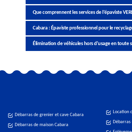
Que comprennent les services de l’épaviste VER
Cabara : Épaviste professionnel pour le recyclag
Élimination de véhicules hors d'usage en toute 
Location 
Débarras de grenier et cave Cabara
Débarras
Débarras de maison Cabara