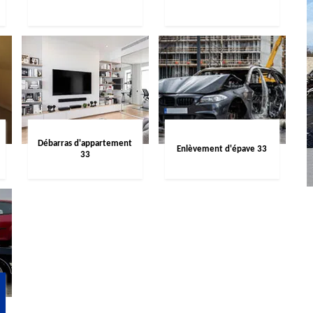
Débarras d'appartement
Enlèvement d'épave 33
33