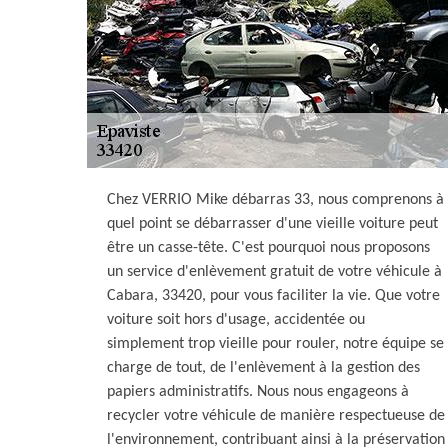
Chez VERRIO Mike débarras 33, nous comprenons à
quel point se débarrasser d'une vieille voiture peut
être un casse-tête. C'est pourquoi nous proposons
un service d'enlèvement gratuit de votre véhicule à
Cabara, 33420, pour vous faciliter la vie. Que votre
voiture soit hors d'usage, accidentée ou
simplement trop vieille pour rouler, notre équipe se
charge de tout, de l'enlèvement à la gestion des
papiers administratifs. Nous nous engageons à
recycler votre véhicule de manière respectueuse de
l'environnement, contribuant ainsi à la préservation