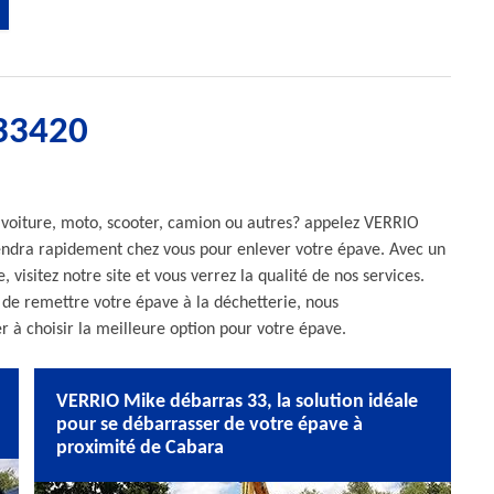
 33420
 voiture, moto, scooter, camion ou autres? appelez VERRIO
endra rapidement chez vous pour enlever votre épave. Avec un
 visitez notre site et vous verrez la qualité de nos services.
de remettre votre épave à la déchetterie, nous
r à choisir la meilleure option pour votre épave.
VERRIO Mike débarras 33, la solution idéale
pour se débarrasser de votre épave à
proximité de Cabara