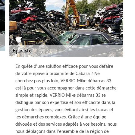
En quête d'une solution efficace pour vous défaire
de votre épave à proximité de Cabara ? Ne
cherchez pas plus loin, VERRIO Mike débarras 33
est là pour vous accompagner dans cette démarche
simple et rapide. VERRIO Mike débarras 33 se
distingue par son expertise et son efficacité dans la
gestion des épaves, vous évitant ainsi les tracas et
les démarches complexes. Grâce à une équipe
dévouée et des services adaptés à vos besoins, nous
nous déplaçons dans l'ensemble de la région de