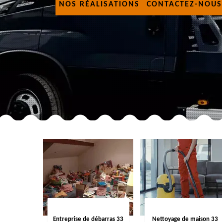
NOS RÉALISATIONS
CONTACTEZ-NOUS
Entreprise de débarras 33
Nettoyage de maison 33