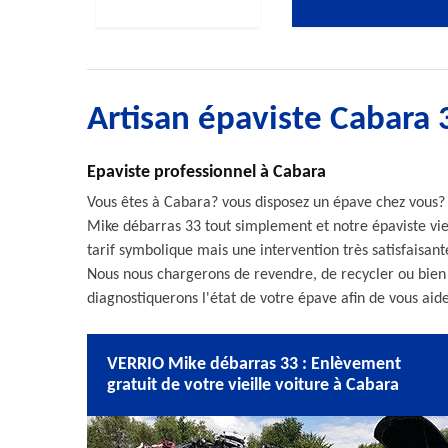
Artisan épaviste Cabara
Epaviste professionnel à Cabara
Vous êtes à Cabara? vous disposez un épave chez vous?
Mike débarras 33 tout simplement et notre épaviste vi
tarif symbolique mais une intervention très satisfaisante,
Nous nous chargerons de revendre, de recycler ou bien 
diagnostiquerons l'état de votre épave afin de vous aide
VERRIO Mike débarras 33 : Enlèvement
gratuit de votre vieille voiture à Cabara