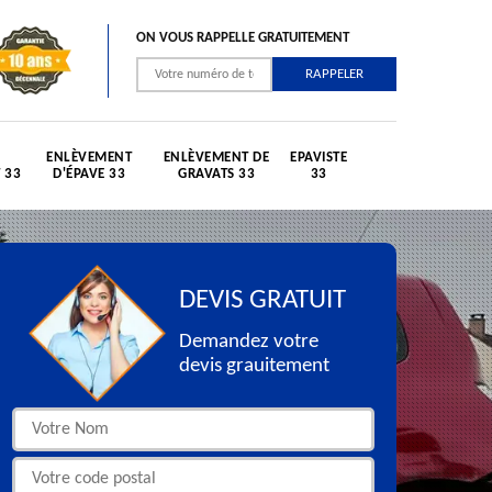
ON VOUS RAPPELLE GRATUITEMENT
ENLÈVEMENT
ENLÈVEMENT DE
EPAVISTE
 33
D'ÉPAVE 33
GRAVATS 33
33
DEVIS GRATUIT
Demandez votre
devis grauitement