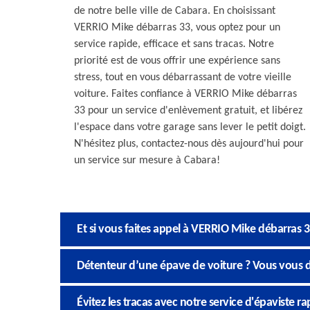
de notre belle ville de Cabara. En choisissant
VERRIO Mike débarras 33, vous optez pour un
service rapide, efficace et sans tracas. Notre
priorité est de vous offrir une expérience sans
stress, tout en vous débarrassant de votre vieille
voiture. Faites confiance à VERRIO Mike débarras
33 pour un service d'enlèvement gratuit, et libérez
l'espace dans votre garage sans lever le petit doigt.
N'hésitez plus, contactez-nous dès aujourd'hui pour
un service sur mesure à Cabara!
Et si vous faites appel à VERRIO Mike débarras
Détenteur d’une épave de voiture ? Vous vous 
Évitez les tracas avec notre service d'épaviste r