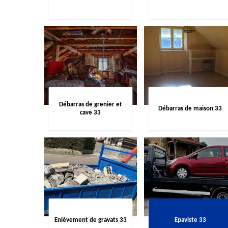
Débarras de grenier et
Débarras de maison 33
cave 33
Enlèvement de gravats 33
Epaviste 33