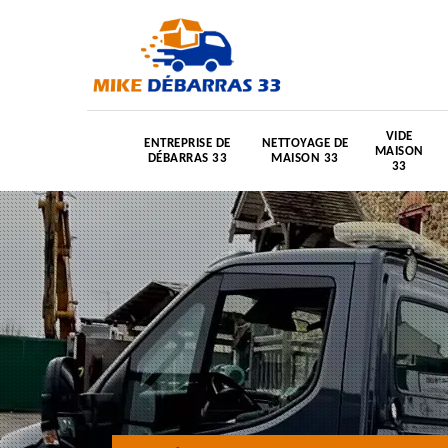
VIDE
ENTREPRISE DE
NETTOYAGE DE
MAISON
DÉBARRAS 33
MAISON 33
33