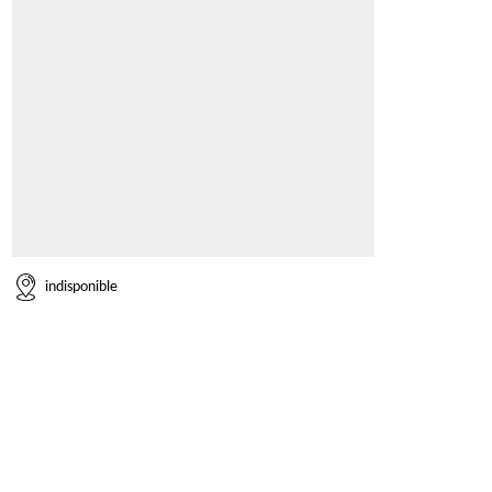
indisponible