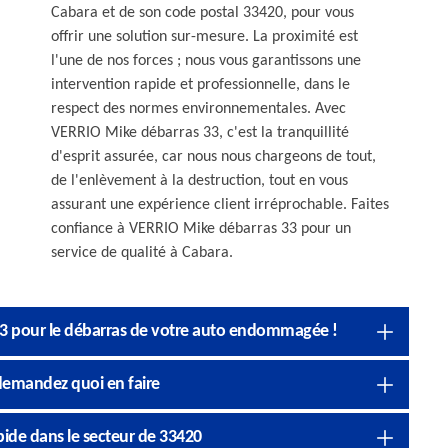
Cabara et de son code postal 33420, pour vous
offrir une solution sur-mesure. La proximité est
l'une de nos forces ; nous vous garantissons une
intervention rapide et professionnelle, dans le
respect des normes environnementales. Avec
VERRIO Mike débarras 33, c'est la tranquillité
d'esprit assurée, car nous nous chargeons de tout,
de l'enlèvement à la destruction, tout en vous
assurant une expérience client irréprochable. Faites
confiance à VERRIO Mike débarras 33 pour un
service de qualité à Cabara.
 33 pour le débarras de votre auto endommagée !
demandez quoi en faire
apide dans le secteur de 33420