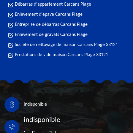
Débarras d'appartement Carcans Plage
Enlèvement d'épave Carcans Plage
Entreprise de débarras Carcans Plage
Enlèvement de gravats Carcans Plage
Société de nettoyage de maison Carcans Plage 33121
Prestations de vide maison Carcans Plage 33121
indisponible
indisponible