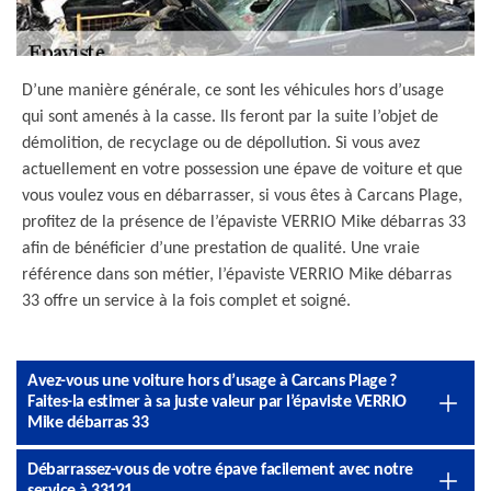
D’une manière générale, ce sont les véhicules hors d’usage
qui sont amenés à la casse. Ils feront par la suite l’objet de
démolition, de recyclage ou de dépollution. Si vous avez
actuellement en votre possession une épave de voiture et que
vous voulez vous en débarrasser, si vous êtes à Carcans Plage,
profitez de la présence de l’épaviste VERRIO Mike débarras 33
afin de bénéficier d’une prestation de qualité. Une vraie
référence dans son métier, l’épaviste VERRIO Mike débarras
33 offre un service à la fois complet et soigné.
Avez-vous une voiture hors d’usage à Carcans Plage ?
Faites-la estimer à sa juste valeur par l’épaviste VERRIO
Mike débarras 33
Débarrassez-vous de votre épave facilement avec notre