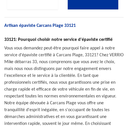
Artisan épaviste Carcans Plage 33121
33121: Pourquoi choisir notre service d'épaviste certifié
Vous vous demandez peut-être pourquoi faire appel à notre
service d'épaviste certifié à Carcans Plage, 33121? Chez VERRIO
Mike débarras 33, nous comprenons que vous avez le choix,
mais nous nous distinguons par notre engagement envers
l'excellence et le service à la clientèle. En tant que
professionnels certifiés, nous vous garantissons une prise en
charge rapide et efficace de votre véhicule en fin de vie, en
respectant toutes les normes environnementales en vigueur.
Notre équipe dévouée à Carcans Plage vous offre une
tranquillité d'esprit inégalée, en s'occupant de toutes les
démarches administratives et en vous garantissant une
intervention rapide, souvent le jour même. En choisissant