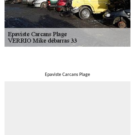
NOUS LOCALISER
Epaviste Carcans Plage