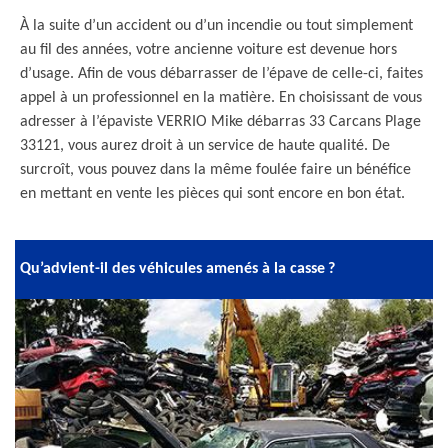
À la suite d’un accident ou d’un incendie ou tout simplement
au fil des années, votre ancienne voiture est devenue hors
d’usage. Afin de vous débarrasser de l’épave de celle-ci, faites
appel à un professionnel en la matière. En choisissant de vous
adresser à l’épaviste VERRIO Mike débarras 33 Carcans Plage
33121, vous aurez droit à un service de haute qualité. De
surcroît, vous pouvez dans la même foulée faire un bénéfice
en mettant en vente les pièces qui sont encore en bon état.
Qu’advient-il des véhicules amenés à la casse ?