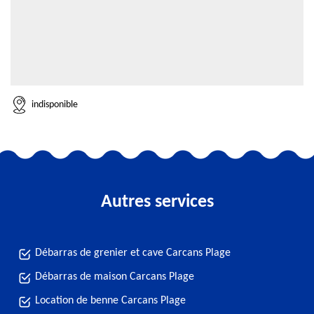
indisponible
Autres services
Débarras de grenier et cave Carcans Plage
Débarras de maison Carcans Plage
Location de benne Carcans Plage