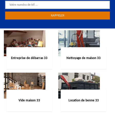
Entreprise de débarras 33
Nettoyage de maison 33
Vide maison 33
Location de benne 33