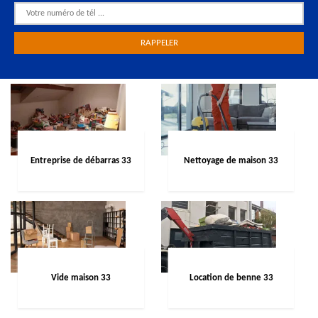
Entreprise de débarras 33
Nettoyage de maison 33
Vide maison 33
Location de benne 33