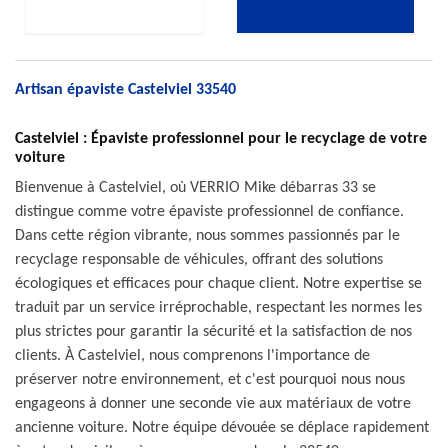
Artisan épaviste Castelviel 33540
Castelviel : Épaviste professionnel pour le recyclage de votre
voiture
Bienvenue à Castelviel, où VERRIO Mike débarras 33 se
distingue comme votre épaviste professionnel de confiance.
Dans cette région vibrante, nous sommes passionnés par le
recyclage responsable de véhicules, offrant des solutions
écologiques et efficaces pour chaque client. Notre expertise se
traduit par un service irréprochable, respectant les normes les
plus strictes pour garantir la sécurité et la satisfaction de nos
clients. À Castelviel, nous comprenons l'importance de
préserver notre environnement, et c'est pourquoi nous nous
engageons à donner une seconde vie aux matériaux de votre
ancienne voiture. Notre équipe dévouée se déplace rapidement