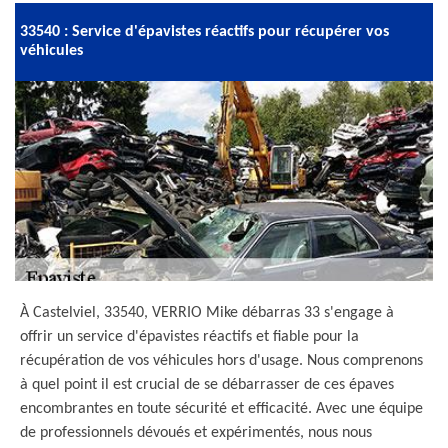
33540 : Service d'épavistes réactifs pour récupérer vos
véhicules
À Castelviel, 33540, VERRIO Mike débarras 33 s'engage à
offrir un service d'épavistes réactifs et fiable pour la
récupération de vos véhicules hors d'usage. Nous comprenons
à quel point il est crucial de se débarrasser de ces épaves
encombrantes en toute sécurité et efficacité. Avec une équipe
de professionnels dévoués et expérimentés, nous nous