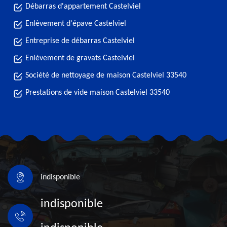
Débarras d'appartement Castelviel
Enlèvement d'épave Castelviel
Entreprise de débarras Castelviel
Enlèvement de gravats Castelviel
Société de nettoyage de maison Castelviel 33540
Prestations de vide maison Castelviel 33540
indisponible
indisponible