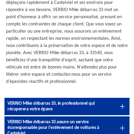
déplaçons rapidement à Castelviel et ses environs pour
répondre à vos besoins. VERRIO Mike débarras 33 met un
point d'honneur à offrir un service personnalisé, prenant en
compte les contraintes de chaque client. Que vous soyez un
particulier ou une entreprise, nous assurons un enlèvement
rapide, en respectant les normes environnementales. Ainsi,
nous contribuons à la préservation de votre espace et de notre
planète. Avec VERRIO Mike débarras 33, à 33540, vous
bénéficiez d'une tranquillité d'esprit, sachant que votre
véhicule est entre de bonnes mains. N'attendez plus pour
libérer votre espace et contactez-nous pour un service
d'épavistes réactifs et professionnel.
VERRIO Mike débarras 33, le professionnel qui
récuperera votre épave
VERRIO Mike débarras 33 assure un service
écoresponsable pour l'enlèvement de voitures à
Castelviel