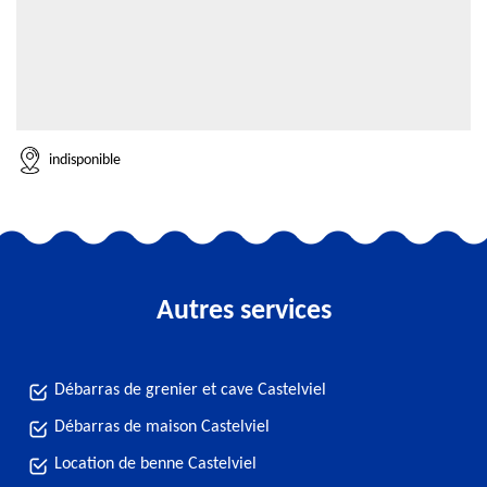
indisponible
Autres services
Débarras de grenier et cave Castelviel
Débarras de maison Castelviel
Location de benne Castelviel