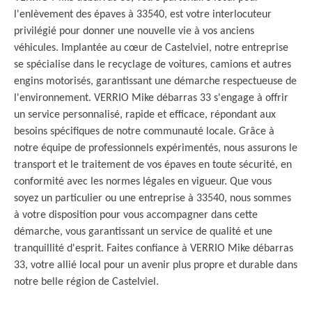
l'enlèvement des épaves à 33540, est votre interlocuteur
privilégié pour donner une nouvelle vie à vos anciens
véhicules. Implantée au cœur de Castelviel, notre entreprise
se spécialise dans le recyclage de voitures, camions et autres
engins motorisés, garantissant une démarche respectueuse de
l'environnement. VERRIO Mike débarras 33 s'engage à offrir
un service personnalisé, rapide et efficace, répondant aux
besoins spécifiques de notre communauté locale. Grâce à
notre équipe de professionnels expérimentés, nous assurons le
transport et le traitement de vos épaves en toute sécurité, en
conformité avec les normes légales en vigueur. Que vous
soyez un particulier ou une entreprise à 33540, nous sommes
à votre disposition pour vous accompagner dans cette
démarche, vous garantissant un service de qualité et une
tranquillité d'esprit. Faites confiance à VERRIO Mike débarras
33, votre allié local pour un avenir plus propre et durable dans
notre belle région de Castelviel.