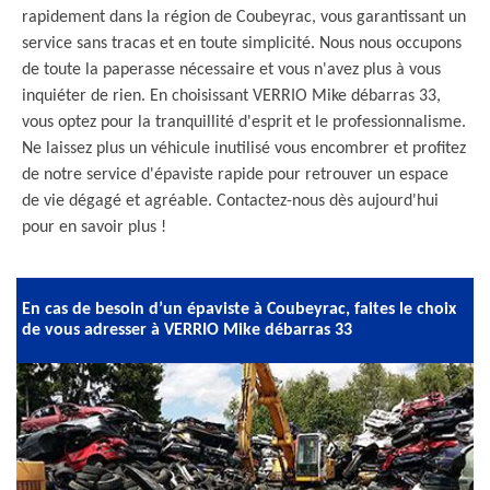
rapidement dans la région de Coubeyrac, vous garantissant un
service sans tracas et en toute simplicité. Nous nous occupons
de toute la paperasse nécessaire et vous n'avez plus à vous
inquiéter de rien. En choisissant VERRIO Mike débarras 33,
vous optez pour la tranquillité d'esprit et le professionnalisme.
Ne laissez plus un véhicule inutilisé vous encombrer et profitez
de notre service d'épaviste rapide pour retrouver un espace
de vie dégagé et agréable. Contactez-nous dès aujourd'hui
pour en savoir plus !
En cas de besoin d’un épaviste à Coubeyrac, faites le choix
de vous adresser à VERRIO Mike débarras 33