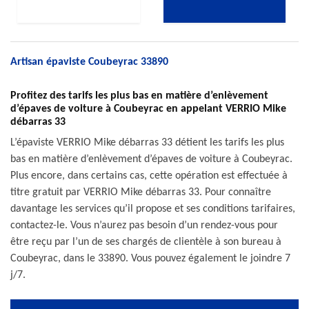
Artisan épaviste Coubeyrac 33890
Profitez des tarifs les plus bas en matière d’enlèvement
d’épaves de voiture à Coubeyrac en appelant VERRIO Mike
débarras 33
L’épaviste VERRIO Mike débarras 33 détient les tarifs les plus
bas en matière d’enlèvement d’épaves de voiture à Coubeyrac.
Plus encore, dans certains cas, cette opération est effectuée à
titre gratuit par VERRIO Mike débarras 33. Pour connaître
davantage les services qu’il propose et ses conditions tarifaires,
contactez-le. Vous n’aurez pas besoin d’un rendez-vous pour
être reçu par l’un de ses chargés de clientèle à son bureau à
Coubeyrac, dans le 33890. Vous pouvez également le joindre 7
j/7.