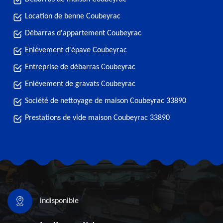
Location de benne Coubeyrac
Débarras d'appartement Coubeyrac
Enlèvement d'épave Coubeyrac
Entreprise de débarras Coubeyrac
Enlèvement de gravats Coubeyrac
Société de nettoyage de maison Coubeyrac 33890
Prestations de vide maison Coubeyrac 33890
indisponible