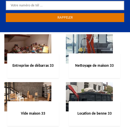
Entreprise de débarras 33
Nettoyage de maison 33
Vide maison 33
Location de benne 33