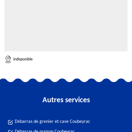
indisponible
Autres services
Débarras de grenier et cave Coubeyrac
Débarras de maison Coubeyrac