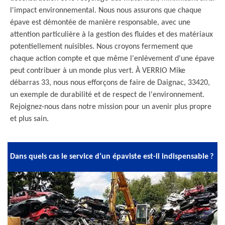
l'impact environnemental. Nous nous assurons que chaque
épave est démontée de manière responsable, avec une
attention particulière à la gestion des fluides et des matériaux
potentiellement nuisibles. Nous croyons fermement que
chaque action compte et que même l'enlèvement d'une épave
peut contribuer à un monde plus vert. À VERRIO Mike
débarras 33, nous nous efforçons de faire de Daignac, 33420,
un exemple de durabilité et de respect de l'environnement.
Rejoignez-nous dans notre mission pour un avenir plus propre
et plus sain.
Dans quels cas le service d’un épaviste est-il indispensable ?