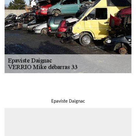
NOUS LOCALISER
Epaviste Daignac