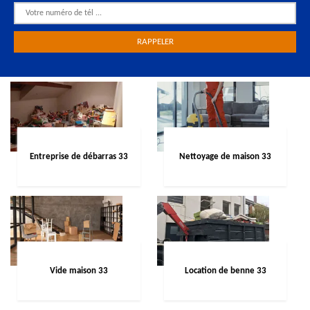
Entreprise de débarras 33
Nettoyage de maison 33
Vide maison 33
Location de benne 33