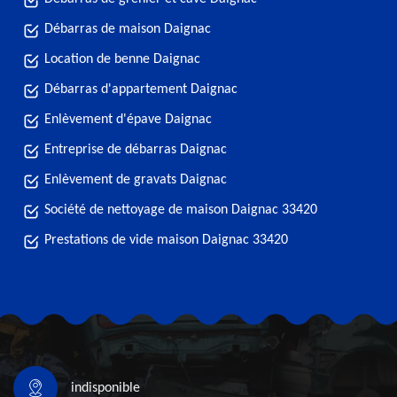
Débarras de maison Daignac
Location de benne Daignac
Débarras d'appartement Daignac
Enlèvement d'épave Daignac
Entreprise de débarras Daignac
Enlèvement de gravats Daignac
Société de nettoyage de maison Daignac 33420
Prestations de vide maison Daignac 33420
indisponible