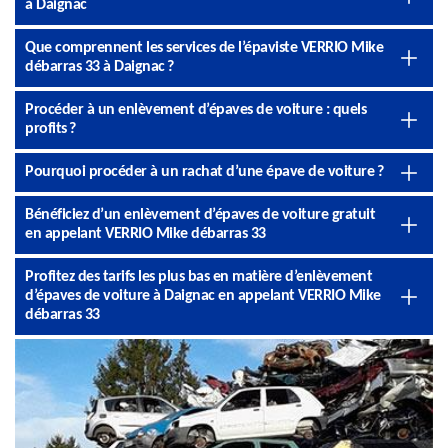
à Daignac
Que comprennent les services de l’épaviste VERRIO Mike
débarras 33 à Daignac ?
Procéder à un enlèvement d’épaves de voiture : quels
profits ?
Pourquoi procéder à un rachat d’une épave de voiture ?
Bénéficiez d’un enlèvement d’épaves de voiture gratuit
en appelant VERRIO Mike débarras 33
Profitez des tarifs les plus bas en matière d’enlèvement
d’épaves de voiture à Daignac en appelant VERRIO Mike
débarras 33