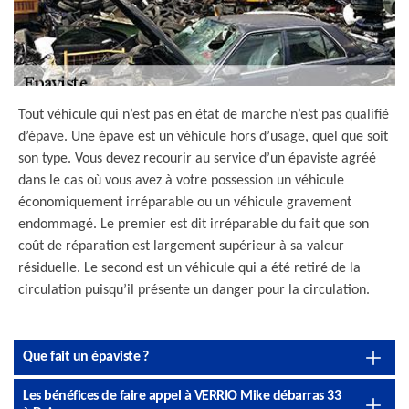
Tout véhicule qui n’est pas en état de marche n’est pas qualifié
d’épave. Une épave est un véhicule hors d’usage, quel que soit
son type. Vous devez recourir au service d’un épaviste agréé
dans le cas où vous avez à votre possession un véhicule
économiquement irréparable ou un véhicule gravement
endommagé. Le premier est dit irréparable du fait que son
coût de réparation est largement supérieur à sa valeur
résiduelle. Le second est un véhicule qui a été retiré de la
circulation puisqu’il présente un danger pour la circulation.
Que fait un épaviste ?
Les bénéfices de faire appel à VERRIO Mike débarras 33