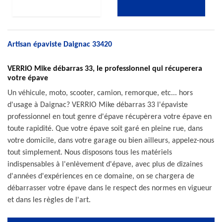
Artisan épaviste Daignac 33420
VERRIO Mike débarras 33, le professionnel qui récuperera
votre épave
Un véhicule, moto, scooter, camion, remorque, etc... hors
d'usage à Daignac? VERRIO Mike débarras 33 l'épaviste
professionnel en tout genre d'épave récupèrera votre épave en
toute rapidité. Que votre épave soit garé en pleine rue, dans
votre domicile, dans votre garage ou bien ailleurs, appelez-nous
tout simplement. Nous disposons tous les matériels
indispensables à l'enlèvement d'épave, avec plus de dizaines
d'années d'expériences en ce domaine, on se chargera de
débarrasser votre épave dans le respect des normes en vigueur
et dans les règles de l'art.