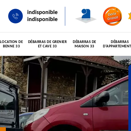
indisponible
indisponible
LOCATION DE
DÉBARRAS DE GRENIER
DÉBARRAS DE
DÉBARRAS
BENNE 33
ET CAVE 33
MAISON 33
D'APPARTEMENT