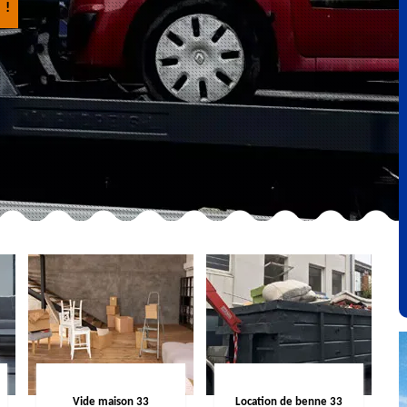
 !
Vide maison 33
Location de benne 33