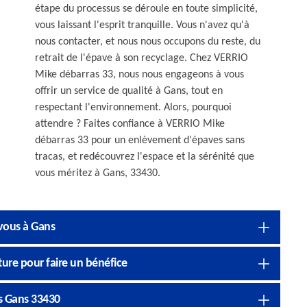
étape du processus se déroule en toute simplicité,
vous laissant l'esprit tranquille. Vous n'avez qu'à
nous contacter, et nous nous occupons du reste, du
retrait de l'épave à son recyclage. Chez VERRIO
Mike débarras 33, nous nous engageons à vous
offrir un service de qualité à Gans, tout en
respectant l'environnement. Alors, pourquoi
attendre ? Faites confiance à VERRIO Mike
débarras 33 pour un enlèvement d'épaves sans
tracas, et redécouvrez l'espace et la sérénité que
vous méritez à Gans, 33430.
 vous à Gans
ture pour faire un bénéfice
s Gans 33430