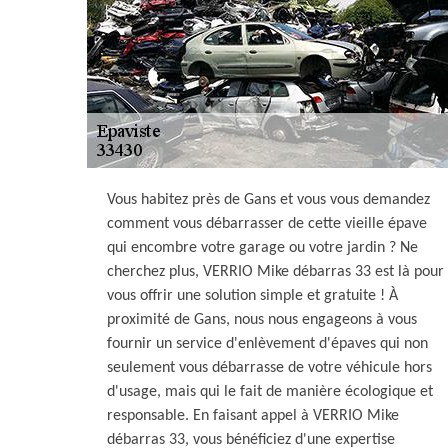
Vous habitez près de Gans et vous vous demandez
comment vous débarrasser de cette vieille épave
qui encombre votre garage ou votre jardin ? Ne
cherchez plus, VERRIO Mike débarras 33 est là pour
vous offrir une solution simple et gratuite ! À
proximité de Gans, nous nous engageons à vous
fournir un service d'enlèvement d'épaves qui non
seulement vous débarrasse de votre véhicule hors
d'usage, mais qui le fait de manière écologique et
responsable. En faisant appel à VERRIO Mike
débarras 33, vous bénéficiez d'une expertise