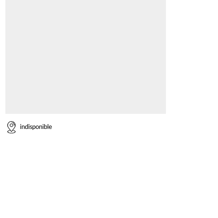
indisponible