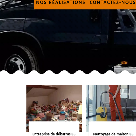
NOS RÉALISATIONS
CONTACTEZ-NOUS
Entreprise de débarras 33
Nettoyage de maison 33