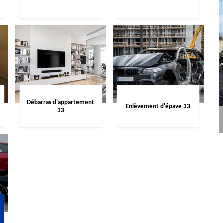
Débarras d'appartement
Enlèvement d'épave 33
33