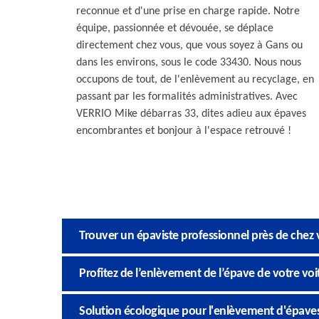
reconnue et d'une prise en charge rapide. Notre
équipe, passionnée et dévouée, se déplace
directement chez vous, que vous soyez à Gans ou
dans les environs, sous le code 33430. Nous nous
occupons de tout, de l'enlèvement au recyclage, en
passant par les formalités administratives. Avec
VERRIO Mike débarras 33, dites adieu aux épaves
encombrantes et bonjour à l'espace retrouvé !
Trouver un épaviste professionnel près de chez
Profitez de l’enlèvement de l’épave de votre voi
Solution écologique pour l'enlèvement d'épave