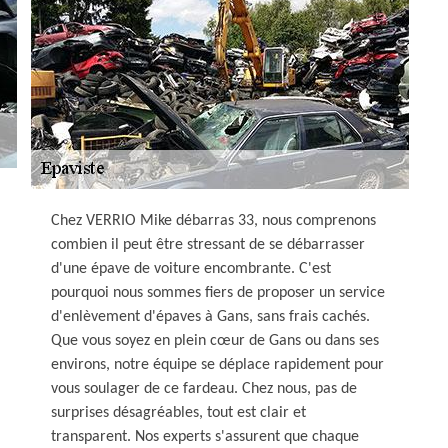
Chez VERRIO Mike débarras 33, nous comprenons
combien il peut être stressant de se débarrasser
d'une épave de voiture encombrante. C'est
pourquoi nous sommes fiers de proposer un service
d'enlèvement d'épaves à Gans, sans frais cachés.
Que vous soyez en plein cœur de Gans ou dans ses
environs, notre équipe se déplace rapidement pour
vous soulager de ce fardeau. Chez nous, pas de
surprises désagréables, tout est clair et
transparent. Nos experts s'assurent que chaque