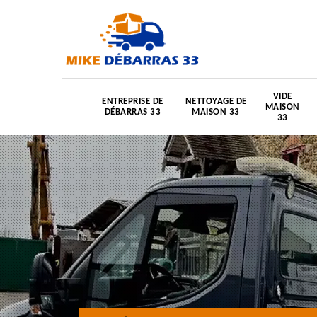
VIDE
ENTREPRISE DE
NETTOYAGE DE
MAISON
DÉBARRAS 33
MAISON 33
33