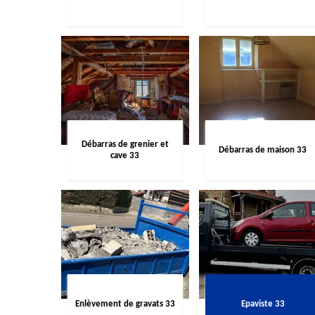
Débarras de grenier et
Débarras de maison 33
cave 33
Enlèvement de gravats 33
Epaviste 33