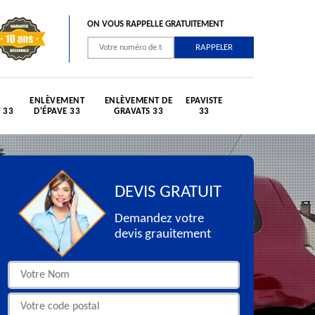
ON VOUS RAPPELLE GRATUITEMENT
ENLÈVEMENT
ENLÈVEMENT DE
EPAVISTE
 33
D'ÉPAVE 33
GRAVATS 33
33
DEVIS GRATUIT
Demandez votre
devis grauitement