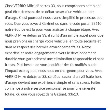
Chez VERRIO Mike débarras 33, nous comprenons combien il
peut être stressant de se débarrasser d’un véhicule hors
d’usage. C’est pourquoi nous avons simplifié le processus pour
vous. Que vous soyez à Gazinet ou dans le code postal 33610,
notre équipe est là pour vous assister à chaque étape. Avec
VERRIO Mike débarras 33, il suffit d’un simple appel pour que
nous prenions en charge votre véhicule, en toute sécurité et
dans le respect des normes environnementales. Notre
expertise et notre engagement envers le développement
durable vous garantissent une élimination responsable et sans
tracas. Plus besoin de vous inquiéter des formalités ou de
l’impact écologique, nous nous en chargeons pour vous. Avec
VERRIO Mike débarras 33, se débarrasser d’un véhicule hors
d’usage devient une expérience simple et sans stress. Faites
confiance à notre service personnalisé pour une sérénité
totale, où que vous soyez dans Gazinet, 33610.