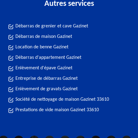
Autres services
Débarras de grenier et cave Gazinet
Débarras de maison Gazinet
Location de benne Gazinet
Débarras d'appartement Gazinet
Enlèvement d'épave Gazinet
Entreprise de débarras Gazinet
Enlèvement de gravats Gazinet
Société de nettoyage de maison Gazinet 33610
Prestations de vide maison Gazinet 33610