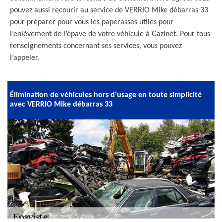
pouvez aussi recourir au service de VERRIO Mike débarras 33
pour préparer pour vous les paperasses utiles pour
l’enlèvement de l’épave de votre véhicule à Gazinet. Pour tous
renseignements concernant ses services, vous pouvez
l’appeler.
Élimination de véhicules hors d'usage en toute simplicité
avec VERRIO Mike débarras 33