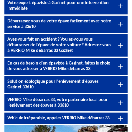
Votre expert épaviste à Gazinet pour une intervention
immédiate
Débarrassez-vous de votre épave facilement avec notre
service à 33610
Avez-vous fait un accident ? Voulez-vous vous
débarrasser de l’épave de votre voiture ? Adressez-vous
à VERRIO Mike débarras 33 Gazinet
En cas de besoin d’un épaviste à Gazinet, faites le choix
de vous adresser à VERRIO Mike débarras 33
Solution écologique pour l'enlèvement d'épaves
Gazinet 33610
VERRIO Mike débarras 33, votre partenaire local pour
l'enlèvement des épaves à 33610
Véhicule irréparable, appelez VERRIO Mike débarras 33