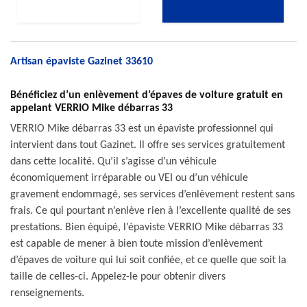
Artisan épaviste Gazinet 33610
Bénéficiez d’un enlèvement d’épaves de voiture gratuit en
appelant VERRIO Mike débarras 33
VERRIO Mike débarras 33 est un épaviste professionnel qui
intervient dans tout Gazinet. Il offre ses services gratuitement
dans cette localité. Qu’il s’agisse d’un véhicule
économiquement irréparable ou VEI ou d’un véhicule
gravement endommagé, ses services d’enlèvement restent sans
frais. Ce qui pourtant n’enlève rien à l’excellente qualité de ses
prestations. Bien équipé, l’épaviste VERRIO Mike débarras 33
est capable de mener à bien toute mission d’enlèvement
d’épaves de voiture qui lui soit confiée, et ce quelle que soit la
taille de celles-ci. Appelez-le pour obtenir divers
renseignements.