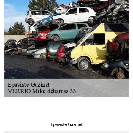
NOUS LOCALISER
Epaviste Gazinet