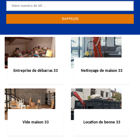
Entreprise de débarras 33
Nettoyage de maison 33
Vide maison 33
Location de benne 33