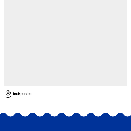
indisponible