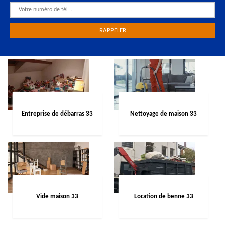
Entreprise de débarras 33
Nettoyage de maison 33
Vide maison 33
Location de benne 33