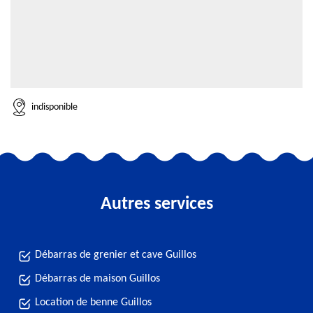
indisponible
Autres services
Débarras de grenier et cave Guillos
Débarras de maison Guillos
Location de benne Guillos