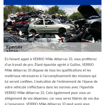
En faisant appel à VERRIO Mike débarras 33, vous profiterez
d’un travail de pro. Étant épaviste agréé à Guillos, VERRIO
Mike débarras 33 dispose de tous les qualifications et les
matériaux nécessaires à l’accomplissement des missions qui
lui seront confiées. L’exécution de l’enlèvement de l’épave de
votre véhicule s’effectuera dans les normes avec l’épaviste
VERRIO Mike débarras 33. Cela également pour vous un
allègement de vos dépenses, car vous serez libérés de vos dus
à l’assurance. VERRIO Mike débarras 33 peut aussi vous