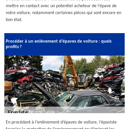
mettre en contact avec un potentiel acheteur de l’épave de
votre voiture, notamment certaines pièces qui sont encore en
bon état.
Procéder à un enlèvement d’épaves de voiture : quels
profits ?
En procédant à l’enlèvement d’épaves de voiture, l’épaviste