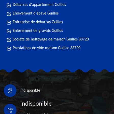
Débarras d'appartement Guillos
Enlèvement d'épave Guillos
Entreprise de débarras Guillos
Enlèvement de gravats Guillos
Société de nettoyage de maison Guillos 33720
Prestations de vide maison Guillos 33720
indisponible
indisponible