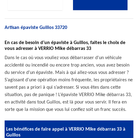
Artisan épaviste Guillos 33720
En cas de besoin d’un épaviste à Guillos, faites le choix de
vous adresser à VERRIO Mike débarras 33
Dans le cas où vous vouliez vous débarrasser d’un véhicule
accidenté ou incendié ou encore trop ancien, vous avez besoin
du service d’un épaviste. Mais à qui allez-vous vous adresser ?
S’agissant d’une opération moins fréquente, les propriétaires ne
savent pas a priori à qui s’adresser. Si vous êtes dans cette
situation, pas de panique ! L’épaviste VERRIO Mike débarras 33,
en activité dans tout Guillos, est là pour vous servir. Il fera en
sorte que la mission que vous lui confiez soit un franc succès.
Les bénéfices de faire appel à VERRIO Mike débarras 33 à
Guillos