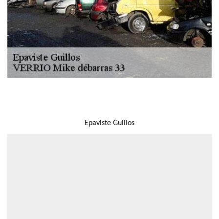
NOUS LOCALISER
Epaviste Guillos