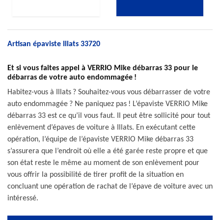
Artisan épaviste Illats 33720
Et si vous faites appel à VERRIO Mike débarras 33 pour le
débarras de votre auto endommagée !
Habitez-vous à Illats ? Souhaitez-vous vous débarrasser de votre
auto endommagée ? Ne paniquez pas ! L’épaviste VERRIO Mike
débarras 33 est ce qu’il vous faut. Il peut être sollicité pour tout
enlèvement d’épaves de voiture à Illats. En exécutant cette
opération, l’équipe de l’épaviste VERRIO Mike débarras 33
s’assurera que l’endroit où elle a été garée reste propre et que
son état reste le même au moment de son enlèvement pour
vous offrir la possibilité de tirer profit de la situation en
concluant une opération de rachat de l’épave de voiture avec un
intéressé.