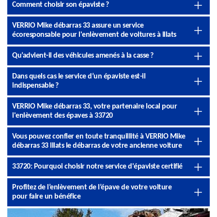
Comment choisir son épaviste ?
VERRIO Mike débarras 33 assure un service
écoresponsable pour l'enlèvement de voitures à Illats
Qu’advient-il des véhicules amenés à la casse ?
Dans quels cas le service d’un épaviste est-il
indispensable ?
VERRIO Mike débarras 33, votre partenaire local pour
l'enlèvement des épaves à 33720
Vous pouvez confier en toute tranquillité à VERRIO Mike
débarras 33 Illats le débarras de votre ancienne voiture
33720: Pourquoi choisir notre service d'épaviste certifié
Profitez de l’enlèvement de l’épave de votre voiture
pour faire un bénéfice