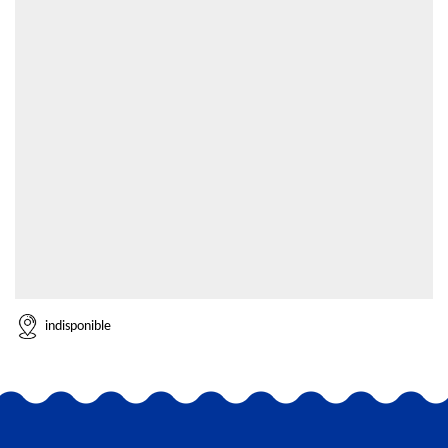
indisponible