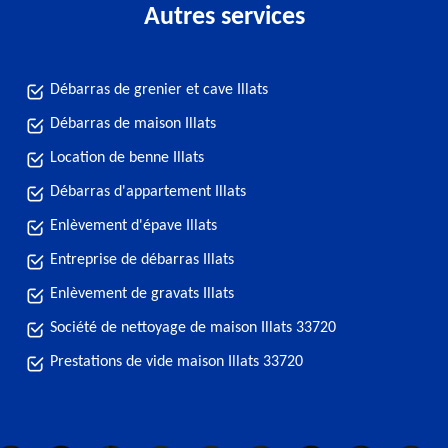
Autres services
Débarras de grenier et cave Illats
Débarras de maison Illats
Location de benne Illats
Débarras d'appartement Illats
Enlèvement d'épave Illats
Entreprise de débarras Illats
Enlèvement de gravats Illats
Société de nettoyage de maison Illats 33720
Prestations de vide maison Illats 33720