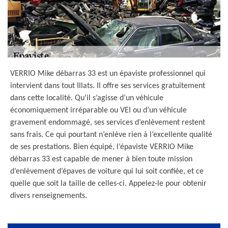
VERRIO Mike débarras 33 est un épaviste professionnel qui
intervient dans tout Illats. Il offre ses services gratuitement
dans cette localité. Qu’il s’agisse d’un véhicule
économiquement irréparable ou VEI ou d’un véhicule
gravement endommagé, ses services d’enlèvement restent
sans frais. Ce qui pourtant n’enlève rien à l’excellente qualité
de ses prestations. Bien équipé, l’épaviste VERRIO Mike
débarras 33 est capable de mener à bien toute mission
d’enlèvement d’épaves de voiture qui lui soit confiée, et ce
quelle que soit la taille de celles-ci. Appelez-le pour obtenir
divers renseignements.