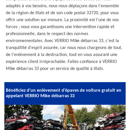
adaptés à vos besoins, nous nous déplaçons dans l'ensemble
de la région de Illats et de son code postal 33720, pour vous
offrir une solution sur-mesure. La proximité est l'une de nos
forces ; nous vous garantissons une intervention rapide et
professionnelle, dans le respect des normes
environnementales. Avec VERRIO Mike débarras 33, c'est la
tranquillité d'esprit assurée, car nous nous chargeons de tout,
de l'enlèvement à la destruction, tout en vous assurant une
expérience client irréprochable. Faites confiance à VERRIO
Mike débarras 33 pour un service de qualité à Illats.
Bénéficiez d’un enlèvement d’épaves de voiture gratuit en
appelant VERRIO Mike débarras 33