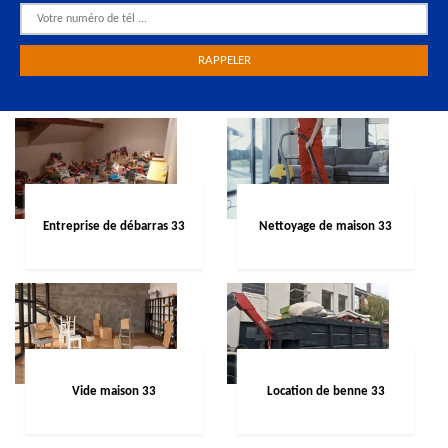
Entreprise de débarras 33
Nettoyage de maison 33
Vide maison 33
Location de benne 33