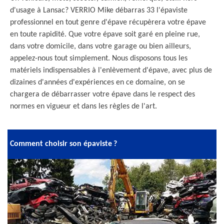
d'usage à Lansac? VERRIO Mike débarras 33 l'épaviste
professionnel en tout genre d'épave récupèrera votre épave
en toute rapidité. Que votre épave soit garé en pleine rue,
dans votre domicile, dans votre garage ou bien ailleurs,
appelez-nous tout simplement. Nous disposons tous les
matériels indispensables à l'enlèvement d'épave, avec plus de
dizaines d'années d'expériences en ce domaine, on se
chargera de débarrasser votre épave dans le respect des
normes en vigueur et dans les règles de l'art.
Comment choisir son épaviste ?