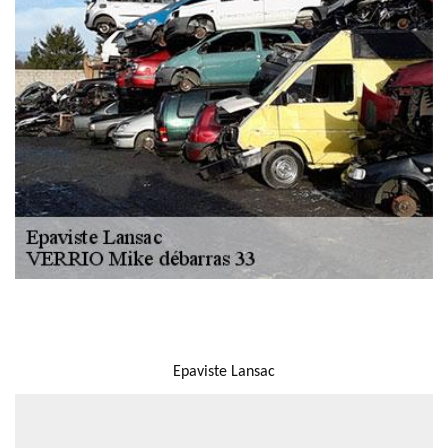
NOUS LOCALISER
Epaviste Lansac