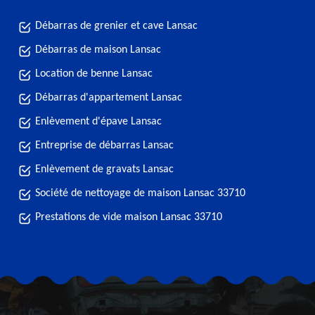
Débarras de grenier et cave Lansac
Débarras de maison Lansac
Location de benne Lansac
Débarras d'appartement Lansac
Enlèvement d'épave Lansac
Entreprise de débarras Lansac
Enlèvement de gravats Lansac
Société de nettoyage de maison Lansac 33710
Prestations de vide maison Lansac 33710