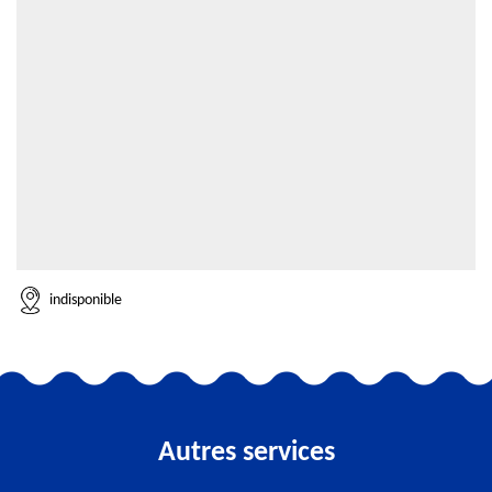
indisponible
Autres services