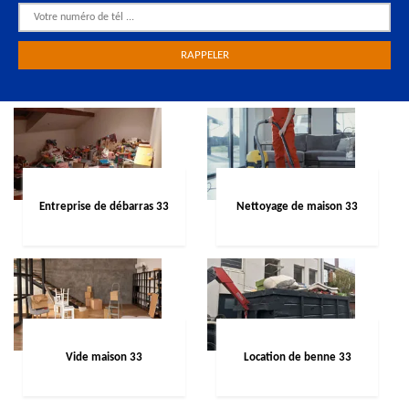
Entreprise de débarras 33
Nettoyage de maison 33
Vide maison 33
Location de benne 33