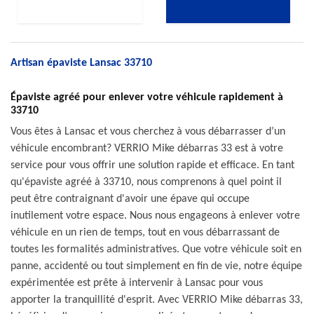
Artisan épaviste Lansac 33710
Épaviste agréé pour enlever votre véhicule rapidement à
33710
Vous êtes à Lansac et vous cherchez à vous débarrasser d’un
véhicule encombrant? VERRIO Mike débarras 33 est à votre
service pour vous offrir une solution rapide et efficace. En tant
qu'épaviste agréé à 33710, nous comprenons à quel point il
peut être contraignant d'avoir une épave qui occupe
inutilement votre espace. Nous nous engageons à enlever votre
véhicule en un rien de temps, tout en vous débarrassant de
toutes les formalités administratives. Que votre véhicule soit en
panne, accidenté ou tout simplement en fin de vie, notre équipe
expérimentée est prête à intervenir à Lansac pour vous
apporter la tranquillité d'esprit. Avec VERRIO Mike débarras 33,