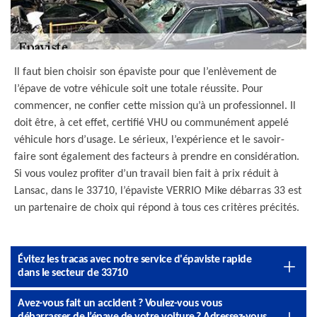
Il faut bien choisir son épaviste pour que l’enlèvement de
l’épave de votre véhicule soit une totale réussite. Pour
commencer, ne confier cette mission qu’à un professionnel. Il
doit être, à cet effet, certifié VHU ou communément appelé
véhicule hors d’usage. Le sérieux, l’expérience et le savoir-
faire sont également des facteurs à prendre en considération.
Si vous voulez profiter d’un travail bien fait à prix réduit à
Lansac, dans le 33710, l’épaviste VERRIO Mike débarras 33 est
un partenaire de choix qui répond à tous ces critères précités.
Évitez les tracas avec notre service d'épaviste rapide
dans le secteur de 33710
Avez-vous fait un accident ? Voulez-vous vous