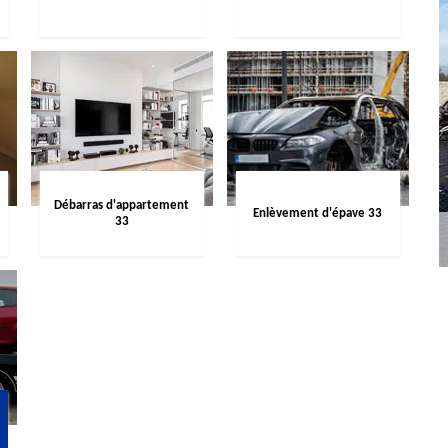
Débarras d'appartement
Enlèvement d'épave 33
33