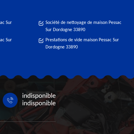
ac Sur
Société de nettoyage de maison Pessac
Sur Dordogne 33890
ac Sur
Prestations de vide maison Pessac Sur
Dordogne 33890
indisponible
indisponible