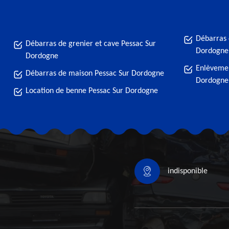
Débarras 
Débarras de grenier et cave Pessac Sur
Dordogne
Dordogne
Enlèvemen
Débarras de maison Pessac Sur Dordogne
Dordogne
Location de benne Pessac Sur Dordogne
indisponible