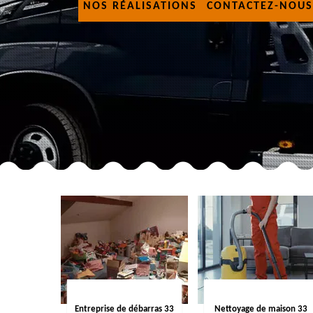
NOS RÉALISATIONS
CONTACTEZ-NOUS
Entreprise de débarras 33
Nettoyage de maison 33