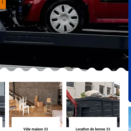
 !
Vide maison 33
Location de benne 33