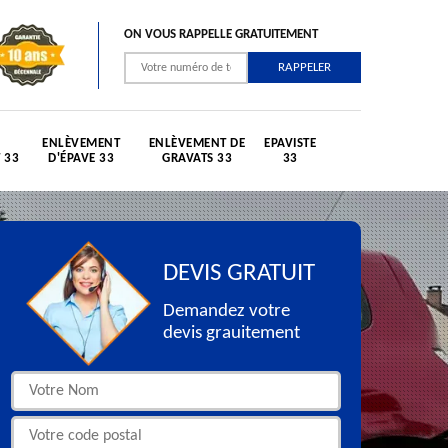
ON VOUS RAPPELLE GRATUITEMENT
ENLÈVEMENT
ENLÈVEMENT DE
EPAVISTE
 33
D'ÉPAVE 33
GRAVATS 33
33
DEVIS GRATUIT
Demandez votre
devis grauitement