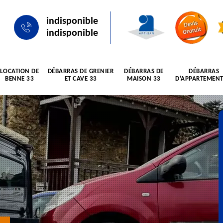
indisponible
indisponible
LOCATION DE
DÉBARRAS DE GRENIER
DÉBARRAS DE
DÉBARRAS
BENNE 33
ET CAVE 33
MAISON 33
D'APPARTEMENT