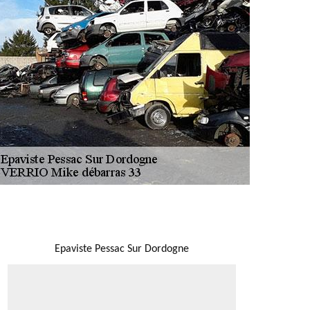
NOUS LOCALISER
Epaviste Pessac Sur Dordogne