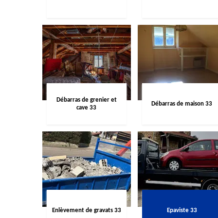
Débarras de grenier et
Débarras de maison 33
cave 33
Enlèvement de gravats 33
Epaviste 33