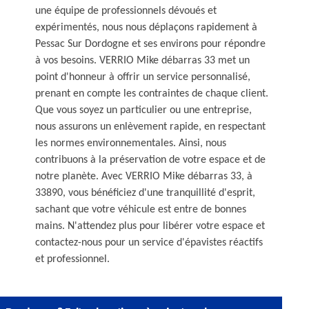
une équipe de professionnels dévoués et
expérimentés, nous nous déplaçons rapidement à
Pessac Sur Dordogne et ses environs pour répondre
à vos besoins. VERRIO Mike débarras 33 met un
point d'honneur à offrir un service personnalisé,
prenant en compte les contraintes de chaque client.
Que vous soyez un particulier ou une entreprise,
nous assurons un enlèvement rapide, en respectant
les normes environnementales. Ainsi, nous
contribuons à la préservation de votre espace et de
notre planète. Avec VERRIO Mike débarras 33, à
33890, vous bénéficiez d'une tranquillité d'esprit,
sachant que votre véhicule est entre de bonnes
mains. N'attendez plus pour libérer votre espace et
contactez-nous pour un service d'épavistes réactifs
et professionnel.