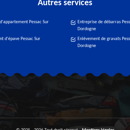
Autres services
d'appartement Pessac Sur
Entreprise de débarras Pess
Dordogne
t d'épave Pessac Sur
Enlèvement de gravats Pess
Dordogne