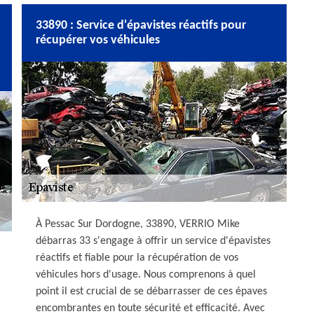
33890 : Service d'épavistes réactifs pour
récupérer vos véhicules
À Pessac Sur Dordogne, 33890, VERRIO Mike
débarras 33 s'engage à offrir un service d'épavistes
réactifs et fiable pour la récupération de vos
véhicules hors d'usage. Nous comprenons à quel
point il est crucial de se débarrasser de ces épaves
encombrantes en toute sécurité et efficacité. Avec