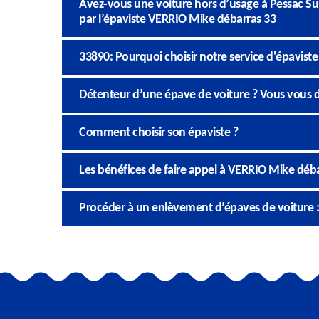
Avez-vous une voiture hors d’usage à Pessac Sur
par l’épaviste VERRIO Mike débarras 33
33890: Pourquoi choisir notre service d'épaviste 
Détenteur d’une épave de voiture ? Vous vous 
Comment choisir son épaviste ?
Les bénéfices de faire appel à VERRIO Mike déb
Procéder à un enlèvement d’épaves de voiture : 