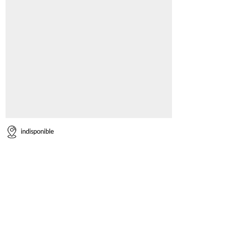
indisponible