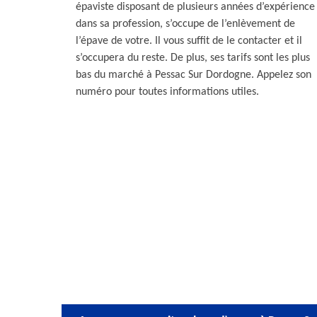
épaviste disposant de plusieurs années d’expérience
dans sa profession, s’occupe de l’enlèvement de
l’épave de votre. Il vous suffit de le contacter et il
s’occupera du reste. De plus, ses tarifs sont les plus
bas du marché à Pessac Sur Dordogne. Appelez son
numéro pour toutes informations utiles.