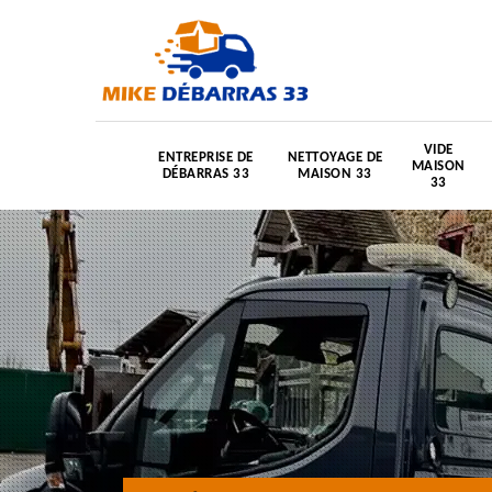
VIDE
ENTREPRISE DE
NETTOYAGE DE
MAISON
DÉBARRAS 33
MAISON 33
33