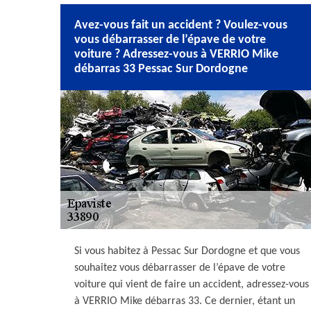
Avez-vous fait un accident ? Voulez-vous
vous débarrasser de l’épave de votre
voiture ? Adressez-vous à VERRIO Mike
débarras 33 Pessac Sur Dordogne
Si vous habitez à Pessac Sur Dordogne et que vous
souhaitez vous débarrasser de l’épave de votre
voiture qui vient de faire un accident, adressez-vous
à VERRIO Mike débarras 33. Ce dernier, étant un