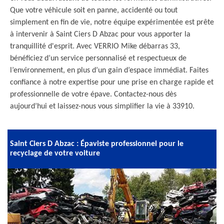
Que votre véhicule soit en panne, accidenté ou tout
simplement en fin de vie, notre équipe expérimentée est prête
à intervenir à Saint Ciers D Abzac pour vous apporter la
tranquillité d'esprit. Avec VERRIO Mike débarras 33,
bénéficiez d’un service personnalisé et respectueux de
l’environnement, en plus d’un gain d’espace immédiat. Faites
confiance à notre expertise pour une prise en charge rapide et
professionnelle de votre épave. Contactez-nous dès
aujourd’hui et laissez-nous vous simplifier la vie à 33910.
Saint Ciers D Abzac : Épaviste professionnel pour le
recyclage de votre voiture