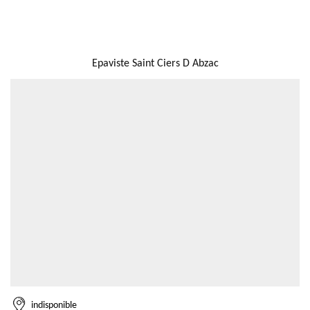
NOUS LOCALISER
Epaviste Saint Ciers D Abzac
indisponible