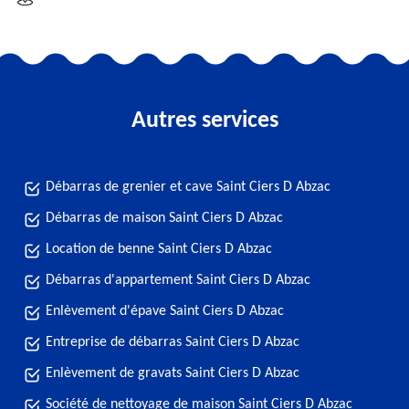
Autres services
Débarras de grenier et cave Saint Ciers D Abzac
Débarras de maison Saint Ciers D Abzac
Location de benne Saint Ciers D Abzac
Débarras d'appartement Saint Ciers D Abzac
Enlèvement d'épave Saint Ciers D Abzac
Entreprise de débarras Saint Ciers D Abzac
Enlèvement de gravats Saint Ciers D Abzac
Société de nettoyage de maison Saint Ciers D Abzac