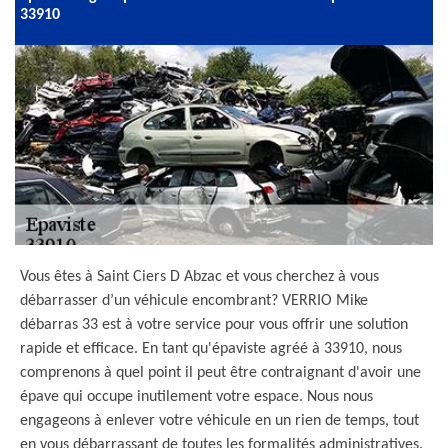
33910
Vous êtes à Saint Ciers D Abzac et vous cherchez à vous
débarrasser d’un véhicule encombrant? VERRIO Mike
débarras 33 est à votre service pour vous offrir une solution
rapide et efficace. En tant qu'épaviste agréé à 33910, nous
comprenons à quel point il peut être contraignant d'avoir une
épave qui occupe inutilement votre espace. Nous nous
engageons à enlever votre véhicule en un rien de temps, tout
en vous débarrassant de toutes les formalités administratives.