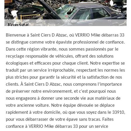
Bienvenue à Saint Ciers D Abzac, où VERRIO Mike débarras 33
se distingue comme votre épaviste professionnel de confiance.
Dans cette région vibrante, nous sommes passionnés par le
recyclage responsable de véhicules, offrant des solutions
écologiques et efficaces pour chaque client. Notre expertise se
traduit par un service irréprochable, respectant les normes les
plus strictes pour garantir la sécurité et la satisfaction de nos
clients. À Saint Ciers D Abzac, nous comprenons l'importance
de préserver notre environnement, et c'est pourquoi nous
nous engageons à donner une seconde vie aux matériaux de
votre ancienne voiture. Notre équipe dévouée se déplace
rapidement à votre domicile, où que vous soyez dans le 33910,
pour vous débarrasser de votre épave sans tracas. Faites
confiance à VERRIO Mike débarras 33 pour un service