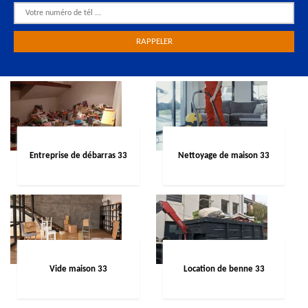
Entreprise de débarras 33
Nettoyage de maison 33
Vide maison 33
Location de benne 33