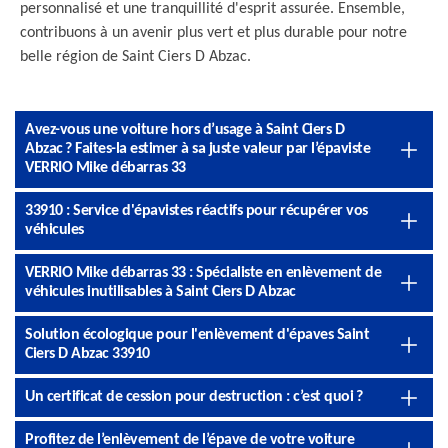
personnalisé et une tranquillité d'esprit assurée. Ensemble,
contribuons à un avenir plus vert et plus durable pour notre
belle région de Saint Ciers D Abzac.
Avez-vous une voiture hors d’usage à Saint Ciers D
Abzac ? Faites-la estimer à sa juste valeur par l’épaviste
VERRIO Mike débarras 33
33910 : Service d'épavistes réactifs pour récupérer vos
véhicules
VERRIO Mike débarras 33 : Spécialiste en enlèvement de
véhicules inutilisables à Saint Ciers D Abzac
Solution écologique pour l'enlèvement d'épaves Saint
Ciers D Abzac 33910
Un certificat de cession pour destruction : c’est quoi ?
Profitez de l’enlèvement de l’épave de votre voiture