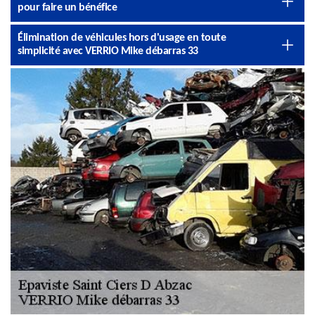
pour faire un bénéfice
Élimination de véhicules hors d'usage en toute
simplicité avec VERRIO Mike débarras 33