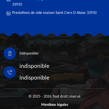
33910
Prestations de vide maison Saint Ciers D Abzac 33910
indisponible
indisponible
indisponible
© 2025 - 2026 Tout droit réservé
Mentions légales