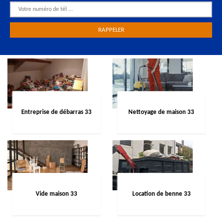
Entreprise de débarras 33
Nettoyage de maison 33
Vide maison 33
Location de benne 33