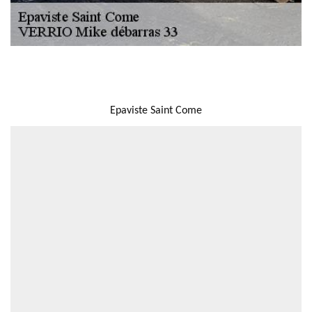
NOUS LOCALISER
Epaviste Saint Come