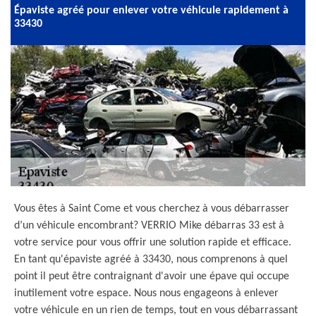
Épaviste agréé pour enlever votre véhicule rapidement à
33430
Vous êtes à Saint Come et vous cherchez à vous débarrasser
d’un véhicule encombrant? VERRIO Mike débarras 33 est à
votre service pour vous offrir une solution rapide et efficace.
En tant qu'épaviste agréé à 33430, nous comprenons à quel
point il peut être contraignant d'avoir une épave qui occupe
inutilement votre espace. Nous nous engageons à enlever
votre véhicule en un rien de temps, tout en vous débarrassant