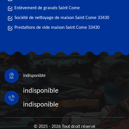
Enlèvement de gravats Saint Come
Société de nettoyage de maison Saint Come 33430
Prestations de vide maison Saint Come 33430
indisponible
indisponible
indisponible
© 2025 - 2026 Tout droit réservé