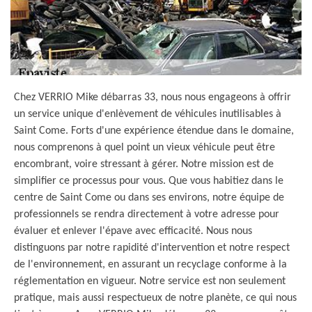
Chez VERRIO Mike débarras 33, nous nous engageons à offrir
un service unique d'enlèvement de véhicules inutilisables à
Saint Come. Forts d'une expérience étendue dans le domaine,
nous comprenons à quel point un vieux véhicule peut être
encombrant, voire stressant à gérer. Notre mission est de
simplifier ce processus pour vous. Que vous habitiez dans le
centre de Saint Come ou dans ses environs, notre équipe de
professionnels se rendra directement à votre adresse pour
évaluer et enlever l'épave avec efficacité. Nous nous
distinguons par notre rapidité d'intervention et notre respect
de l'environnement, en assurant un recyclage conforme à la
réglementation en vigueur. Notre service est non seulement
pratique, mais aussi respectueux de notre planète, ce qui nous