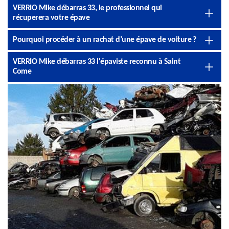
VERRIO Mike débarras 33, le professionnel qui
récuperera votre épave
Pourquoi procéder à un rachat d’une épave de voiture ?
VERRIO Mike débarras 33 l'épaviste reconnu à Saint
Come