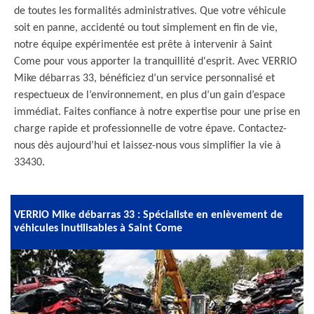
de toutes les formalités administratives. Que votre véhicule
soit en panne, accidenté ou tout simplement en fin de vie,
notre équipe expérimentée est prête à intervenir à Saint
Come pour vous apporter la tranquillité d'esprit. Avec VERRIO
Mike débarras 33, bénéficiez d’un service personnalisé et
respectueux de l’environnement, en plus d’un gain d’espace
immédiat. Faites confiance à notre expertise pour une prise en
charge rapide et professionnelle de votre épave. Contactez-
nous dès aujourd’hui et laissez-nous vous simplifier la vie à
33430.
VERRIO Mike débarras 33 : Spécialiste en enlèvement de
véhicules inutilisables à Saint Come