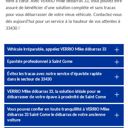
tient à cœur. Avec VERRIO Mike débarras 33, vous pouvez être
assuré de bénéficier d'une solution complète et sans tracas
pour vous débarrasser de votre vieux véhicule. Contactez-nous
dès aujourd'hui pour un service à la hauteur de vos attentes à
33430 !
Véhicule irréparable, appelez VERRIO Mike débarras 33
Epaviste professionnel à Saint Come
Évitez les tracas avec notre service d'épaviste rapide
dans le secteur de 33430
VERRIO Mike débarras 33, la solution idéale pour se
débarrasser de votre épave à proximité de Saint Come
Vous pouvez confier en toute tranquillité à VERRIO Mike
débarras 33 Saint Come le débarras de votre ancienne
voiture