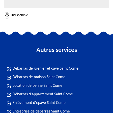
indisponible
Autres services
Débarras de grenier et cave Saint Come
Débarras de maison Saint Come
Location de benne Saint Come
Débarras d'appartement Saint Come
Enlèvement d'épave Saint Come
Entreprise de débarras Saint Come