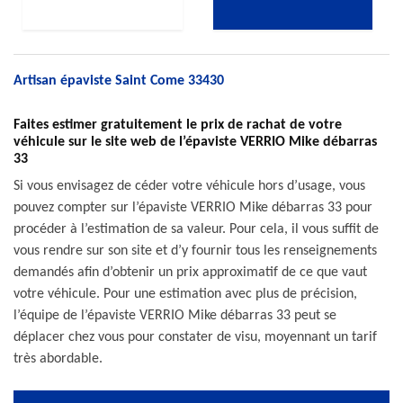
Artisan épaviste Saint Come 33430
Faites estimer gratuitement le prix de rachat de votre
véhicule sur le site web de l’épaviste VERRIO Mike débarras
33
Si vous envisagez de céder votre véhicule hors d’usage, vous
pouvez compter sur l’épaviste VERRIO Mike débarras 33 pour
procéder à l’estimation de sa valeur. Pour cela, il vous suffit de
vous rendre sur son site et d’y fournir tous les renseignements
demandés afin d’obtenir un prix approximatif de ce que vaut
votre véhicule. Pour une estimation avec plus de précision,
l’équipe de l’épaviste VERRIO Mike débarras 33 peut se
déplacer chez vous pour constater de visu, moyennant un tarif
très abordable.