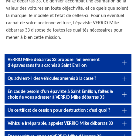
Mike débarras 33. Ce dernier accomplit une estimation de la
valeur des voitures en toute objectivité, et ce quels que soient
la marque, le modèle et l’état de celles-ci. Pour un éventuel
rachat de votre ancienne voiture, l’épaviste VERRIO Mike
débarras 33 dispose de toutes les qualités nécessaires pour
mener à bien cette mission.
VERRIO Mike débarras 33 propose l'enlèvement
d'épaves sans frais cachés à Saint Emilion
Qu’advient-il des véhicules amenés à la casse ?
En cas de besoin d’un épaviste à Saint Emilion, faites le
choix de vous adresser à VERRIO Mike débarras 33
Un certificat de cession pour destruction : c’est quoi ?
Véhicule irréparable, appelez VERRIO Mike débarras 33