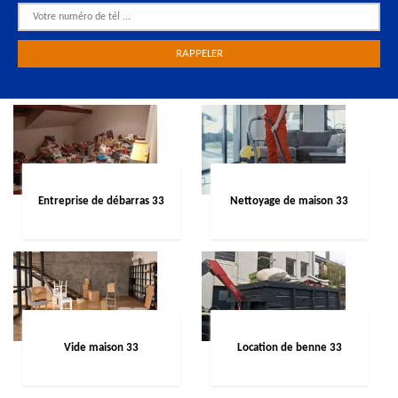
Entreprise de débarras 33
Nettoyage de maison 33
Vide maison 33
Location de benne 33