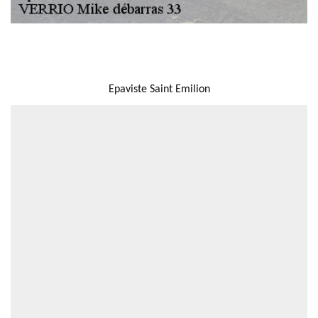
NOUS LOCALISER
Epaviste Saint Emilion