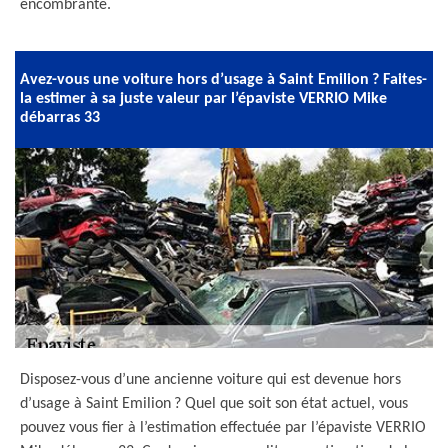
encombrante.
Avez-vous une voiture hors d’usage à Saint Emilion ? Faites-
la estimer à sa juste valeur par l’épaviste VERRIO Mike
débarras 33
Disposez-vous d’une ancienne voiture qui est devenue hors
d’usage à Saint Emilion ? Quel que soit son état actuel, vous
pouvez vous fier à l’estimation effectuée par l’épaviste VERRIO