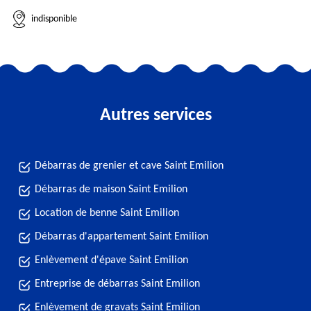
indisponible
Autres services
Débarras de grenier et cave Saint Emilion
Débarras de maison Saint Emilion
Location de benne Saint Emilion
Débarras d'appartement Saint Emilion
Enlèvement d'épave Saint Emilion
Entreprise de débarras Saint Emilion
Enlèvement de gravats Saint Emilion