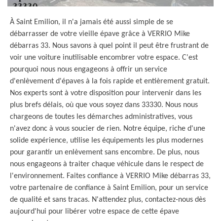
À Saint Emilion, il n'a jamais été aussi simple de se
débarrasser de votre vieille épave grâce à VERRIO Mike
débarras 33. Nous savons à quel point il peut être frustrant de
voir une voiture inutilisable encombrer votre espace. C'est
pourquoi nous nous engageons à offrir un service
d'enlèvement d'épaves à la fois rapide et entièrement gratuit.
Nos experts sont à votre disposition pour intervenir dans les
plus brefs délais, où que vous soyez dans 33330. Nous nous
chargeons de toutes les démarches administratives, vous
n'avez donc à vous soucier de rien. Notre équipe, riche d'une
solide expérience, utilise les équipements les plus modernes
pour garantir un enlèvement sans encombre. De plus, nous
nous engageons à traiter chaque véhicule dans le respect de
l'environnement. Faites confiance à VERRIO Mike débarras 33,
votre partenaire de confiance à Saint Emilion, pour un service
de qualité et sans tracas. N'attendez plus, contactez-nous dès
aujourd'hui pour libérer votre espace de cette épave