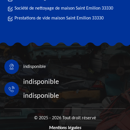
Société de nettoyage de maison Saint Emilion 33330
Prestations de vide maison Saint Emilion 33330
indisponible
indisponible
indisponible
© 2025 - 2026 Tout droit réservé
Mentions légales