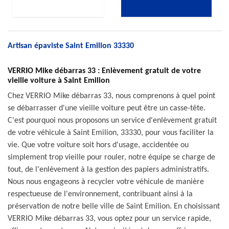
Artisan épaviste Saint Emilion 33330
VERRIO Mike débarras 33 : Enlèvement gratuit de votre
vieille voiture à Saint Emilion
Chez VERRIO Mike débarras 33, nous comprenons à quel point
se débarrasser d'une vieille voiture peut être un casse-tête.
C'est pourquoi nous proposons un service d'enlèvement gratuit
de votre véhicule à Saint Emilion, 33330, pour vous faciliter la
vie. Que votre voiture soit hors d'usage, accidentée ou
simplement trop vieille pour rouler, notre équipe se charge de
tout, de l'enlèvement à la gestion des papiers administratifs.
Nous nous engageons à recycler votre véhicule de manière
respectueuse de l'environnement, contribuant ainsi à la
préservation de notre belle ville de Saint Emilion. En choisissant
VERRIO Mike débarras 33, vous optez pour un service rapide,