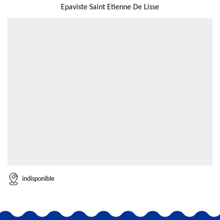
Epaviste Saint Etienne De Lisse
indisponible