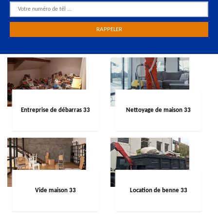
Entreprise de débarras 33
Nettoyage de maison 33
Vide maison 33
Location de benne 33