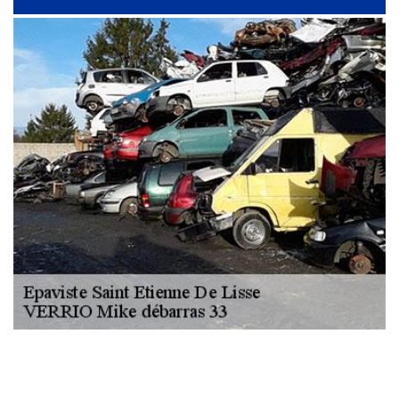
NOUS LOCALISER