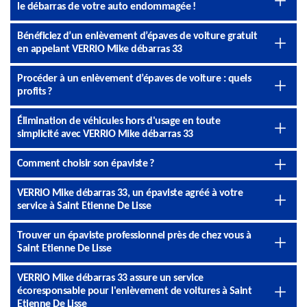
le débarras de votre auto endommagée !
Bénéficiez d’un enlèvement d’épaves de voiture gratuit
en appelant VERRIO Mike débarras 33
Procéder à un enlèvement d’épaves de voiture : quels
profits ?
Élimination de véhicules hors d'usage en toute
simplicité avec VERRIO Mike débarras 33
Comment choisir son épaviste ?
VERRIO Mike débarras 33, un épaviste agréé à votre
service à Saint Etienne De Lisse
Trouver un épaviste professionnel près de chez vous à
Saint Etienne De Lisse
VERRIO Mike débarras 33 assure un service
écoresponsable pour l'enlèvement de voitures à Saint
Etienne De Lisse