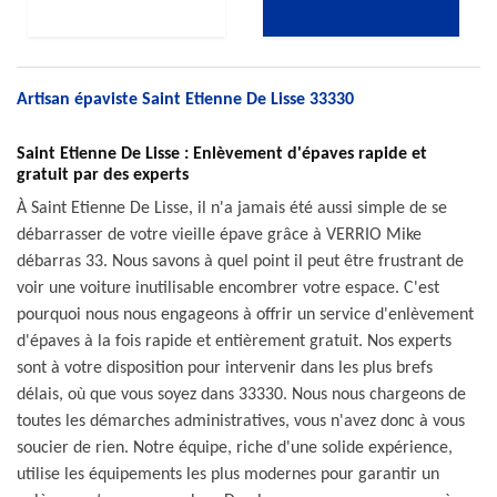
Artisan épaviste Saint Etienne De Lisse 33330
Saint Etienne De Lisse : Enlèvement d'épaves rapide et
gratuit par des experts
À Saint Etienne De Lisse, il n'a jamais été aussi simple de se
débarrasser de votre vieille épave grâce à VERRIO Mike
débarras 33. Nous savons à quel point il peut être frustrant de
voir une voiture inutilisable encombrer votre espace. C'est
pourquoi nous nous engageons à offrir un service d'enlèvement
d'épaves à la fois rapide et entièrement gratuit. Nos experts
sont à votre disposition pour intervenir dans les plus brefs
délais, où que vous soyez dans 33330. Nous nous chargeons de
toutes les démarches administratives, vous n'avez donc à vous
soucier de rien. Notre équipe, riche d'une solide expérience,
utilise les équipements les plus modernes pour garantir un