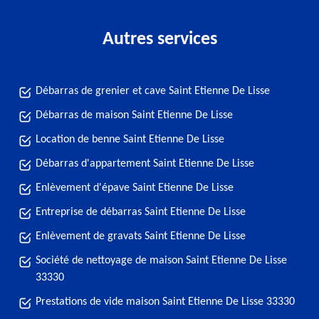
Autres services
Débarras de grenier et cave Saint Etienne De Lisse
Débarras de maison Saint Etienne De Lisse
Location de benne Saint Etienne De Lisse
Débarras d'appartement Saint Etienne De Lisse
Enlèvement d'épave Saint Etienne De Lisse
Entreprise de débarras Saint Etienne De Lisse
Enlèvement de gravats Saint Etienne De Lisse
Société de nettoyage de maison Saint Etienne De Lisse
33330
Prestations de vide maison Saint Etienne De Lisse 33330