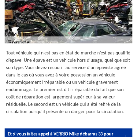
Tout véhicule qui n’est pas en état de marche n’est pas qualifié
d’épave. Une épave est un véhicule hors d’usage, quel que soit
son type. Vous devez recourir au service d’un épaviste agréé
dans le cas où vous avez à votre possession un véhicule
économiquement irréparable ou un véhicule gravement
endommagé. Le premier est dit irréparable du fait que son
coût de réparation est largement supérieur à sa valeur
résiduelle. Le second est un véhicule qui a été retiré de la
circulation puisqu’il présente un danger pour la circulation.
Et si vous faites appel à VERRIO Mike débarras 33 pour