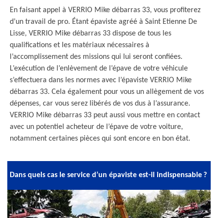
En faisant appel à VERRIO Mike débarras 33, vous profiterez
d’un travail de pro. Étant épaviste agréé à Saint Etienne De
Lisse, VERRIO Mike débarras 33 dispose de tous les
qualifications et les matériaux nécessaires à
l’accomplissement des missions qui lui seront confiées.
L’exécution de l’enlèvement de l’épave de votre véhicule
s’effectuera dans les normes avec l’épaviste VERRIO Mike
débarras 33. Cela également pour vous un allègement de vos
dépenses, car vous serez libérés de vos dus à l’assurance.
VERRIO Mike débarras 33 peut aussi vous mettre en contact
avec un potentiel acheteur de l’épave de votre voiture,
notamment certaines pièces qui sont encore en bon état.
Dans quels cas le service d’un épaviste est-il indispensable ?