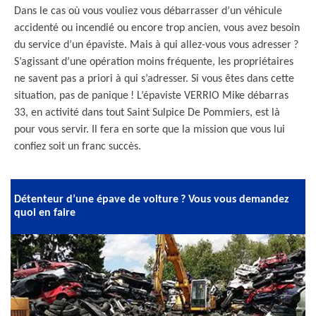
Dans le cas où vous vouliez vous débarrasser d’un véhicule
accidenté ou incendié ou encore trop ancien, vous avez besoin
du service d’un épaviste. Mais à qui allez-vous vous adresser ?
S’agissant d’une opération moins fréquente, les propriétaires
ne savent pas a priori à qui s’adresser. Si vous êtes dans cette
situation, pas de panique ! L’épaviste VERRIO Mike débarras
33, en activité dans tout Saint Sulpice De Pommiers, est là
pour vous servir. Il fera en sorte que la mission que vous lui
confiez soit un franc succès.
Détenteur d’une épave de voiture ? Vous vous demandez
quoi en faire