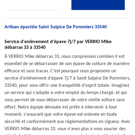
Artisan épaviste Saint Sulpice De Pommiers 33540
Service d'enlèvement d'épave 7j/7 par VERRIO Mike
débarras 33 à 33540
À VERRIO Mike débarras 33, nous comprenons combien il est
essentiel de se débarrasser de son épave de voiture de manière
efficace et sans tracas. C'est pourquoi nous proposons un
service d'enlèvement d'épave 7j/7 à Saint Sulpice De Pommiers,
33540, pour vous offrir une tranquillité d'esprit totale. Imaginez
un service qui s'adapte à votre emploi du temps chargé, et qui
vous permet de vous débarrasser de votre vieille voiture sans
effort. Notre équipe dévouée est prête à intervenir à tout
moment, s'assurant que votre épave est enlevée en toute
sécurité et conformément aux réglementations en vigueur. Avec
VERRIO Mike débarras 33, vous n'avez plus à vous soucier des