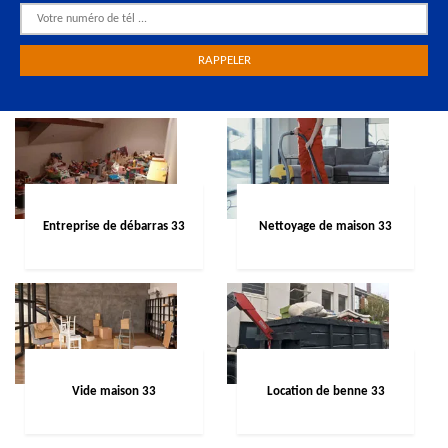
Entreprise de débarras 33
Nettoyage de maison 33
Vide maison 33
Location de benne 33