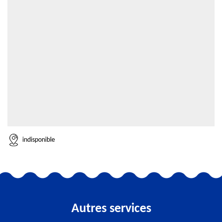
indisponible
Autres services