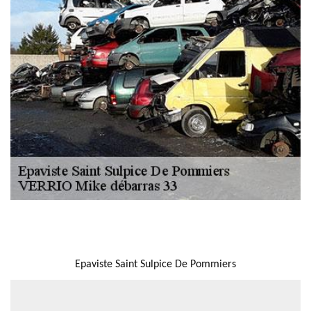
NOUS LOCALISER
Epaviste Saint Sulpice De Pommiers