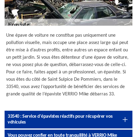
Une épave de voiture ne constitue pas uniquement une
pollution visuelle, mais occupe une place assez large qui peut
être mise à d’autres profits, entre autres un espace enfant ou
un petit jardin. Si vous êtes détenteur d’une épave de voiture,
ne vous posez plus de question, débarrassez-vous de celle-ci.
Pour ce faire, faites appel à un professionnel, un épaviste. Si
vous êtes du côté de Saint Sulpice De Pommiers, dans le
33540, vous avez l’opportunité de bénéficier des services de
grande qualité de l’épaviste VERRIO Mike débarras 33.
33540 : Service d'épavistes réactifs pour récupérer vos
véhicules
Vous pouvez confier en toute tranquillité à VERRIO Mike