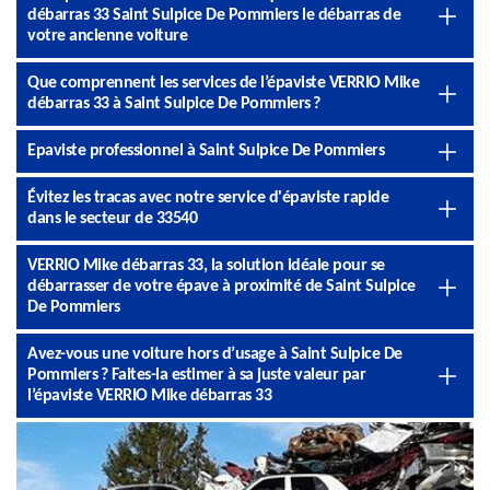
débarras 33 Saint Sulpice De Pommiers le débarras de
votre ancienne voiture
Que comprennent les services de l’épaviste VERRIO Mike
débarras 33 à Saint Sulpice De Pommiers ?
Epaviste professionnel à Saint Sulpice De Pommiers
Évitez les tracas avec notre service d'épaviste rapide
dans le secteur de 33540
VERRIO Mike débarras 33, la solution idéale pour se
débarrasser de votre épave à proximité de Saint Sulpice
De Pommiers
Avez-vous une voiture hors d’usage à Saint Sulpice De
Pommiers ? Faites-la estimer à sa juste valeur par
l’épaviste VERRIO Mike débarras 33