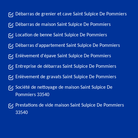
Débarras de grenier et cave Saint Sulpice De Pommiers
Débarras de maison Saint Sulpice De Pommiers
Location de benne Saint Sulpice De Pommiers
Débarras d'appartement Saint Sulpice De Pommiers
Enlèvement d'épave Saint Sulpice De Pommiers
Entreprise de débarras Saint Sulpice De Pommiers
Enlèvement de gravats Saint Sulpice De Pommiers
Société de nettoyage de maison Saint Sulpice De
Pommiers 33540
Prestations de vide maison Saint Sulpice De Pommiers
33540