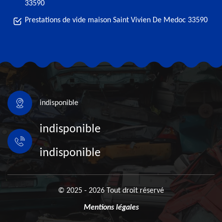
33590
Prestations de vide maison Saint Vivien De Medoc 33590
indisponible
indisponible
indisponible
© 2025 - 2026 Tout droit réservé
Mentions légales