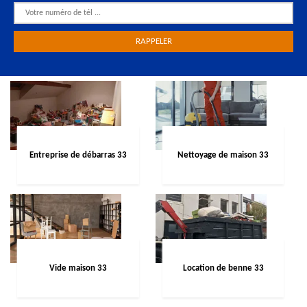
Entreprise de débarras 33
Nettoyage de maison 33
Vide maison 33
Location de benne 33