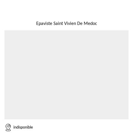
NOUS LOCALISER
Epaviste Saint Vivien De Medoc
indisponible