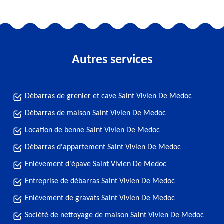
Autres services
Débarras de grenier et cave Saint Vivien De Medoc
Débarras de maison Saint Vivien De Medoc
Location de benne Saint Vivien De Medoc
Débarras d'appartement Saint Vivien De Medoc
Enlèvement d'épave Saint Vivien De Medoc
Entreprise de débarras Saint Vivien De Medoc
Enlèvement de gravats Saint Vivien De Medoc
Société de nettoyage de maison Saint Vivien De Medoc