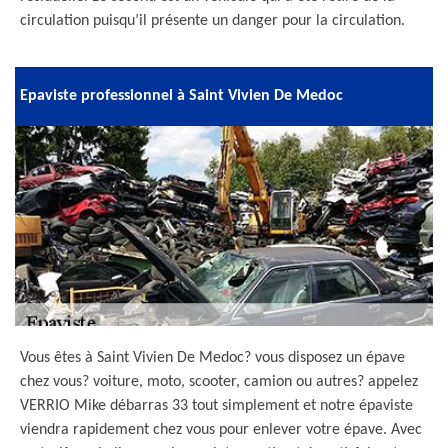
circulation puisqu’il présente un danger pour la circulation.
Epaviste professionnel à Saint Vivien De Medoc
Vous êtes à Saint Vivien De Medoc? vous disposez un épave
chez vous? voiture, moto, scooter, camion ou autres? appelez
VERRIO Mike débarras 33 tout simplement et notre épaviste
viendra rapidement chez vous pour enlever votre épave. Avec