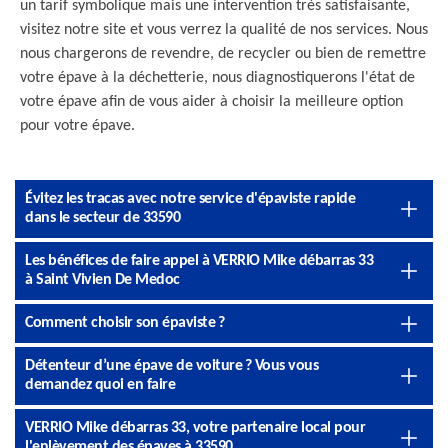
un tarif symbolique mais une intervention très satisfaisante,
visitez notre site et vous verrez la qualité de nos services. Nous
nous chargerons de revendre, de recycler ou bien de remettre
votre épave à la déchetterie, nous diagnostiquerons l'état de
votre épave afin de vous aider à choisir la meilleure option
pour votre épave.
Évitez les tracas avec notre service d'épaviste rapide
dans le secteur de 33590
Les bénéfices de faire appel à VERRIO Mike débarras 33
à Saint Vivien De Medoc
Comment choisir son épaviste ?
Détenteur d’une épave de voiture ? Vous vous
demandez quoi en faire
VERRIO Mike débarras 33, votre partenaire local pour
l'enlèvement des épaves à 33590