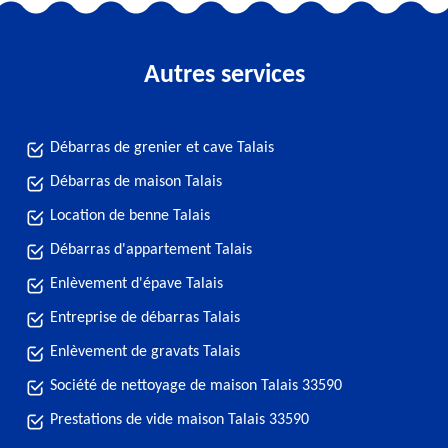
Autres services
Débarras de grenier et cave Talais
Débarras de maison Talais
Location de benne Talais
Débarras d'appartement Talais
Enlèvement d'épave Talais
Entreprise de débarras Talais
Enlèvement de gravats Talais
Société de nettoyage de maison Talais 33590
Prestations de vide maison Talais 33590