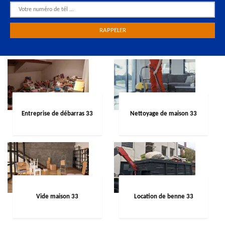
Entreprise de débarras 33
Nettoyage de maison 33
Vide maison 33
Location de benne 33