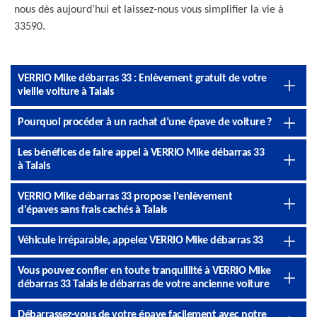
nous dès aujourd’hui et laissez-nous vous simplifier la vie à
33590.
VERRIO Mike débarras 33 : Enlèvement gratuit de votre
vieille voiture à Talais
Pourquoi procéder à un rachat d’une épave de voiture ?
Les bénéfices de faire appel à VERRIO Mike débarras 33
à Talais
VERRIO Mike débarras 33 propose l'enlèvement
d'épaves sans frais cachés à Talais
Véhicule irréparable, appelez VERRIO Mike débarras 33
Vous pouvez confier en toute tranquillité à VERRIO Mike
débarras 33 Talais le débarras de votre ancienne voiture
Débarrassez-vous de votre épave facilement avec notre