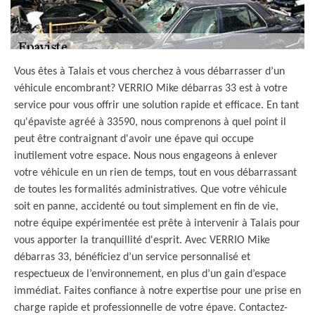
Vous êtes à Talais et vous cherchez à vous débarrasser d’un
véhicule encombrant? VERRIO Mike débarras 33 est à votre
service pour vous offrir une solution rapide et efficace. En tant
qu'épaviste agréé à 33590, nous comprenons à quel point il
peut être contraignant d'avoir une épave qui occupe
inutilement votre espace. Nous nous engageons à enlever
votre véhicule en un rien de temps, tout en vous débarrassant
de toutes les formalités administratives. Que votre véhicule
soit en panne, accidenté ou tout simplement en fin de vie,
notre équipe expérimentée est prête à intervenir à Talais pour
vous apporter la tranquillité d'esprit. Avec VERRIO Mike
débarras 33, bénéficiez d’un service personnalisé et
respectueux de l’environnement, en plus d’un gain d’espace
immédiat. Faites confiance à notre expertise pour une prise en
charge rapide et professionnelle de votre épave. Contactez-