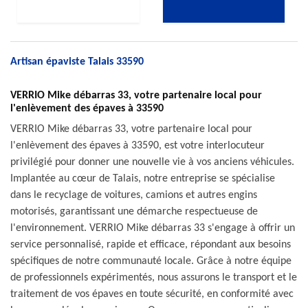
Artisan épaviste Talais 33590
VERRIO Mike débarras 33, votre partenaire local pour
l'enlèvement des épaves à 33590
VERRIO Mike débarras 33, votre partenaire local pour
l'enlèvement des épaves à 33590, est votre interlocuteur
privilégié pour donner une nouvelle vie à vos anciens véhicules.
Implantée au cœur de Talais, notre entreprise se spécialise
dans le recyclage de voitures, camions et autres engins
motorisés, garantissant une démarche respectueuse de
l'environnement. VERRIO Mike débarras 33 s'engage à offrir un
service personnalisé, rapide et efficace, répondant aux besoins
spécifiques de notre communauté locale. Grâce à notre équipe
de professionnels expérimentés, nous assurons le transport et le
traitement de vos épaves en toute sécurité, en conformité avec