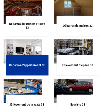
Débarras de grenier et cave
Débarras de maison 33
33
Débarras d'appartement 33
Enlèvement d'épave 33
Enlèvement de gravats 33
Epaviste 33