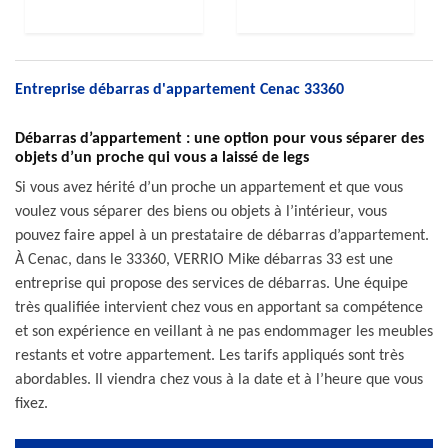
Entreprise débarras d'appartement Cenac 33360
Débarras d’appartement : une option pour vous séparer des
objets d’un proche qui vous a laissé de legs
Si vous avez hérité d’un proche un appartement et que vous
voulez vous séparer des biens ou objets à l’intérieur, vous
pouvez faire appel à un prestataire de débarras d’appartement.
À Cenac, dans le 33360, VERRIO Mike débarras 33 est une
entreprise qui propose des services de débarras. Une équipe
très qualifiée intervient chez vous en apportant sa compétence
et son expérience en veillant à ne pas endommager les meubles
restants et votre appartement. Les tarifs appliqués sont très
abordables. Il viendra chez vous à la date et à l’heure que vous
fixez.