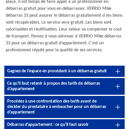
place, il est temps de faire appel à un professionnel en
débarras gratuit pour vous en débarrasser. VERRIO Mike
débarras 33 peut assurer le débarras gratuitement si les biens
sont récupérables. Le service sera gratuit. Les biens sont
valorisables et réutilisables. Leur valeur va compenser le cout
de transport. Pensez à vous adresser à VERRIO Mike débarras
33 pour un débarras gratuit d’appartement. C’est un
professionnel réputé pour la qualité de ses services.
Gagnez de l’espace en procédant à un débarras gratuit
Ce qu’il faut retenir à propos des tarifs de débarras
d’appartement
Procédez à une confrontation des tarifs avant de
décider du prestataire à embaucher pour un débarras
d’appartement
Débarras d’appartement : ce qu’il faut savoir