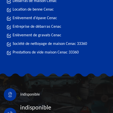
Débarras de maison Cenac
Location de benne Cenac
Enlèvement d'épave Cenac
Entreprise de débarras Cenac
Enlèvement de gravats Cenac
Société de nettoyage de maison Cenac 33360
Prestations de vide maison Cenac 33360
indisponible
indisponible