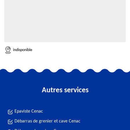
indisponible
Autres services
Epaviste Cenac
Débarras de grenier et cave Cenac