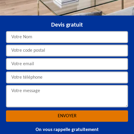
Devis gratuit
On vous rappelle gratuitement