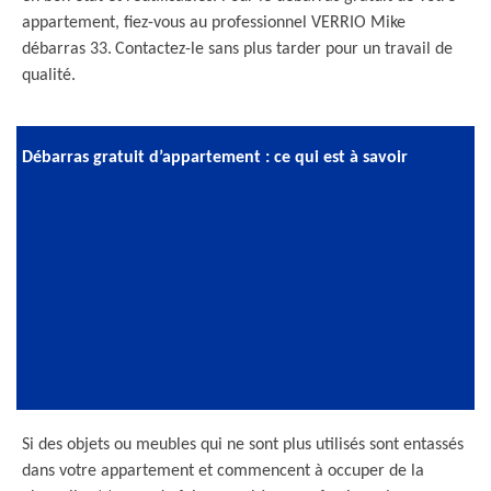
appartement, fiez-vous au professionnel VERRIO Mike
débarras 33. Contactez-le sans plus tarder pour un travail de
qualité.
Débarras gratuit d’appartement : ce qui est à savoir
Si des objets ou meubles qui ne sont plus utilisés sont entassés
dans votre appartement et commencent à occuper de la