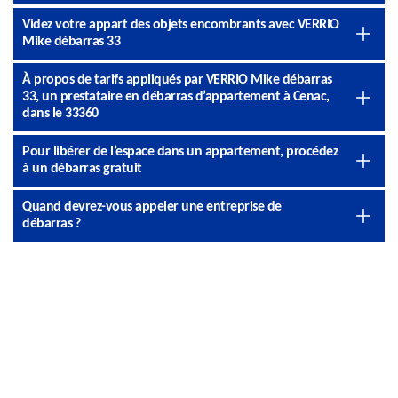
Videz votre appart des objets encombrants avec VERRIO
Mike débarras 33
À propos de tarifs appliqués par VERRIO Mike débarras
33, un prestataire en débarras d’appartement à Cenac,
dans le 33360
Pour libérer de l’espace dans un appartement, procédez
à un débarras gratuit
Quand devrez-vous appeler une entreprise de
débarras ?