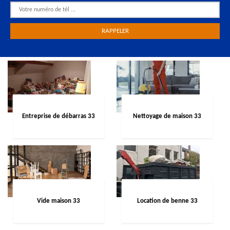
Entreprise de débarras 33
Nettoyage de maison 33
Vide maison 33
Location de benne 33