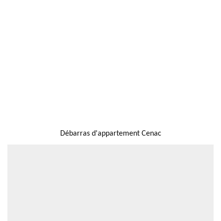
NOUS LOCALISER
Débarras d'appartement Cenac