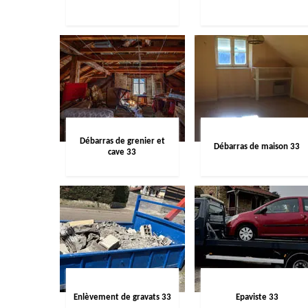
Débarras de grenier et
Débarras de maison 33
cave 33
Enlèvement de gravats 33
Epaviste 33