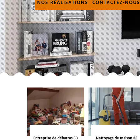
NOS RÉALISATIONS
CONTACTEZ-NOUS
Entreprise de débarras 33
Nettoyage de maison 33