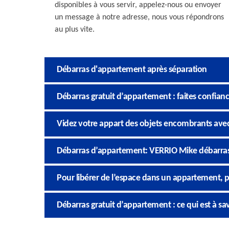
disponibles à vous servir, appelez-nous ou envoyer
un message à notre adresse, nous vous répondrons
au plus vite.
Débarras d'appartement après séparation
Débarras gratuit d’appartement : faites confia
Videz votre appart des objets encombrants ave
Débarras d’appartement: VERRIO Mike débarras 3
Pour libérer de l’espace dans un appartement, 
Débarras gratuit d’appartement : ce qui est à sa