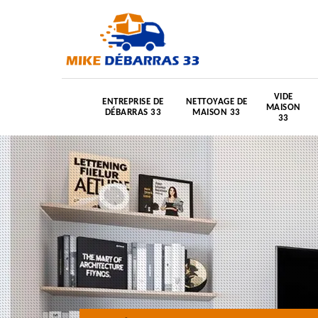
VIDE
ENTREPRISE DE
NETTOYAGE DE
MAISON
DÉBARRAS 33
MAISON 33
33