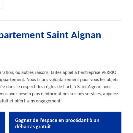
ppartement Saint Aignan
ration, ou autres raisons, faites appel à l'entreprise VERRIO
 appartement. Nous trions volontairement pour vous les objets
ée dans le respect des règles de l'art, à Saint Aignan nous
ous avez besoin plus d'informations sur nos services, appelez-
atuit et offert sans engagement.
Gagnez de l’espace en procédant à un
débarras gratuit