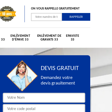
ON VOUS RAPPELLE GRATUITEMENT
ENLÈVEMENT
ENLÈVEMENT DE
EPAVISTE
 33
D'ÉPAVE 33
GRAVATS 33
33
DEVIS GRATUIT
Demandez votre
devis grauitement