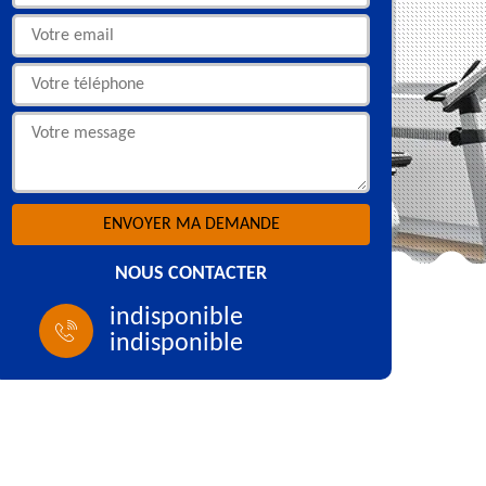
NOUS CONTACTER
indisponible
indisponible