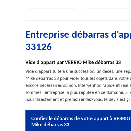
Entreprise débarras d'a
33126
Vide d'appart par VERRIO Mike débarras 33
Vide d'appart suite à une succession, un décès, une sépa
Mike débarras 33 pour vider tous les objets dans votre
encore nécessaires ou non. Intervention rapide et réalis
sommes l'entreprise la plus réputée en ce domaine. Si v
nous directement et prenez rendez-vous, le devis est gr
Confiez le débarras de votre appart à VERRIO
Mike débarras 33