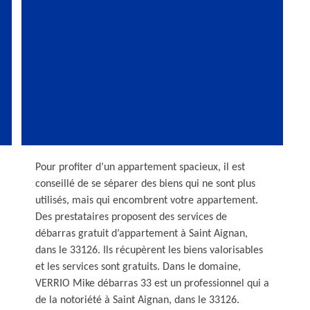
Pour profiter d’un appartement spacieux, il est
conseillé de se séparer des biens qui ne sont plus
utilisés, mais qui encombrent votre appartement.
Des prestataires proposent des services de
débarras gratuit d’appartement à Saint Aignan,
dans le 33126. Ils récupèrent les biens valorisables
et les services sont gratuits. Dans le domaine,
VERRIO Mike débarras 33 est un professionnel qui a
de la notoriété à Saint Aignan, dans le 33126.