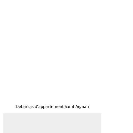
NOUS LOCALISER
Débarras d'appartement Saint Aignan