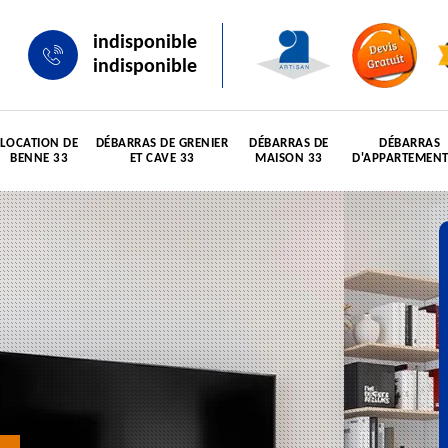
indisponible
indisponible
LOCATION DE
DÉBARRAS DE GRENIER
DÉBARRAS DE
DÉBARRAS
BENNE 33
ET CAVE 33
MAISON 33
D'APPARTEMENT