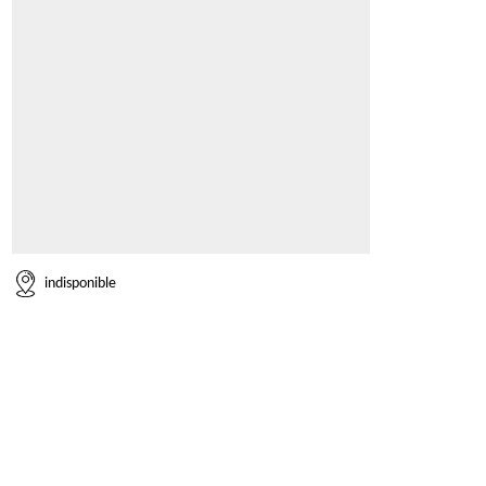
indisponible