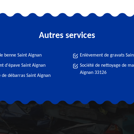
Autres services
de benne Saint Aignan
Enlèvement de gravats Sain
t d'épave Saint Aignan
Société de nettoyage de ma
Aignan 33126
e de débarras Saint Aignan