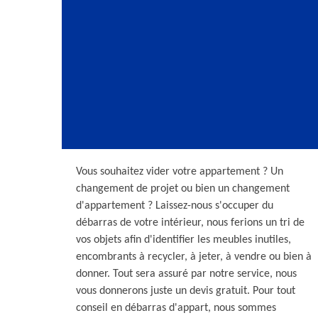
Vous souhaitez vider votre appartement ? Un
changement de projet ou bien un changement
d'appartement ? Laissez-nous s'occuper du
débarras de votre intérieur, nous ferions un tri de
vos objets afin d'identifier les meubles inutiles,
encombrants à recycler, à jeter, à vendre ou bien à
donner. Tout sera assuré par notre service, nous
vous donnerons juste un devis gratuit. Pour tout
conseil en débarras d'appart, nous sommes