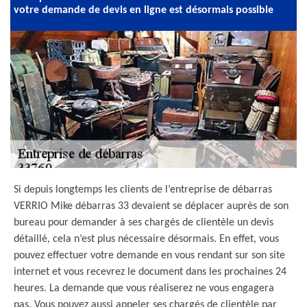
votre demande de devis en ligne est désormais possible
Si depuis longtemps les clients de l’entreprise de débarras
VERRIO Mike débarras 33 devaient se déplacer auprès de son
bureau pour demander à ses chargés de clientèle un devis
détaillé, cela n’est plus nécessaire désormais. En effet, vous
pouvez effectuer votre demande en vous rendant sur son site
internet et vous recevrez le document dans les prochaines 24
heures. La demande que vous réaliserez ne vous engagera
pas. Vous pouvez aussi appeler ses chargés de clientèle par