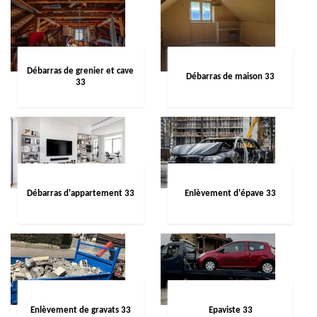
Débarras de grenier et cave
Débarras de maison 33
33
Débarras d'appartement 33
Enlèvement d'épave 33
Enlèvement de gravats 33
Epaviste 33