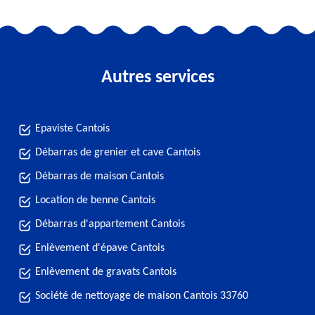
Autres services
Epaviste Cantois
Débarras de grenier et cave Cantois
Débarras de maison Cantois
Location de benne Cantois
Débarras d'appartement Cantois
Enlèvement d'épave Cantois
Enlèvement de gravats Cantois
Société de nettoyage de maison Cantois 33760