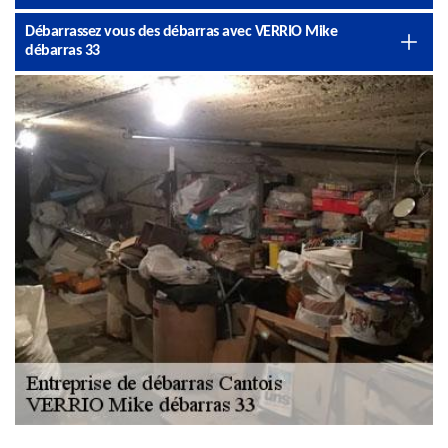
Débarrassez vous des débarras avec VERRIO Mike
débarras 33