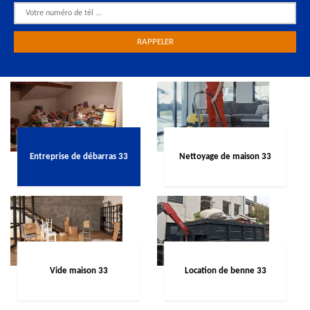
Entreprise de débarras 33
Nettoyage de maison 33
Vide maison 33
Location de benne 33