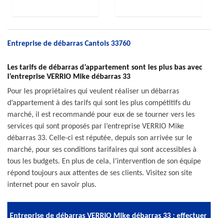
Entreprise de débarras Cantois 33760
Les tarifs de débarras d’appartement sont les plus bas avec
l’entreprise VERRIO Mike débarras 33
Pour les propriétaires qui veulent réaliser un débarras
d’appartement à des tarifs qui sont les plus compétitifs du
marché, il est recommandé pour eux de se tourner vers les
services qui sont proposés par l’entreprise VERRIO Mike
débarras 33. Celle-ci est réputée, depuis son arrivée sur le
marché, pour ses conditions tarifaires qui sont accessibles à
tous les budgets. En plus de cela, l’intervention de son équipe
répond toujours aux attentes de ses clients. Visitez son site
internet pour en savoir plus.
Entreprise de débarras VERRIO Mike débarras 33 : effectuer