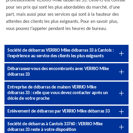
professionnelle VERRIO Mike débarras 33. Celle-ci est connue
pour ses prix qui sont les plus abordables du marché, d’une
part, mais aussi pour ses services qui sont à la hauteur des
attentes des clients les plus exigeants. Pour en savoir plus,
vous pouvez l’appeler pendant les heures de bureau.
Société de débarras VERRIO Mike débarras 33 à Cantois :
l’expérience au service des clients les plus exigeants
Débarrassez-vous des encombrants avec VERRIO Mike
débarras 33
Entreprise de débarras de maison VERRIO Mike
débarras 33 : celle que vous devez contacter après un
décès de votre proche
Enlèvement de débarras par VERRIO Mike débarras 33
Société de débarras à Cantois 33760 : VERRIO Mike
débarras 33 reste à votre disposition