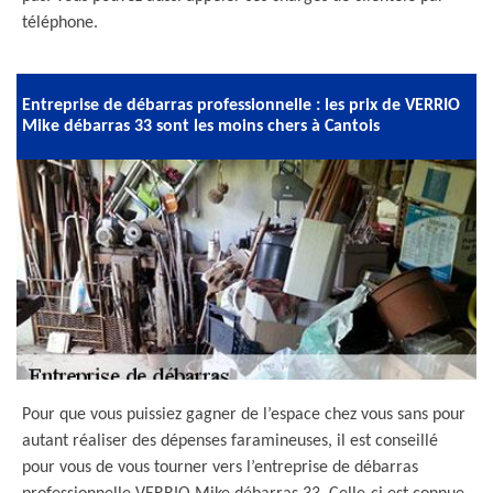
téléphone.
Entreprise de débarras professionnelle : les prix de VERRIO
Mike débarras 33 sont les moins chers à Cantois
Pour que vous puissiez gagner de l’espace chez vous sans pour
autant réaliser des dépenses faramineuses, il est conseillé
pour vous de vous tourner vers l’entreprise de débarras