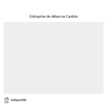
NOUS LOCALISER
Entreprise de débarras Cantois
indisponible