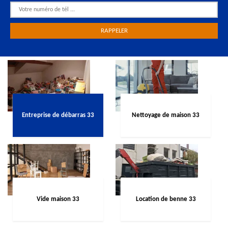
Entreprise de débarras 33
Nettoyage de maison 33
Vide maison 33
Location de benne 33