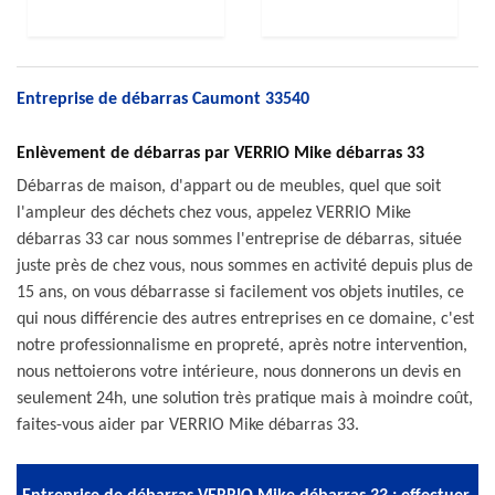
Entreprise de débarras Caumont 33540
Enlèvement de débarras par VERRIO Mike débarras 33
Débarras de maison, d'appart ou de meubles, quel que soit
l'ampleur des déchets chez vous, appelez VERRIO Mike
débarras 33 car nous sommes l'entreprise de débarras, située
juste près de chez vous, nous sommes en activité depuis plus de
15 ans, on vous débarrasse si facilement vos objets inutiles, ce
qui nous différencie des autres entreprises en ce domaine, c'est
notre professionnalisme en propreté, après notre intervention,
nous nettoierons votre intérieure, nous donnerons un devis en
seulement 24h, une solution très pratique mais à moindre coût,
faites-vous aider par VERRIO Mike débarras 33.