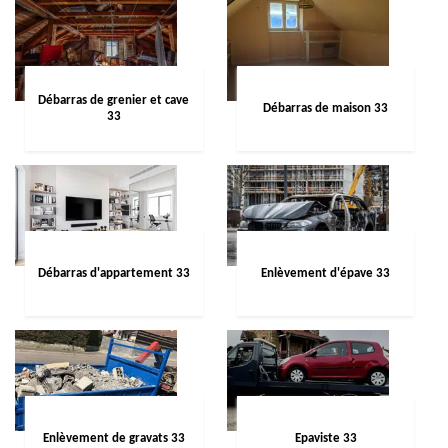
Débarras de grenier et cave
Débarras de maison 33
33
Débarras d'appartement 33
Enlèvement d'épave 33
Enlèvement de gravats 33
Epaviste 33