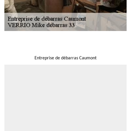
NOUS LOCALISER
Entreprise de débarras Caumont