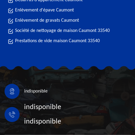
Débarras d'appartement Caumont
Enlèvement d'épave Caumont
Enlèvement de gravats Caumont
Société de nettoyage de maison Caumont 33540
Prestations de vide maison Caumont 33540
indisponible
indisponible
indisponible