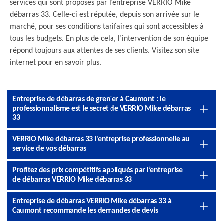
services qui sont proposés par l’entreprise VERRIO Mike
débarras 33. Celle-ci est réputée, depuis son arrivée sur le
marché, pour ses conditions tarifaires qui sont accessibles à
tous les budgets. En plus de cela, l’intervention de son équipe
répond toujours aux attentes de ses clients. Visitez son site
internet pour en savoir plus.
Entreprise de débarras de grenier à Caumont : le
professionnalisme est le secret de VERRIO Mike débarras
33
VERRIO Mike débarras 33 l'entreprise professionnelle au
service de vos débarras
Profitez des prix compétitifs appliqués par l’entreprise
de débarras VERRIO Mike débarras 33
Entreprise de débarras VERRIO Mike débarras 33 à
Caumont recommande les demandes de devis