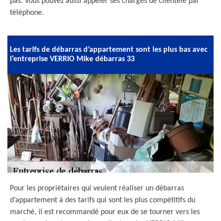
pas. Vous pouvez aussi appeler ses chargés de clientèle par
téléphone.
Les tarifs de débarras d’appartement sont les plus bas avec
l’entreprise VERRIO Mike débarras 33
Pour les propriétaires qui veulent réaliser un débarras
d’appartement à des tarifs qui sont les plus compétitifs du
marché, il est recommandé pour eux de se tourner vers les