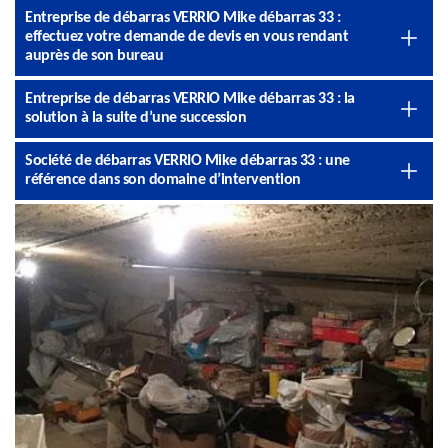
Entreprise de débarras VERRIO Mike débarras 33 :
effectuez votre demande de devis en vous rendant
auprès de son bureau
Entreprise de débarras VERRIO Mike débarras 33 : la
solution à la suite d’une succession
Société de débarras VERRIO Mike débarras 33 : une
référence dans son domaine d’intervention