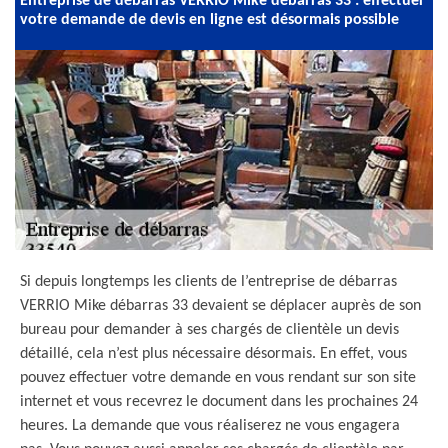
Entreprise de débarras VERRIO Mike débarras 33 : effectuer
votre demande de devis en ligne est désormais possible
Si depuis longtemps les clients de l’entreprise de débarras
VERRIO Mike débarras 33 devaient se déplacer auprès de son
bureau pour demander à ses chargés de clientèle un devis
détaillé, cela n’est plus nécessaire désormais. En effet, vous
pouvez effectuer votre demande en vous rendant sur son site
internet et vous recevrez le document dans les prochaines 24
heures. La demande que vous réaliserez ne vous engagera