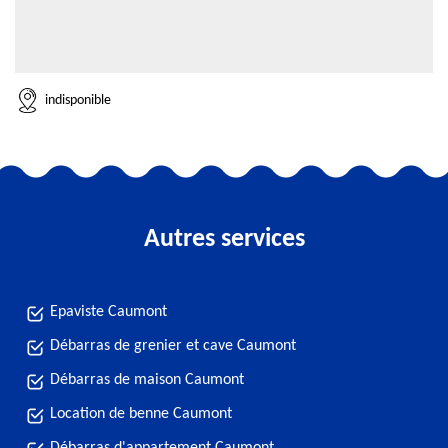
indisponible
Autres services
Epaviste Caumont
Débarras de grenier et cave Caumont
Débarras de maison Caumont
Location de benne Caumont