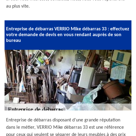
au plus vite.
Entreprise de débarras VERRIO Mike débarras 33 : effectuez
votre demande de devis en vous rendant auprès de son
bureau
Entreprise de débarras disposant d’une grande réputation
dans le métier, VERRIO Mike débarras 33 est une référence
pour ceux qui veulent se séparer de leurs meubles à des prix