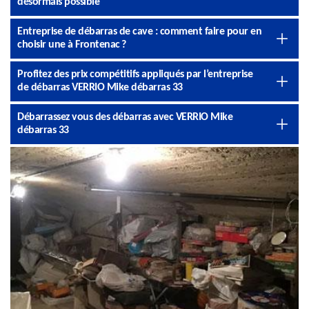
désormais possible
Entreprise de débarras de cave : comment faire pour en
choisir une à Frontenac ?
Profitez des prix compétitifs appliqués par l’entreprise
de débarras VERRIO Mike débarras 33
Débarrassez vous des débarras avec VERRIO Mike
débarras 33