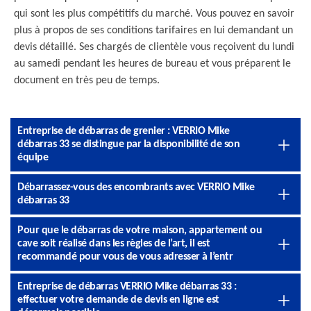
qui sont les plus compétitifs du marché. Vous pouvez en savoir
plus à propos de ses conditions tarifaires en lui demandant un
devis détaillé. Ses chargés de clientèle vous reçoivent du lundi
au samedi pendant les heures de bureau et vous préparent le
document en très peu de temps.
Entreprise de débarras de grenier : VERRIO Mike
débarras 33 se distingue par la disponibilité de son
équipe
Débarrassez-vous des encombrants avec VERRIO Mike
débarras 33
Pour que le débarras de votre maison, appartement ou
cave soit réalisé dans les règles de l’art, il est
recommandé pour vous de vous adresser à l’entr
Entreprise de débarras VERRIO Mike débarras 33 :
effectuer votre demande de devis en ligne est