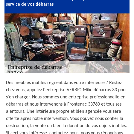
service de vos débarras
Des meubles inutiles règnent dans votre intérieure ? Restez
chez vous, appelez l'entreprise VERRIO Mike débarras 33 pour
s'en charger. Nous sommes une entreprise professionnelle en
débarras et nous intervenons à Frontenac 33760 et tous ses
alentours. Une intérieure propre et bien agencée vous sera
offerte après notre intervention. Vous pouvez nous confier la
destruction, la vente ou bien la donation de vos objets inutiles.
Si ceci vous intéresse, contactez-nous, nous vous répondrons