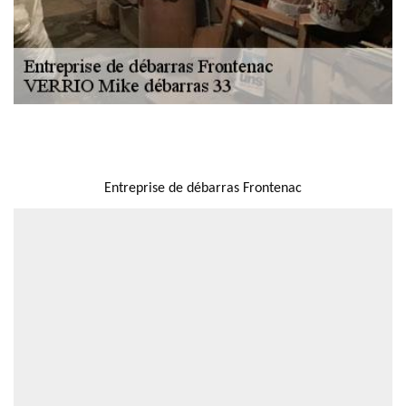
NOUS LOCALISER
Entreprise de débarras Frontenac