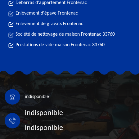
Débarras d'appartement Frontenac
Enlèvement d'épave Frontenac
Enlèvement de gravats Frontenac
Société de nettoyage de maison Frontenac 33760
Prestations de vide maison Frontenac 33760
indisponible
indisponible
indisponible