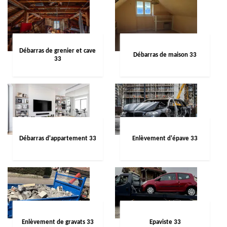
Débarras de grenier et cave
Débarras de maison 33
33
Débarras d'appartement 33
Enlèvement d'épave 33
Enlèvement de gravats 33
Epaviste 33