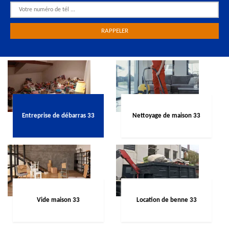
Entreprise de débarras 33
Nettoyage de maison 33
Vide maison 33
Location de benne 33