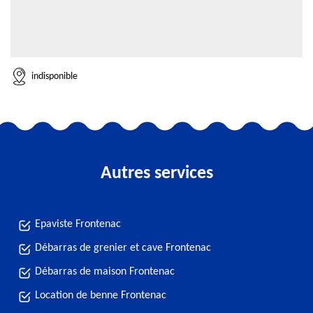
indisponible
Autres services
Epaviste Frontenac
Débarras de grenier et cave Frontenac
Débarras de maison Frontenac
Location de benne Frontenac