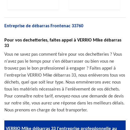
Entreprise de débarras Frontenac 33760
Pour vos dechetteries, faites appel à VERRIO Mike débarras
33
Vous ne savez pas comment faire pour vos dechetteries ? Vous
n'avez pas le temps pour s'en débarrasser ou bien vous ne
trouvez pas le bon professionnel à engager ? Faites appel à
l'entreprise VERRIO Mike débarras 33, nous enlèverons tous vos
déchets, quel que soit leur type. Nous emmènerons avec nous
tous les matériels nécessaires à l'enlèvement de vos déchets.
Pour connaître notre tarif, envoyez-nous une demande de devis
sur notre site, vous aurez une réponse dans les meilleurs délais.
Nous prenons en charge de tout transporter.
VERRIO Mike débarras 33 l'entreprise professionnelle au