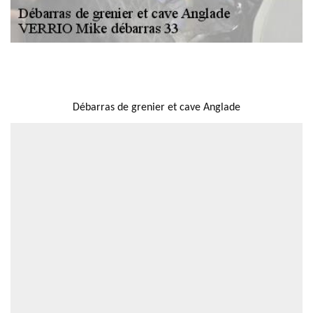
NOUS LOCALISER
Débarras de grenier et cave Anglade