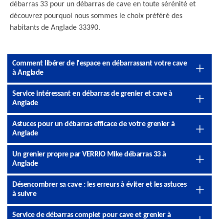
débarras 33 pour un débarras de cave en toute sérénité et
découvrez pourquoi nous sommes le choix préféré des
habitants de Anglade 33390.
Comment libérer de l'espace en débarrassant votre cave
à Anglade
Service intéressant en débarras de grenier et cave à
Anglade
Astuces pour un débarras efficace de votre grenier à
Anglade
Un grenier propre par VERRIO Mike débarras 33 à
Anglade
Désencombrer sa cave : les erreurs à éviter et les astuces
à suivre
Service de débarras complet pour cave et grenier à