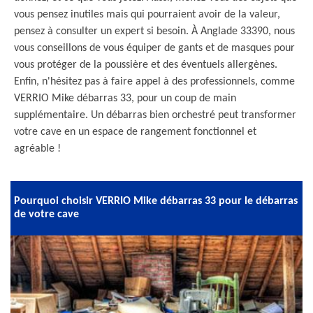
vous pensez inutiles mais qui pourraient avoir de la valeur,
pensez à consulter un expert si besoin. À Anglade 33390, nous
vous conseillons de vous équiper de gants et de masques pour
vous protéger de la poussière et des éventuels allergènes.
Enfin, n'hésitez pas à faire appel à des professionnels, comme
VERRIO Mike débarras 33, pour un coup de main
supplémentaire. Un débarras bien orchestré peut transformer
votre cave en un espace de rangement fonctionnel et
agréable !
Pourquoi choisir VERRIO Mike débarras 33 pour le débarras
de votre cave