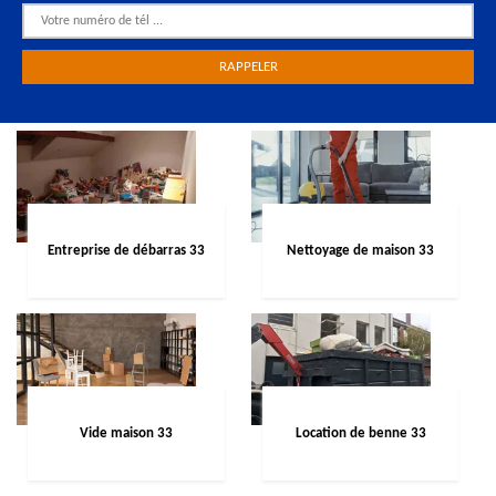
Entreprise de débarras 33
Nettoyage de maison 33
Vide maison 33
Location de benne 33