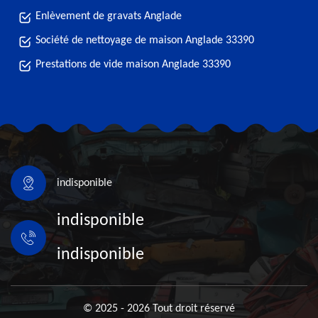
Enlèvement de gravats Anglade
Société de nettoyage de maison Anglade 33390
Prestations de vide maison Anglade 33390
indisponible
indisponible
indisponible
© 2025 - 2026 Tout droit réservé