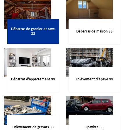
Débarras de grenier et cave
Débarras de maison 33
33
Débarras d'appartement 33
Enlèvement d'épave 33
Enlèvement de gravats 33
Epaviste 33