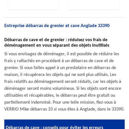
Entreprise débarras de grenier et cave Anglade 33390
Débarras de cave et de grenier : réduisez vos frais de
déménagement en vous séparant des objets inutilisés
Si vous envisagez de déménager, il est possible de réduire les
frais y rattachés en procédant à un débarras de cave et de
grenier. Si vous faites appel à un prestataire en débarras de
maison, il récupèrera les objets qui ne sont plus utilisés. Les
frais relatifs au déménagement seront réduits, car les objets à
déménager seront moins volumineux. Si les objets sont encore
utilisables et récupérables, le débarras peut être gratuit ou
partiellement indemnisé. Pour une telle mission, fiez-vous à
VERRIO Mike débarras 33 si vous êtes à Anglade, dans le 33390.
Débarras de cave : conseils pour éviter les erreurs