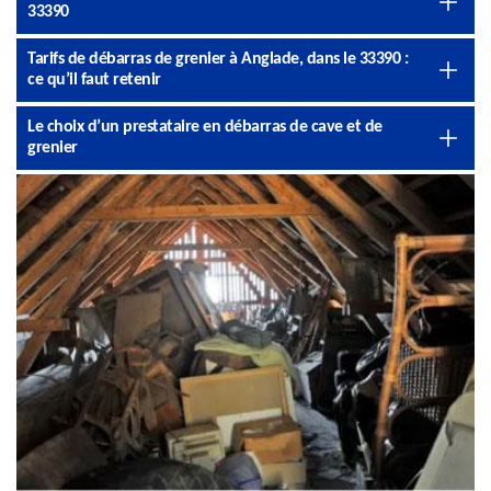
33390
Tarifs de débarras de grenier à Anglade, dans le 33390 :
ce qu’il faut retenir
Le choix d’un prestataire en débarras de cave et de
grenier