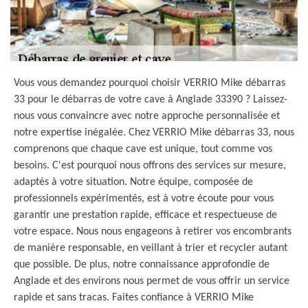
Vous vous demandez pourquoi choisir VERRIO Mike débarras
33 pour le débarras de votre cave à Anglade 33390 ? Laissez-
nous vous convaincre avec notre approche personnalisée et
notre expertise inégalée. Chez VERRIO Mike débarras 33, nous
comprenons que chaque cave est unique, tout comme vos
besoins. C'est pourquoi nous offrons des services sur mesure,
adaptés à votre situation. Notre équipe, composée de
professionnels expérimentés, est à votre écoute pour vous
garantir une prestation rapide, efficace et respectueuse de
votre espace. Nous nous engageons à retirer vos encombrants
de manière responsable, en veillant à trier et recycler autant
que possible. De plus, notre connaissance approfondie de
Anglade et des environs nous permet de vous offrir un service
rapide et sans tracas. Faites confiance à VERRIO Mike