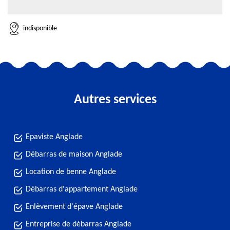
indisponible
Autres services
Epaviste Anglade
Débarras de maison Anglade
Location de benne Anglade
Débarras d'appartement Anglade
Enlèvement d'épave Anglade
Entreprise de débarras Anglade