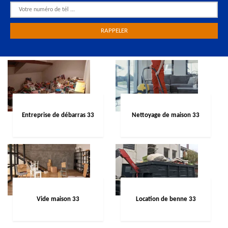
Entreprise de débarras 33
Nettoyage de maison 33
Vide maison 33
Location de benne 33