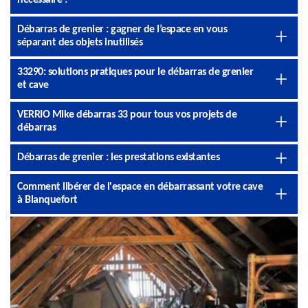
nécessaire ?
Débarras de grenier : gagner de l’espace en vous
séparant des objets inutilisés
33290: solutions pratiques pour le débarras de grenier
et cave
VERRIO Mike débarras 33 pour tous vos projets de
débarras
Débarras de grenier : les prestations existantes
Comment libérer de l'espace en débarrassant votre cave
à Blanquefort