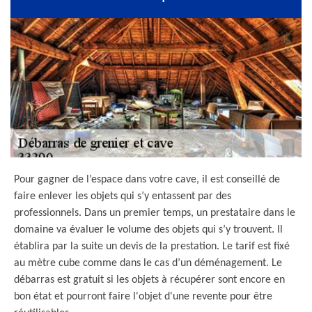
Pour gagner de l’espace dans votre cave, il est conseillé de
faire enlever les objets qui s’y entassent par des
professionnels. Dans un premier temps, un prestataire dans le
domaine va évaluer le volume des objets qui s’y trouvent. Il
établira par la suite un devis de la prestation. Le tarif est fixé
au mètre cube comme dans le cas d’un déménagement. Le
débarras est gratuit si les objets à récupérer sont encore en
bon état et pourront faire l'objet d'une revente pour être