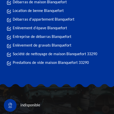
Débarras de maison Blanquefort
Location de benne Blanquefort
Débarras d'appartement Blanquefort
Enlèvement d'épave Blanquefort
Entreprise de débarras Blanquefort
Enlèvement de gravats Blanquefort
Société de nettoyage de maison Blanquefort 33290
Prestations de vide maison Blanquefort 33290
indisponible