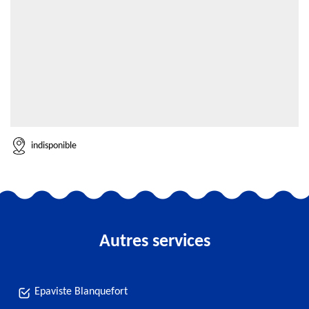
indisponible
Autres services
Epaviste Blanquefort