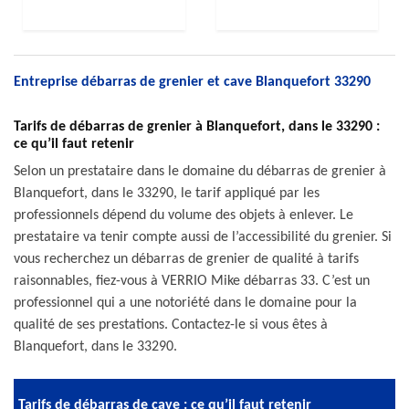
Entreprise débarras de grenier et cave Blanquefort 33290
Tarifs de débarras de grenier à Blanquefort, dans le 33290 :
ce qu’il faut retenir
Selon un prestataire dans le domaine du débarras de grenier à
Blanquefort, dans le 33290, le tarif appliqué par les
professionnels dépend du volume des objets à enlever. Le
prestataire va tenir compte aussi de l’accessibilité du grenier. Si
vous recherchez un débarras de grenier de qualité à tarifs
raisonnables, fiez-vous à VERRIO Mike débarras 33. C’est un
professionnel qui a une notoriété dans le domaine pour la
qualité de ses prestations. Contactez-le si vous êtes à
Blanquefort, dans le 33290.
Tarifs de débarras de cave : ce qu’il faut retenir