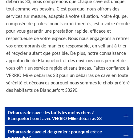
débarras 33, nous comprenons que chaque cave est unique,
tout comme vos besoins. C'est pourquoi nous offrons des
services sur mesure, adaptés à votre situation. Notre équipe,
composée de professionnels expérimentés, est à votre écoute
pour vous garantir une prestation rapide, efficace et
respectueuse de votre espace. Nous nous engageons à retirer
vos encombrants de manière responsable, en veillant à trier
et recycler autant que possible. De plus, notre connaissance
approfondie de Blanquefort et des environs nous permet de
vous offrir un service rapide et sans tracas. Faites confiance à
VERRIO Mike débarras 33 pour un débarras de cave en toute
sérénité et découvrez pourquoi nous sommes le choix préféré
des habitants de Blanquefort 33290.
Débarras de cave : les tarifs les moins chers à
Blanquefort sont avec VERRIO Mike débarras 33
Débarras de cave et de grenier : pourquoi est-ce