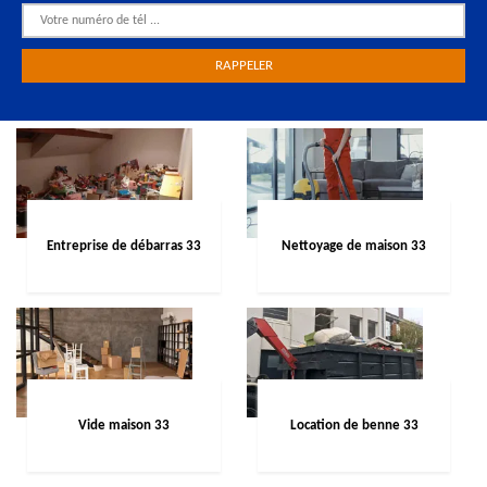
Entreprise de débarras 33
Nettoyage de maison 33
Vide maison 33
Location de benne 33