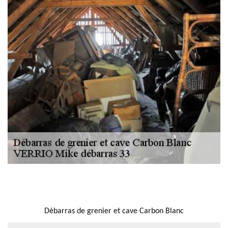
NOUS LOCALISER
Débarras de grenier et cave Carbon Blanc