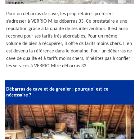
Pour un débarras de cave, les propriétaires préfèrent
s’adresser à VERRIO Mike débarras 33. Ce prestataire a une
réputation grâce à la qualité de ses interventions. Il est aussi
reconnu pour ses tarifs très abordables. Pour un même
volume de bien à récupérer, il offre ds tarifs moins chers. Il en
est devenu la référence dans le domaine. Pour un débarras de
cave de qualité et à tarifs moins chers, n’hésitez pas à confier
les services à VERRIO Mike débarras 33.
Débarras de cave et de grenier : pourquoi est-ce
nécessaire ?