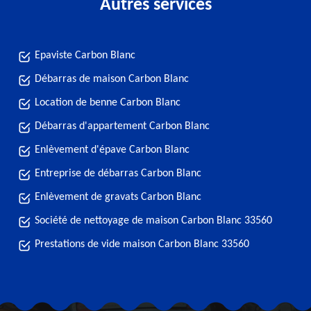
Autres services
Epaviste Carbon Blanc
Débarras de maison Carbon Blanc
Location de benne Carbon Blanc
Débarras d'appartement Carbon Blanc
Enlèvement d'épave Carbon Blanc
Entreprise de débarras Carbon Blanc
Enlèvement de gravats Carbon Blanc
Société de nettoyage de maison Carbon Blanc 33560
Prestations de vide maison Carbon Blanc 33560