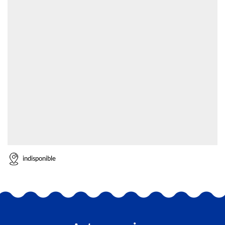
indisponible