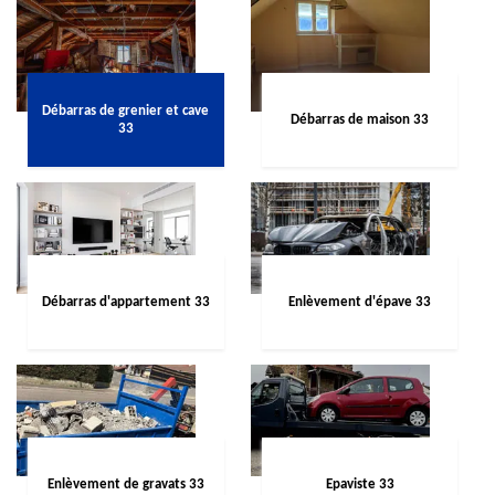
Débarras de grenier et cave
Débarras de maison 33
33
Débarras d'appartement 33
Enlèvement d'épave 33
Enlèvement de gravats 33
Epaviste 33