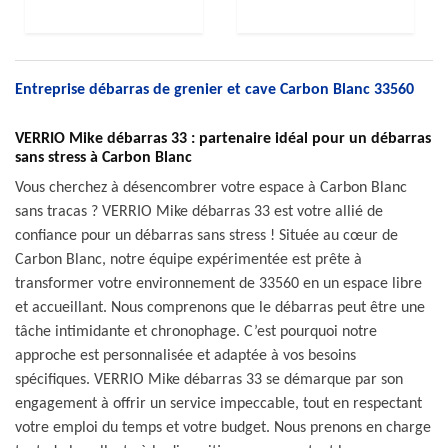
Entreprise débarras de grenier et cave Carbon Blanc 33560
VERRIO Mike débarras 33 : partenaire idéal pour un débarras
sans stress à Carbon Blanc
Vous cherchez à désencombrer votre espace à Carbon Blanc
sans tracas ? VERRIO Mike débarras 33 est votre allié de
confiance pour un débarras sans stress ! Située au cœur de
Carbon Blanc, notre équipe expérimentée est prête à
transformer votre environnement de 33560 en un espace libre
et accueillant. Nous comprenons que le débarras peut être une
tâche intimidante et chronophage. C’est pourquoi notre
approche est personnalisée et adaptée à vos besoins
spécifiques. VERRIO Mike débarras 33 se démarque par son
engagement à offrir un service impeccable, tout en respectant
votre emploi du temps et votre budget. Nous prenons en charge