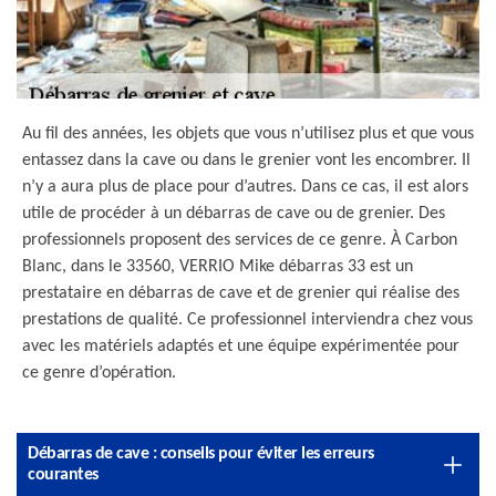
Au fil des années, les objets que vous n’utilisez plus et que vous
entassez dans la cave ou dans le grenier vont les encombrer. Il
n’y a aura plus de place pour d’autres. Dans ce cas, il est alors
utile de procéder à un débarras de cave ou de grenier. Des
professionnels proposent des services de ce genre. À Carbon
Blanc, dans le 33560, VERRIO Mike débarras 33 est un
prestataire en débarras de cave et de grenier qui réalise des
prestations de qualité. Ce professionnel interviendra chez vous
avec les matériels adaptés et une équipe expérimentée pour
ce genre d’opération.
Débarras de cave : conseils pour éviter les erreurs
courantes