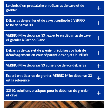
Le choix d’un prestataire en débarras de cave et de
grenier
Débarras de grenier et de cave : confiez-le à VERRIO
Mike débarras 33
VERRIO Mike débarras 33 : experte en débarras de cave
et grenier à Carbon Blanc
Débarras de cave et de grenier : réduisez vos frais de
déménagement en vous séparant des objets inutilisés
VERRIO Mike débarras 33 au service de vos débarras
Expert en débarras de grenier, VERRIO Mike débarras 33
est la référence
33560: solutions pratiques pour le débarras de grenier
et cave