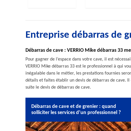
Entreprise débarras de 
Débarras de cave : VERRIO Mike débarras 33 me
Pour gagner de l’espace dans votre cave, il est nécessai
VERRIO Mike débarras 33 est le professionnel à qui vous
inégalable dans le métier, les prestations fournies sero
détails et faites établir un devis de débarras de cave. I
suite le devis de débarras de cave.
Débarras de cave et de grenier : quand
solliciter les services d’un professionnel ?