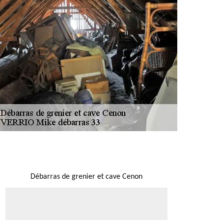
NOUS LOCALISER
Débarras de grenier et cave Cenon