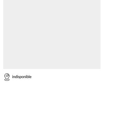
indisponible