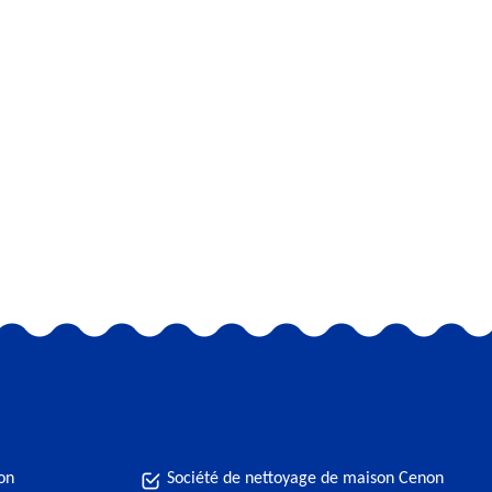
on
Société de nettoyage de maison Cenon