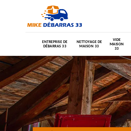
VIDE
ENTREPRISE DE
NETTOYAGE DE
MAISON
DÉBARRAS 33
MAISON 33
33