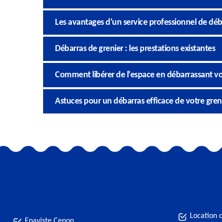
Les avantages d'un service professionnel de déb
Débarras de grenier : les prestations existantes
Comment libérer de l'espace en débarrassant v
Astuces pour un débarras efficace de votre gre
Location 
Epaviste Cenon