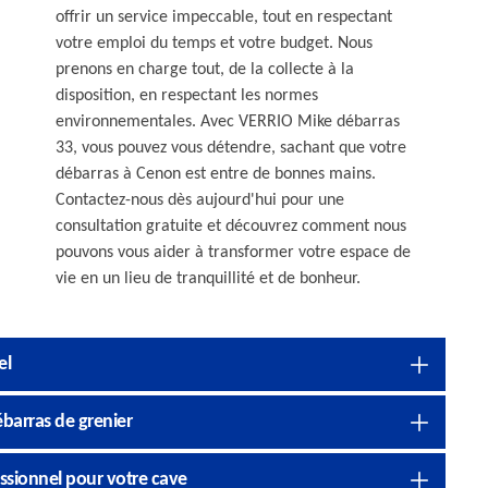
offrir un service impeccable, tout en respectant
votre emploi du temps et votre budget. Nous
prenons en charge tout, de la collecte à la
disposition, en respectant les normes
environnementales. Avec VERRIO Mike débarras
33, vous pouvez vous détendre, sachant que votre
débarras à Cenon est entre de bonnes mains.
Contactez-nous dès aujourd'hui pour une
consultation gratuite et découvrez comment nous
pouvons vous aider à transformer votre espace de
vie en un lieu de tranquillité et de bonheur.
el
barras de grenier
ssionnel pour votre cave