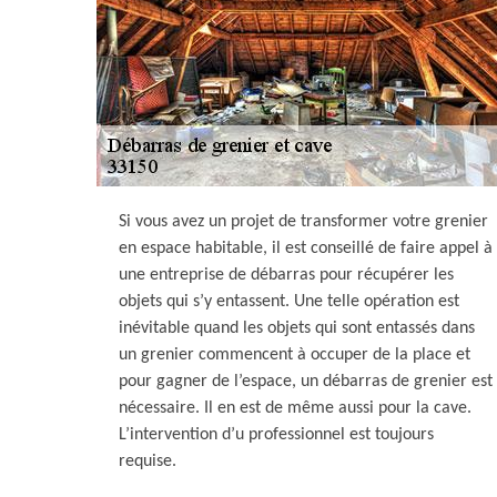
Si vous avez un projet de transformer votre grenier
en espace habitable, il est conseillé de faire appel à
une entreprise de débarras pour récupérer les
objets qui s’y entassent. Une telle opération est
inévitable quand les objets qui sont entassés dans
un grenier commencent à occuper de la place et
pour gagner de l’espace, un débarras de grenier est
nécessaire. Il en est de même aussi pour la cave.
L’intervention d’u professionnel est toujours
requise.