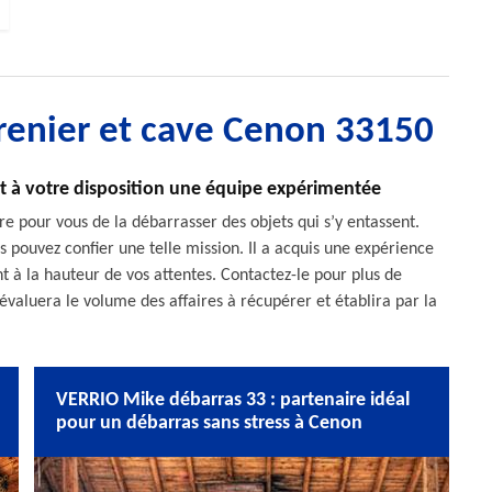
grenier et cave Cenon 33150
t à votre disposition une équipe expérimentée
re pour vous de la débarrasser des objets qui s’y entassent.
 pouvez confier une telle mission. Il a acquis une expérience
nt à la hauteur de vos attentes. Contactez-le pour plus de
l évaluera le volume des affaires à récupérer et établira par la
VERRIO Mike débarras 33 : partenaire idéal
pour un débarras sans stress à Cenon