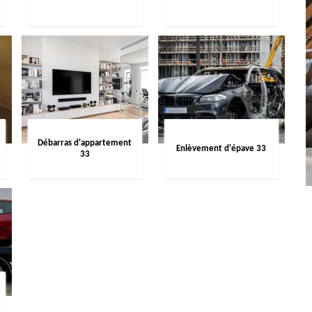
Débarras d'appartement
Enlèvement d'épave 33
33