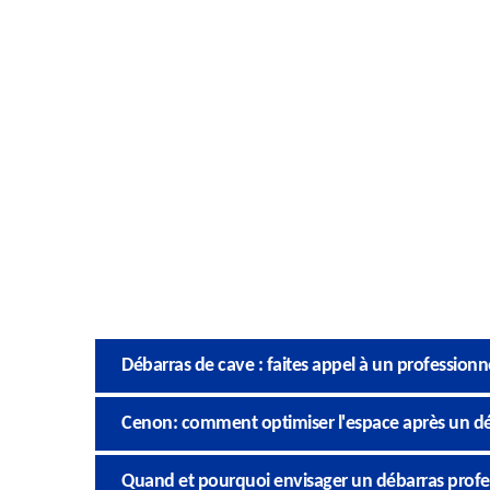
Débarras de cave : faites appel à un professionn
Cenon: comment optimiser l'espace après un dé
Quand et pourquoi envisager un débarras profe