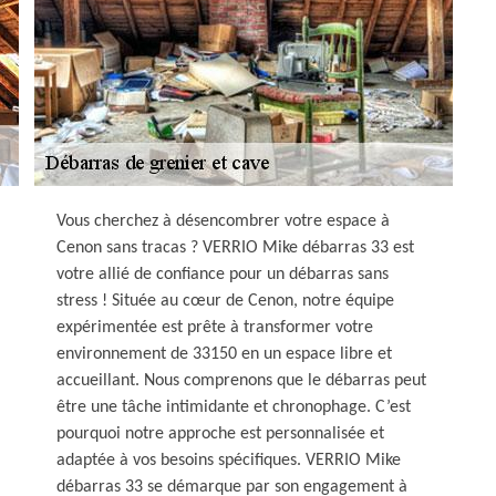
Vous cherchez à désencombrer votre espace à
Cenon sans tracas ? VERRIO Mike débarras 33 est
votre allié de confiance pour un débarras sans
stress ! Située au cœur de Cenon, notre équipe
expérimentée est prête à transformer votre
environnement de 33150 en un espace libre et
accueillant. Nous comprenons que le débarras peut
être une tâche intimidante et chronophage. C’est
pourquoi notre approche est personnalisée et
adaptée à vos besoins spécifiques. VERRIO Mike
débarras 33 se démarque par son engagement à