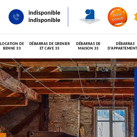
indisponible
indisponible
LOCATION DE
DÉBARRAS DE GRENIER
DÉBARRAS DE
DÉBARRAS
BENNE 33
ET CAVE 33
MAISON 33
D'APPARTEMENT