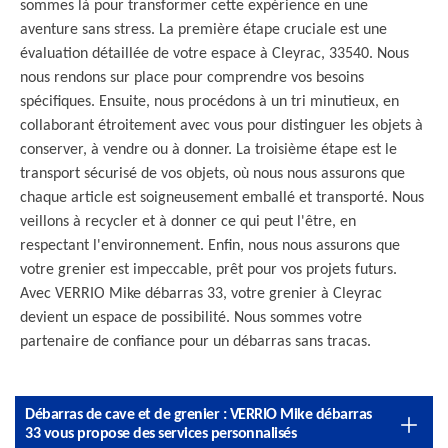
sommes là pour transformer cette expérience en une
aventure sans stress. La première étape cruciale est une
évaluation détaillée de votre espace à Cleyrac, 33540. Nous
nous rendons sur place pour comprendre vos besoins
spécifiques. Ensuite, nous procédons à un tri minutieux, en
collaborant étroitement avec vous pour distinguer les objets à
conserver, à vendre ou à donner. La troisième étape est le
transport sécurisé de vos objets, où nous nous assurons que
chaque article est soigneusement emballé et transporté. Nous
veillons à recycler et à donner ce qui peut l'être, en
respectant l'environnement. Enfin, nous nous assurons que
votre grenier est impeccable, prêt pour vos projets futurs.
Avec VERRIO Mike débarras 33, votre grenier à Cleyrac
devient un espace de possibilité. Nous sommes votre
partenaire de confiance pour un débarras sans tracas.
Débarras de cave et de grenier : VERRIO Mike débarras
33 vous propose des services personnalisés