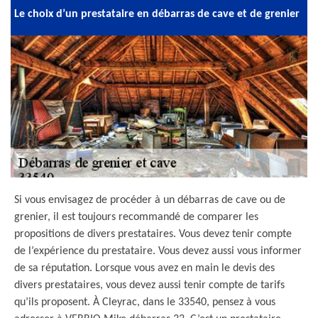
Le choix d’un prestataire en débarras de cave et de grenier
Si vous envisagez de procéder à un débarras de cave ou de
grenier, il est toujours recommandé de comparer les
propositions de divers prestataires. Vous devez tenir compte
de l’expérience du prestataire. Vous devez aussi vous informer
de sa réputation. Lorsque vous avez en main le devis des
divers prestataires, vous devez aussi tenir compte de tarifs
qu’ils proposent. À Cleyrac, dans le 33540, pensez à vous