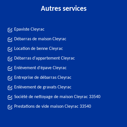
Autres services
Epaviste Cleyrac
Débarras de maison Cleyrac
Location de benne Cleyrac
Débarras d'appartement Cleyrac
Enlèvement d'épave Cleyrac
Entreprise de débarras Cleyrac
Enlèvement de gravats Cleyrac
Société de nettoyage de maison Cleyrac 33540
Prestations de vide maison Cleyrac 33540