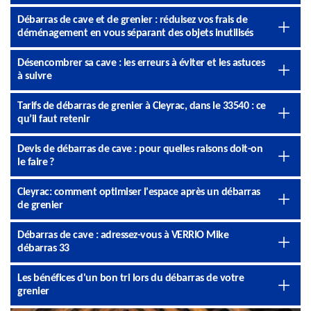
Débarras de cave et de grenier : réduisez vos frais de
déménagement en vous séparant des objets inutilisés
Désencombrer sa cave : les erreurs à éviter et les astuces
à suivre
Tarifs de débarras de grenier à Cleyrac, dans le 33540 : ce
qu’il faut retenir
Devis de débarras de cave : pour quelles raisons doit-on
le faire ?
Cleyrac: comment optimiser l'espace après un débarras
de grenier
Débarras de cave : adressez-vous à VERRIO Mike
débarras 33
Les bénéfices d'un bon tri lors du débarras de votre
grenier