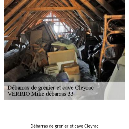
NOUS LOCALISER
Débarras de grenier et cave Cleyrac