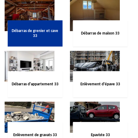
Débarras de grenier et cave
Débarras de maison 33
33
Débarras d'appartement 33
Enlèvement d'épave 33
Enlèvement de gravats 33
Epaviste 33