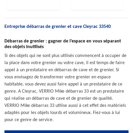
Entreprise débarras de grenier et cave Cleyrac 33540
Débarras de grenier : gagner de l’espace en vous séparant
des objets inutilisés
Si des objets qui ne sont plus utilisés commencent à occuper de
la place dans votre grenier ou votre cave, il est temps de faire
appel à un prestataire en débarras de cave et de grenier. Si
vous envisagez de transformer votre grenier en espace
habitable, vous devez aussi faire appel à un prestataire de ce
genre. A Cleyrac, VERRIO Mike débarras 33 est un prestataire
qui réalise un débarras de cave et de grenier de qualité.
VERRIO Mike débarras 33 utilise aussi à cet effet des matériels
adaptés pour les objets lourds et volumineux. Fiez-vous à lui
pour ce genre de service.