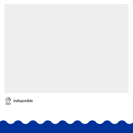
indisponible