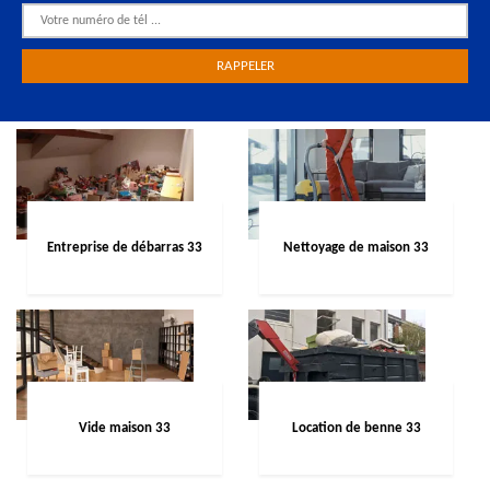
Entreprise de débarras 33
Nettoyage de maison 33
Vide maison 33
Location de benne 33