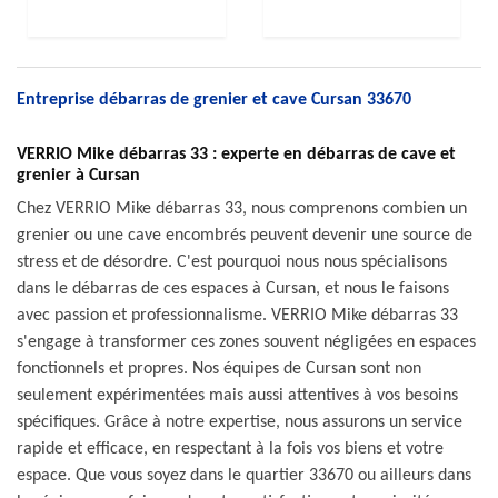
Entreprise débarras de grenier et cave Cursan 33670
VERRIO Mike débarras 33 : experte en débarras de cave et
grenier à Cursan
Chez VERRIO Mike débarras 33, nous comprenons combien un
grenier ou une cave encombrés peuvent devenir une source de
stress et de désordre. C'est pourquoi nous nous spécialisons
dans le débarras de ces espaces à Cursan, et nous le faisons
avec passion et professionnalisme. VERRIO Mike débarras 33
s'engage à transformer ces zones souvent négligées en espaces
fonctionnels et propres. Nos équipes de Cursan sont non
seulement expérimentées mais aussi attentives à vos besoins
spécifiques. Grâce à notre expertise, nous assurons un service
rapide et efficace, en respectant à la fois vos biens et votre
espace. Que vous soyez dans le quartier 33670 ou ailleurs dans