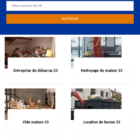
Entreprise de débarras 33
Nettoyage de maison 33
Vide maison 33
Location de benne 33