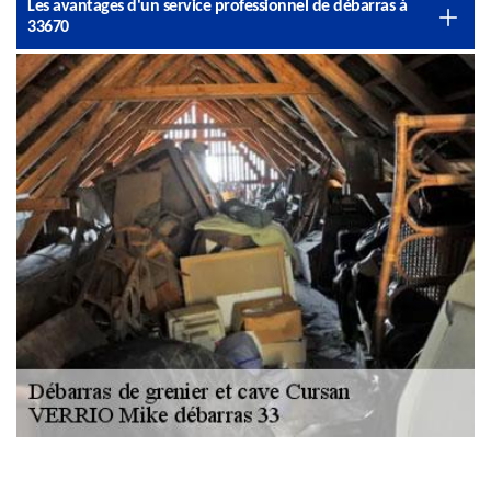
Les avantages d'un service professionnel de débarras à
33670