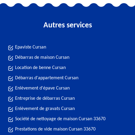
Autres services
Epaviste Cursan
Débarras de maison Cursan
Location de benne Cursan
Débarras d'appartement Cursan
Enlèvement d'épave Cursan
Entreprise de débarras Cursan
Enlèvement de gravats Cursan
Société de nettoyage de maison Cursan 33670
Prestations de vide maison Cursan 33670