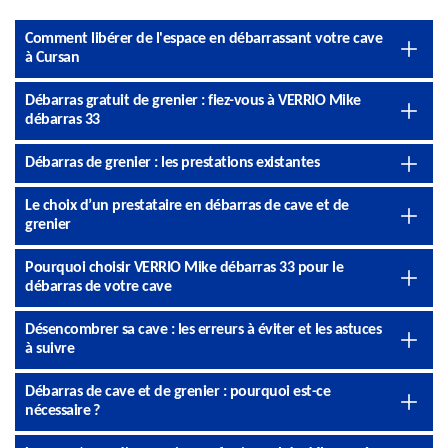
Comment libérer de l'espace en débarrassant votre cave
à Cursan
Débarras gratuit de grenier : fiez-vous à VERRIO Mike
débarras 33
Débarras de grenier : les prestations existantes
Le choix d’un prestataire en débarras de cave et de
grenier
Pourquoi choisir VERRIO Mike débarras 33 pour le
débarras de votre cave
Désencombrer sa cave : les erreurs à éviter et les astuces
à suivre
Débarras de cave et de grenier : pourquoi est-ce
nécessaire ?