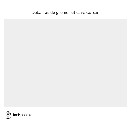
NOUS LOCALISER
Débarras de grenier et cave Cursan
indisponible