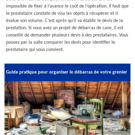
impossible de fixer à l’avance le coût de l’opération. Il faut que
le prestataire constate de visu les objets à récupérer et il
évalue son volume. C’est après qu’il va établir le devis de la
prestation. Si vous avez un projet de débarras de cave, il est
conseillé de demander plusieurs devis à des prestataires. Vous
pouvez par la suite comparer les devis pour identifier le
prestataire qui vous convient.
Guide pratique pour organiser le débarras de votre grenier