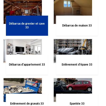
Débarras de grenier et cave
Débarras de maison 33
33
Débarras d'appartement 33
Enlèvement d'épave 33
Enlèvement de gravats 33
Epaviste 33