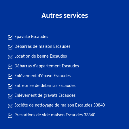
Autres services
Epaviste Escaudes
Débarras de maison Escaudes
Location de benne Escaudes
Débarras d'appartement Escaudes
Enlèvement d'épave Escaudes
Entreprise de débarras Escaudes
Enlèvement de gravats Escaudes
Société de nettoyage de maison Escaudes 33840
Prestations de vide maison Escaudes 33840