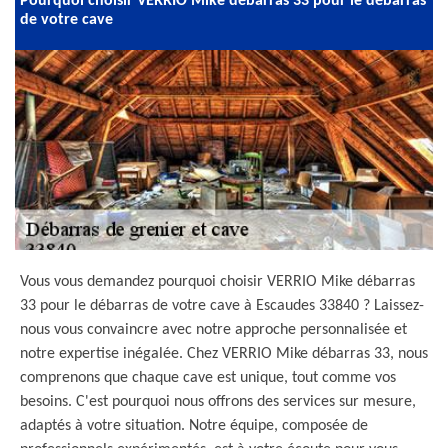
Pourquoi choisir VERRIO Mike débarras 33 pour le débarras
de votre cave
Vous vous demandez pourquoi choisir VERRIO Mike débarras
33 pour le débarras de votre cave à Escaudes 33840 ? Laissez-
nous vous convaincre avec notre approche personnalisée et
notre expertise inégalée. Chez VERRIO Mike débarras 33, nous
comprenons que chaque cave est unique, tout comme vos
besoins. C'est pourquoi nous offrons des services sur mesure,
adaptés à votre situation. Notre équipe, composée de