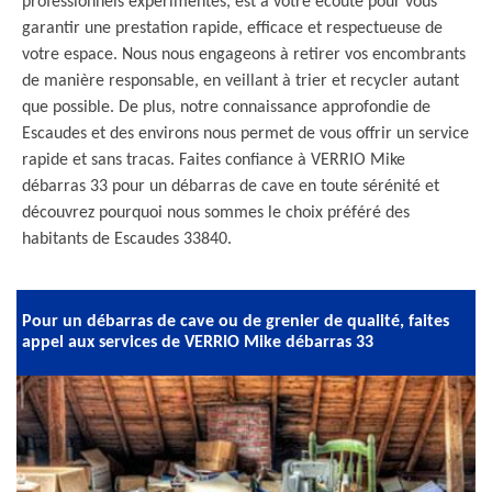
professionnels expérimentés, est à votre écoute pour vous
garantir une prestation rapide, efficace et respectueuse de
votre espace. Nous nous engageons à retirer vos encombrants
de manière responsable, en veillant à trier et recycler autant
que possible. De plus, notre connaissance approfondie de
Escaudes et des environs nous permet de vous offrir un service
rapide et sans tracas. Faites confiance à VERRIO Mike
débarras 33 pour un débarras de cave en toute sérénité et
découvrez pourquoi nous sommes le choix préféré des
habitants de Escaudes 33840.
Pour un débarras de cave ou de grenier de qualité, faites
appel aux services de VERRIO Mike débarras 33