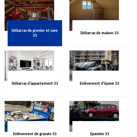
Débarras de grenier et cave
Débarras de maison 33
33
Débarras d'appartement 33
Enlèvement d'épave 33
Enlèvement de gravats 33
Epaviste 33