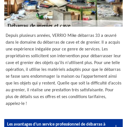
Depuis plusieurs années, VERRIO Mike débarras 33 a œuvré
dans le domaine du débarras de cave et de grenier. Il a acquis
une expérience inégalée pour ce genre de services. Les
propriétaires sollicitent son intervention pour débarrasser leur
cave et grenier des objets qu’ils n’utilisent plus. Pour une telle
opération, il utilise les matériels adaptés pour que le débarras
se fasse sans endommager la maison ou l’appartement ainsi
que les objets qui y restent. Quelle que soit la difficulté d’accès
au grenier, il réalise une prestation très satisfaisante. Pour
plus de détails sus es offres et ses conditions tarifaires,
appelez-le !
Les avantages d'un service professionnel de débarras à