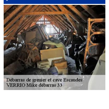
NOUS LOCALISER