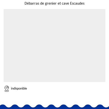
Débarras de grenier et cave Escaudes
indisponible