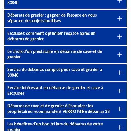
33840
Débarras de grenier : gagner de l’espace en vous
séparant des objets inutilisés
Escaudes: comment optimiser l'espace après un
débarras de grenier
Le choix d’un prestataire en débarras de cave et de
grenier
Service de débarras complet pour cave et grenier à
33840
Service intéressant en débarras de grenier et cave à
Escaudes
Débarras de cave et de grenier à Escaudes : les
propriétaires recommandent VERRIO Mike débarras 33
Les bénéfices d'un bon tri lors du débarras de votre
grenier