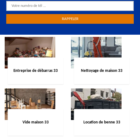
Entreprise de débarras 33
Nettoyage de maison 33
Vide maison 33
Location de benne 33