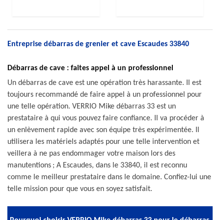
Entreprise débarras de grenier et cave Escaudes 33840
Débarras de cave : faites appel à un professionnel
Un débarras de cave est une opération très harassante. Il est
toujours recommandé de faire appel à un professionnel pour
une telle opération. VERRIO Mike débarras 33 est un
prestataire à qui vous pouvez faire confiance. Il va procéder à
un enlèvement rapide avec son équipe très expérimentée. Il
utilisera les matériels adaptés pour une telle intervention et
veillera à ne pas endommager votre maison lors des
manutentions ; A Escaudes, dans le 33840, il est reconnu
comme le meilleur prestataire dans le domaine. Confiez-lui une
telle mission pour que vous en soyez satisfait.