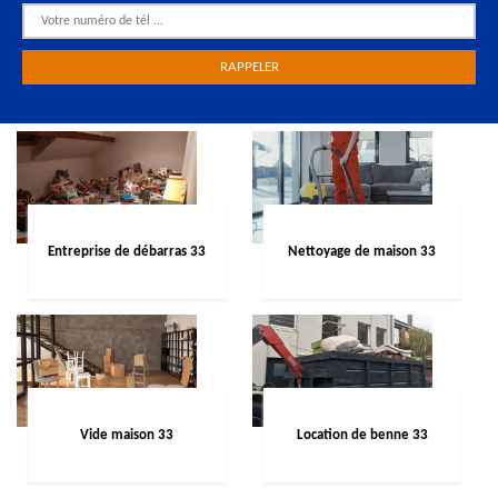
Entreprise de débarras 33
Nettoyage de maison 33
Vide maison 33
Location de benne 33