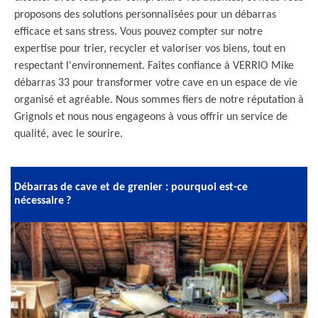
proposons des solutions personnalisées pour un débarras
efficace et sans stress. Vous pouvez compter sur notre
expertise pour trier, recycler et valoriser vos biens, tout en
respectant l'environnement. Faites confiance à VERRIO Mike
débarras 33 pour transformer votre cave en un espace de vie
organisé et agréable. Nous sommes fiers de notre réputation à
Grignols et nous nous engageons à vous offrir un service de
qualité, avec le sourire.
Débarras de cave et de grenier : pourquoi est-ce
nécessaire ?