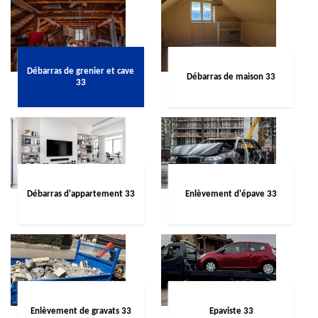
Débarras de grenier et cave
Débarras de maison 33
33
Débarras d'appartement 33
Enlèvement d'épave 33
Enlèvement de gravats 33
Epaviste 33