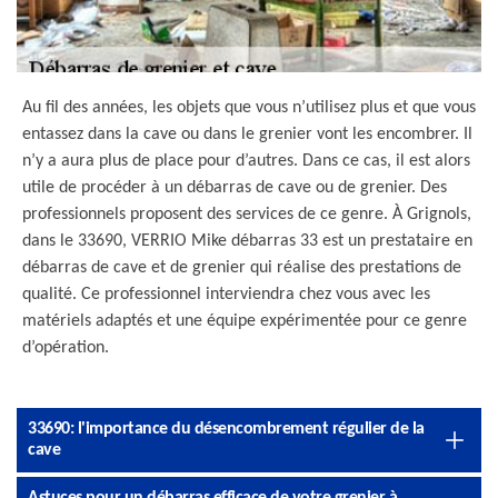
Au fil des années, les objets que vous n’utilisez plus et que vous
entassez dans la cave ou dans le grenier vont les encombrer. Il
n’y a aura plus de place pour d’autres. Dans ce cas, il est alors
utile de procéder à un débarras de cave ou de grenier. Des
professionnels proposent des services de ce genre. À Grignols,
dans le 33690, VERRIO Mike débarras 33 est un prestataire en
débarras de cave et de grenier qui réalise des prestations de
qualité. Ce professionnel interviendra chez vous avec les
matériels adaptés et une équipe expérimentée pour ce genre
d’opération.
33690: l'importance du désencombrement régulier de la
cave