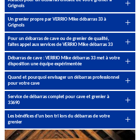
Astuces pour un débarras efficace de votre grenier à
Grignols
Un grenier propre par VERRIO Mike débarras 33 à
Grignols
Pour un débarras de cave ou de grenier de qualité,
faites appel aux services de VERRIO Mike débarras 33
Débarras de cave : VERRIO Mike débarras 33 met à votre
disposition une équipe expérimentée
Quand et pourquoi envisager un débarras professionnel
pour votre cave
Service de débarras complet pour cave et grenier à
33690
Les bénéfices d'un bon tri lors du débarras de votre
grenier