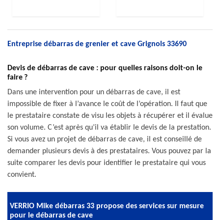
Entreprise débarras de grenier et cave Grignols 33690
Devis de débarras de cave : pour quelles raisons doit-on le
faire ?
Dans une intervention pour un débarras de cave, il est
impossible de fixer à l’avance le coût de l’opération. Il faut que
le prestataire constate de visu les objets à récupérer et il évalue
son volume. C’est après qu’il va établir le devis de la prestation.
Si vous avez un projet de débarras de cave, il est conseillé de
demander plusieurs devis à des prestataires. Vous pouvez par la
suite comparer les devis pour identifier le prestataire qui vous
convient.
VERRIO Mike débarras 33 propose des services sur mesure
pour le débarras de cave