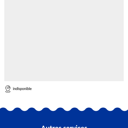
indisponible