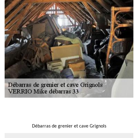
NOUS LOCALISER
Débarras de grenier et cave Grignols