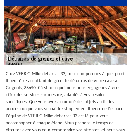
Chez VERRIO Mike débarras 33, nous comprenons à quel point
il peut être accablant de gérer le débarras de votre cave à
Grignols, 33690. C'est pourquoi nous nous engageons à vous
offrir des services sur mesure, adaptés à vos besoins
spécifiques. Que vous ayez accumulé des objets au fil des
années ou que vous souhaitiez simplement libérer de l'espace,
l'équipe de VERRIO Mike débarras 33 est là pour vous
accompagner à chaque étape. Nous prenons le temps de
discuter avec vous pour comprendre vos attentes, et nous vous