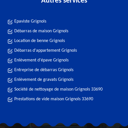
Autres services
Epaviste Grignols
Débarras de maison Grignols
Location de benne Grignols
Débarras d'appartement Grignols
Enlèvement d'épave Grignols
Entreprise de débarras Grignols
Enlèvement de gravats Grignols
Société de nettoyage de maison Grignols 33690
Prestations de vide maison Grignols 33690