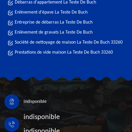
Débarras d'appartement La Teste De Buch
Enlèvement d'épave La Teste De Buch
Entreprise de débarras La Teste De Buch
Enlèvement de gravats La Teste De Buch
Société de nettoyage de maison La Teste De Buch 33260
Prestations de vide maison La Teste De Buch 33260
indisponible
indisponible
indisponible