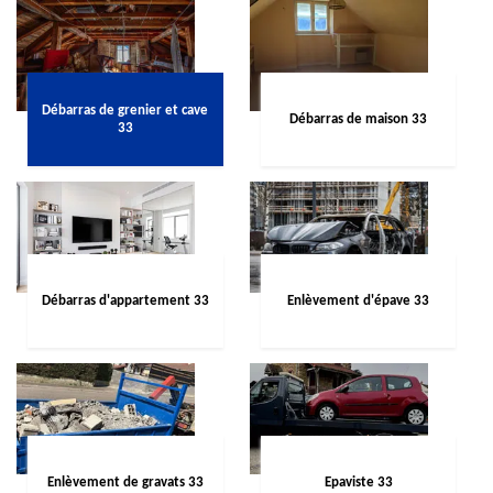
Débarras de grenier et cave
Débarras de maison 33
33
Débarras d'appartement 33
Enlèvement d'épave 33
Enlèvement de gravats 33
Epaviste 33