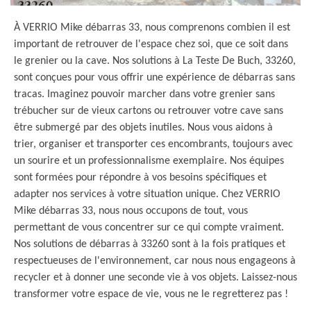
À VERRIO Mike débarras 33, nous comprenons combien il est
important de retrouver de l'espace chez soi, que ce soit dans
le grenier ou la cave. Nos solutions à La Teste De Buch, 33260,
sont conçues pour vous offrir une expérience de débarras sans
tracas. Imaginez pouvoir marcher dans votre grenier sans
trébucher sur de vieux cartons ou retrouver votre cave sans
être submergé par des objets inutiles. Nous vous aidons à
trier, organiser et transporter ces encombrants, toujours avec
un sourire et un professionnalisme exemplaire. Nos équipes
sont formées pour répondre à vos besoins spécifiques et
adapter nos services à votre situation unique. Chez VERRIO
Mike débarras 33, nous nous occupons de tout, vous
permettant de vous concentrer sur ce qui compte vraiment.
Nos solutions de débarras à 33260 sont à la fois pratiques et
respectueuses de l'environnement, car nous nous engageons à
recycler et à donner une seconde vie à vos objets. Laissez-nous
transformer votre espace de vie, vous ne le regretterez pas !