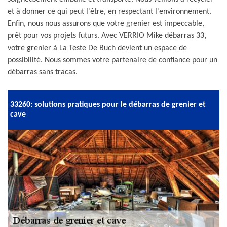
et à donner ce qui peut l'être, en respectant l'environnement.
Enfin, nous nous assurons que votre grenier est impeccable,
prêt pour vos projets futurs. Avec VERRIO Mike débarras 33,
votre grenier à La Teste De Buch devient un espace de
possibilité. Nous sommes votre partenaire de confiance pour un
débarras sans tracas.
33260: solutions pratiques pour le débarras de grenier et
cave