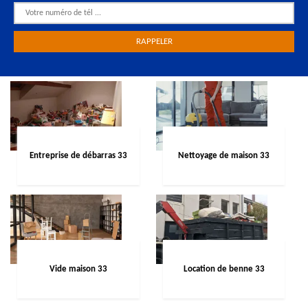
Entreprise de débarras 33
Nettoyage de maison 33
Vide maison 33
Location de benne 33