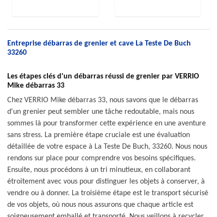
Entreprise débarras de grenier et cave La Teste De Buch
33260
Les étapes clés d'un débarras réussi de grenier par VERRIO
Mike débarras 33
Chez VERRIO Mike débarras 33, nous savons que le débarras
d'un grenier peut sembler une tâche redoutable, mais nous
sommes là pour transformer cette expérience en une aventure
sans stress. La première étape cruciale est une évaluation
détaillée de votre espace à La Teste De Buch, 33260. Nous nous
rendons sur place pour comprendre vos besoins spécifiques.
Ensuite, nous procédons à un tri minutieux, en collaborant
étroitement avec vous pour distinguer les objets à conserver, à
vendre ou à donner. La troisième étape est le transport sécurisé
de vos objets, où nous nous assurons que chaque article est
soigneusement emballé et transporté. Nous veillons à recycler