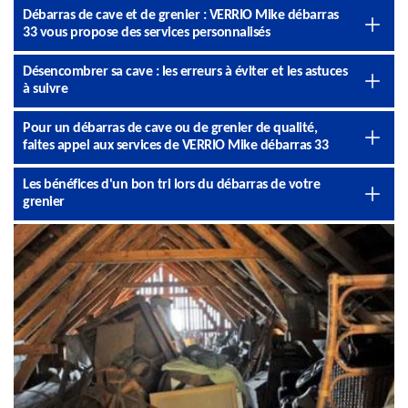
Débarras de cave et de grenier : VERRIO Mike débarras
33 vous propose des services personnalisés
Désencombrer sa cave : les erreurs à éviter et les astuces
à suivre
Pour un débarras de cave ou de grenier de qualité,
faites appel aux services de VERRIO Mike débarras 33
Les bénéfices d'un bon tri lors du débarras de votre
grenier