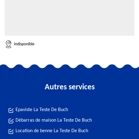
indisponible
Autres services
Epaviste La Teste De Buch
Débarras de maison La Teste De Buch
Location de benne La Teste De Buch