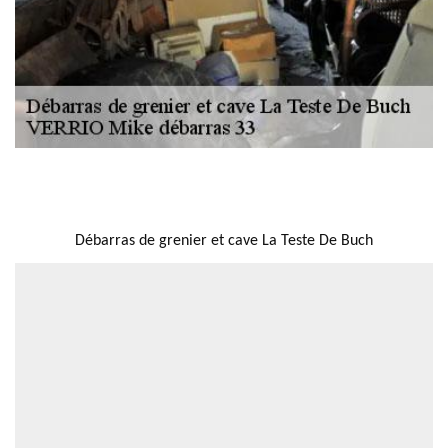
NOUS LOCALISER
Débarras de grenier et cave La Teste De Buch