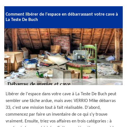
Comment libérer de l'espace en débarrassant votre cave à
La Teste De Buch
Libérer de l'espace dans votre cave à La Teste De Buch peut
sembler une tâche ardue, mais avec VERRIO Mike débarras
33, c'est une mission tout à fait réalisable. D'abord,
commencez par faire un inventaire de ce qui s'y trouve
vraiment. Ensuite, triez vos affaires en trois catégories : à