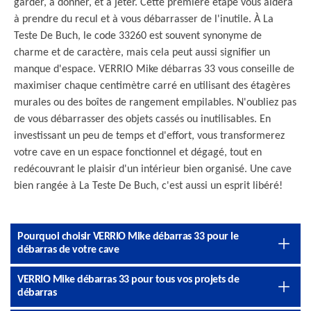
garder, à donner, et à jeter. Cette première étape vous aidera
à prendre du recul et à vous débarrasser de l'inutile. À La
Teste De Buch, le code 33260 est souvent synonyme de
charme et de caractère, mais cela peut aussi signifier un
manque d'espace. VERRIO Mike débarras 33 vous conseille de
maximiser chaque centimètre carré en utilisant des étagères
murales ou des boîtes de rangement empilables. N'oubliez pas
de vous débarrasser des objets cassés ou inutilisables. En
investissant un peu de temps et d'effort, vous transformerez
votre cave en un espace fonctionnel et dégagé, tout en
redécouvrant le plaisir d'un intérieur bien organisé. Une cave
bien rangée à La Teste De Buch, c'est aussi un esprit libéré!
Pourquoi choisir VERRIO Mike débarras 33 pour le
débarras de votre cave
VERRIO Mike débarras 33 pour tous vos projets de
débarras