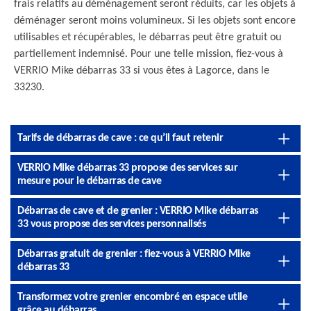
frais relatifs au déménagement seront réduits, car les objets à
déménager seront moins volumineux. Si les objets sont encore
utilisables et récupérables, le débarras peut être gratuit ou
partiellement indemnisé. Pour une telle mission, fiez-vous à
VERRIO Mike débarras 33 si vous êtes à Lagorce, dans le
33230.
Tarifs de débarras de cave : ce qu’il faut retenir
VERRIO Mike débarras 33 propose des services sur
mesure pour le débarras de cave
Débarras de cave et de grenier : VERRIO Mike débarras
33 vous propose des services personnalisés
Débarras gratuit de grenier : fiez-vous à VERRIO Mike
débarras 33
Transformez votre grenier encombré en espace utile
grâce au débarras