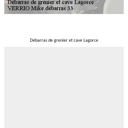
NOUS LOCALISER
Débarras de grenier et cave Lagorce