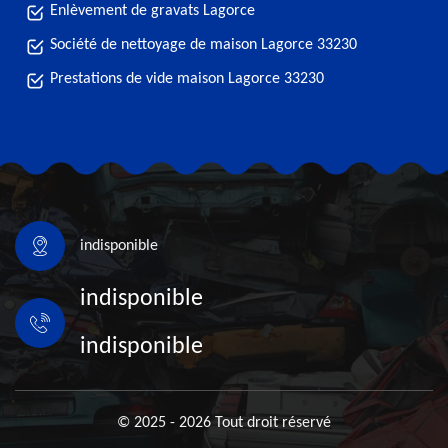
Enlèvement de gravats Lagorce
Société de nettoyage de maison Lagorce 33230
Prestations de vide maison Lagorce 33230
indisponible
indisponible
indisponible
© 2025 - 2026 Tout droit réservé