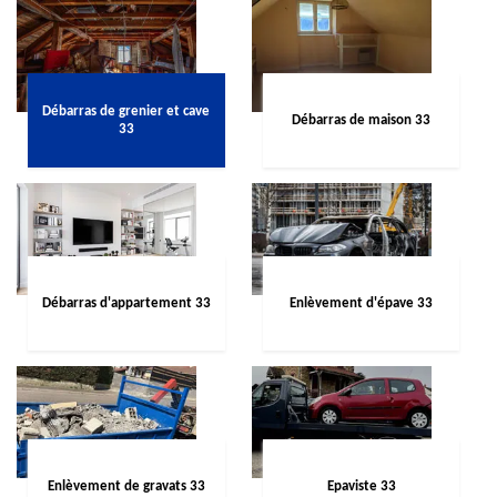
Débarras de grenier et cave
Débarras de maison 33
33
Débarras d'appartement 33
Enlèvement d'épave 33
Enlèvement de gravats 33
Epaviste 33