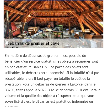
En matière de débarras de grenier, il est possible de
bénéficier d’un service gratuit, si les objets à récupérer sont
en bon état et utilisables. Si une partie des objets sont
utilisables, le débarras sera indemnisé. Si la totalité n’est pas
récupérable, alors il faut payer en totalité le coût de la
prestation. Pour un débarras de grenier à Lagorce, dans le
33230, faites appel à VERRIO Mike débarras 33. Il évaluera le
volume et la qualité des objets à récupérer pour que vous
soyez fixé si c’est le débarras est gratuit ou indemnisé ou