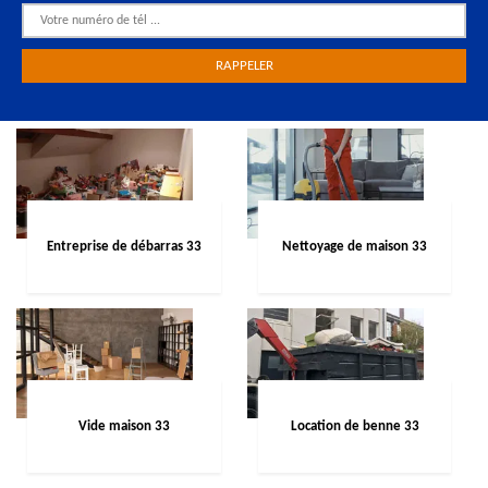
Entreprise de débarras 33
Nettoyage de maison 33
Vide maison 33
Location de benne 33