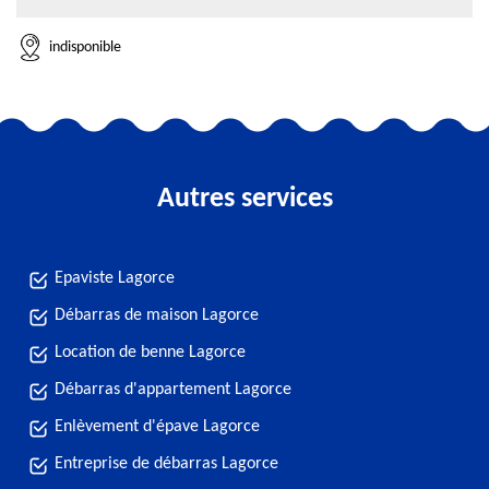
indisponible
Autres services
Epaviste Lagorce
Débarras de maison Lagorce
Location de benne Lagorce
Débarras d'appartement Lagorce
Enlèvement d'épave Lagorce
Entreprise de débarras Lagorce