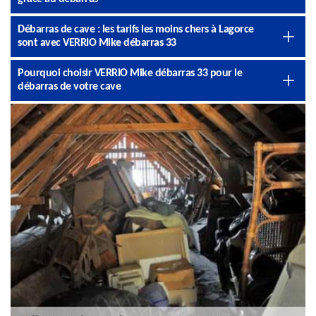
Débarras de cave : les tarifs les moins chers à Lagorce
sont avec VERRIO Mike débarras 33
Pourquoi choisir VERRIO Mike débarras 33 pour le
débarras de votre cave