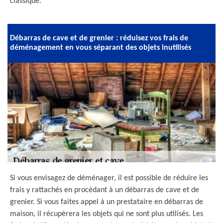
classique.
Débarras de cave et de grenier : réduisez vos frais de
déménagement en vous séparant des objets inutilisés
Si vous envisagez de déménager, il est possible de réduire les
frais y rattachés en procédant à un débarras de cave et de
grenier. Si vous faites appel à un prestataire en débarras de
maison, il récupèrera les objets qui ne sont plus utilisés. Les