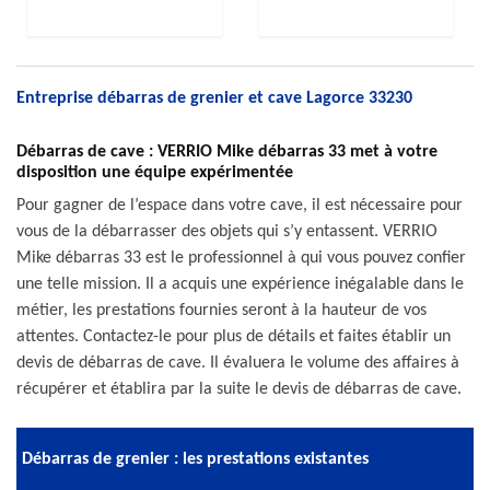
Entreprise débarras de grenier et cave Lagorce 33230
Débarras de cave : VERRIO Mike débarras 33 met à votre
disposition une équipe expérimentée
Pour gagner de l’espace dans votre cave, il est nécessaire pour
vous de la débarrasser des objets qui s’y entassent. VERRIO
Mike débarras 33 est le professionnel à qui vous pouvez confier
une telle mission. Il a acquis une expérience inégalable dans le
métier, les prestations fournies seront à la hauteur de vos
attentes. Contactez-le pour plus de détails et faites établir un
devis de débarras de cave. Il évaluera le volume des affaires à
récupérer et établira par la suite le devis de débarras de cave.
Débarras de grenier : les prestations existantes