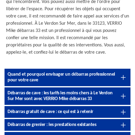
qui l’encombrent. Vois pouvez aussi mettre de l’ordre pour
libérer de l’espace. Pour récupérer les objets qui occupent
votre cave, il est recommandé de faire appel aux services d’un
professionnel. À Le Verdon Sur Mer, dans le 33123, VERRIO
Mike débarras 33 est un professionnel à qui vous pouvez
confier une telle mission. Il est recommandé par les
propriétaires pour la qualité de ses interventions. Vous aussi,
appelez-le, et confiez-lui le débarras de votre cave.
Quand et pourquoi envisager un débarras professionnel
pour votre cave
Débarras de cave : les tarifs les moins chers à Le Verdon
Sur Mer sont avec VERRIO Mike débarras 33
Débarras gratuit de cave : ce qui est à retenir
Débarras de grenier : les prestations existantes