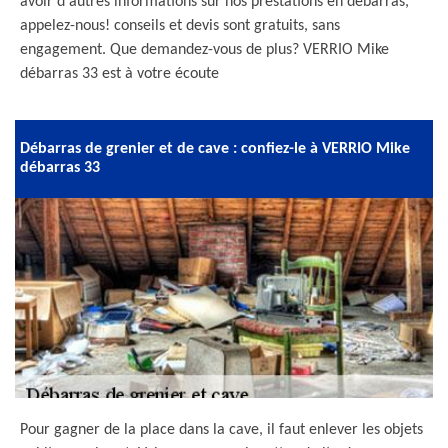
avoir d'autres informations sur nos prestations en débarras,
appelez-nous! conseils et devis sont gratuits, sans
engagement. Que demandez-vous de plus? VERRIO Mike
débarras 33 est à votre écoute
Débarras de grenier et de cave : confiez-le à VERRIO Mike
débarras 33
Pour gagner de la place dans la cave, il faut enlever les objets