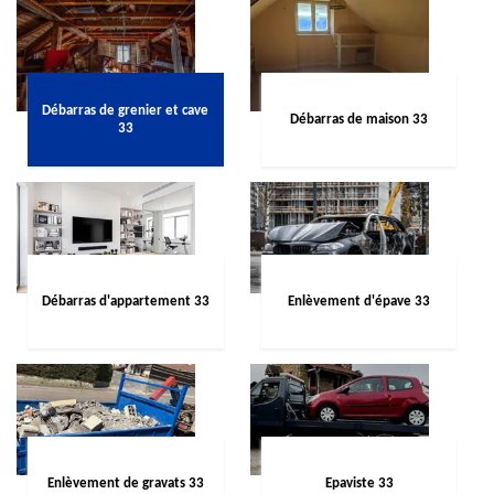
Débarras de grenier et cave
Débarras de maison 33
33
Débarras d'appartement 33
Enlèvement d'épave 33
Enlèvement de gravats 33
Epaviste 33