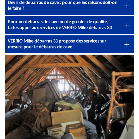
Devis de débarras de cave : pour quelles raisons doit-on
le faire ?
Pour un débarras de cave ou de grenier de qualité,
faites appel aux services de VERRIO Mike débarras 33
VERRIO Mike débarras 33 propose des services sur
mesure pour le débarras de cave