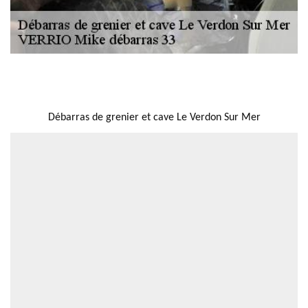
NOUS LOCALISER
Débarras de grenier et cave Le Verdon Sur Mer