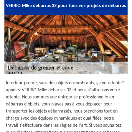
VERRIO Mike débarras 33 pour tous vos projets de débarras
Intérieur propre, sans des objets encombrants, ça vous tente?
appelez VERRIO Mike débarras 33 et nous réaliserons votre
attente. Nous sommes une entreprise professionnelle en
débarras d'objets, vous n'avez pas à vous déplacer pour
transporter les objets débarrassés, nous prendrons tout en
charge avec des équipes dynamiques et qualifiées, notre
travail s'effectuera dans les règles de l'art. Si vous souhaitez