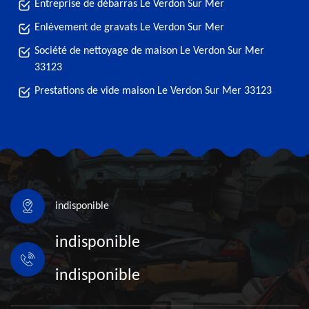
Entreprise de débarras Le Verdon Sur Mer
Enlèvement de gravats Le Verdon Sur Mer
Société de nettoyage de maison Le Verdon Sur Mer
33123
Prestations de vide maison Le Verdon Sur Mer 33123
indisponible
indisponible
indisponible