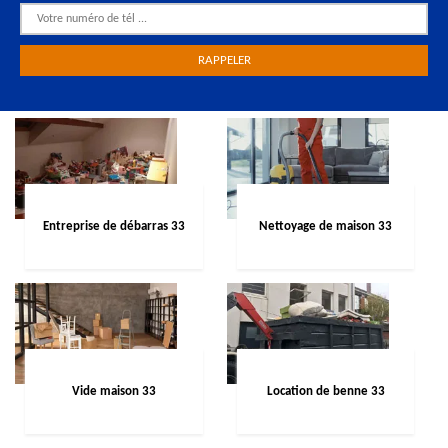
Entreprise de débarras 33
Nettoyage de maison 33
Vide maison 33
Location de benne 33