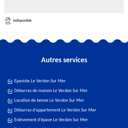
indisponible
Autres services
Epaviste Le Verdon Sur Mer
Débarras de maison Le Verdon Sur Mer
Location de benne Le Verdon Sur Mer
Débarras d'appartement Le Verdon Sur Mer
Enlèvement d'épave Le Verdon Sur Mer