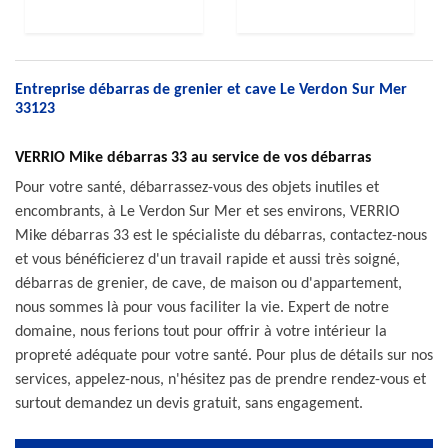
Entreprise débarras de grenier et cave Le Verdon Sur Mer
33123
VERRIO Mike débarras 33 au service de vos débarras
Pour votre santé, débarrassez-vous des objets inutiles et
encombrants, à Le Verdon Sur Mer et ses environs, VERRIO
Mike débarras 33 est le spécialiste du débarras, contactez-nous
et vous bénéficierez d'un travail rapide et aussi très soigné,
débarras de grenier, de cave, de maison ou d'appartement,
nous sommes là pour vous faciliter la vie. Expert de notre
domaine, nous ferions tout pour offrir à votre intérieur la
propreté adéquate pour votre santé. Pour plus de détails sur nos
services, appelez-nous, n'hésitez pas de prendre rendez-vous et
surtout demandez un devis gratuit, sans engagement.