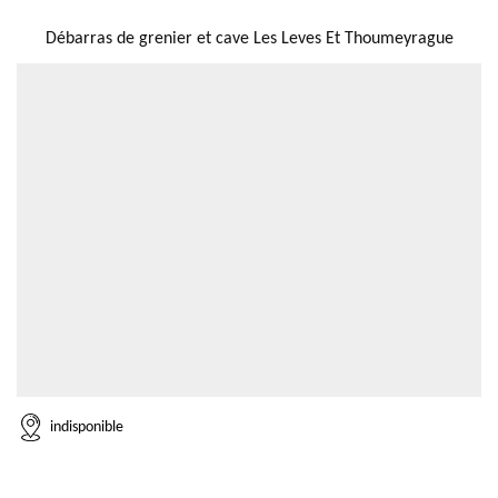
NOUS LOCALISER
Débarras de grenier et cave Les Leves Et Thoumeyrague
indisponible