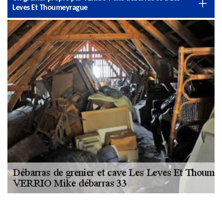
Leves Et Thoumeyrague