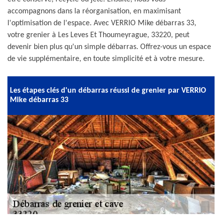
accompagnons dans la réorganisation, en maximisant
l'optimisation de l'espace. Avec VERRIO Mike débarras 33,
votre grenier à Les Leves Et Thoumeyrague, 33220, peut
devenir bien plus qu'un simple débarras. Offrez-vous un espace
de vie supplémentaire, en toute simplicité et à votre mesure.
Les étapes clés d'un débarras réussi de grenier par VERRIO
Mike débarras 33