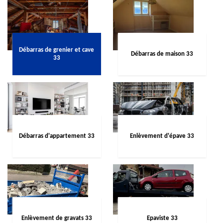
Débarras de grenier et cave
Débarras de maison 33
33
Débarras d'appartement 33
Enlèvement d'épave 33
Enlèvement de gravats 33
Epaviste 33