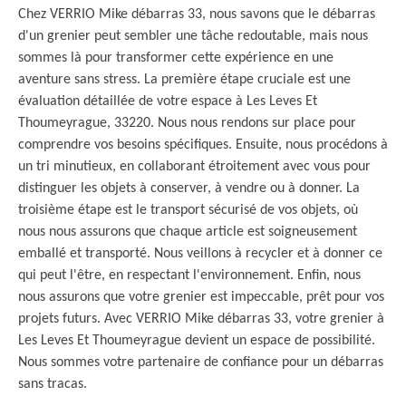
Chez VERRIO Mike débarras 33, nous savons que le débarras
d'un grenier peut sembler une tâche redoutable, mais nous
sommes là pour transformer cette expérience en une
aventure sans stress. La première étape cruciale est une
évaluation détaillée de votre espace à Les Leves Et
Thoumeyrague, 33220. Nous nous rendons sur place pour
comprendre vos besoins spécifiques. Ensuite, nous procédons à
un tri minutieux, en collaborant étroitement avec vous pour
distinguer les objets à conserver, à vendre ou à donner. La
troisième étape est le transport sécurisé de vos objets, où
nous nous assurons que chaque article est soigneusement
emballé et transporté. Nous veillons à recycler et à donner ce
qui peut l'être, en respectant l'environnement. Enfin, nous
nous assurons que votre grenier est impeccable, prêt pour vos
projets futurs. Avec VERRIO Mike débarras 33, votre grenier à
Les Leves Et Thoumeyrague devient un espace de possibilité.
Nous sommes votre partenaire de confiance pour un débarras
sans tracas.