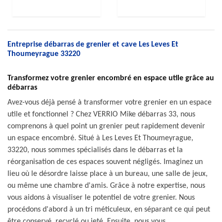
Entreprise débarras de grenier et cave Les Leves Et
Thoumeyrague 33220
Transformez votre grenier encombré en espace utile grâce au
débarras
Avez-vous déjà pensé à transformer votre grenier en un espace
utile et fonctionnel ? Chez VERRIO Mike débarras 33, nous
comprenons à quel point un grenier peut rapidement devenir
un espace encombré. Situé à Les Leves Et Thoumeyrague,
33220, nous sommes spécialisés dans le débarras et la
réorganisation de ces espaces souvent négligés. Imaginez un
lieu où le désordre laisse place à un bureau, une salle de jeux,
ou même une chambre d'amis. Grâce à notre expertise, nous
vous aidons à visualiser le potentiel de votre grenier. Nous
procédons d'abord à un tri méticuleux, en séparant ce qui peut
être conservé, recyclé ou jeté. Ensuite, nous vous