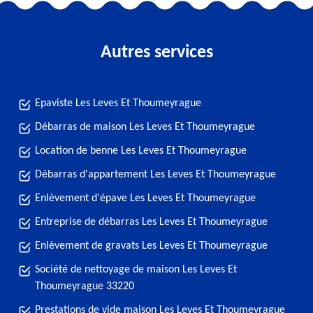
Autres services
Epaviste Les Leves Et Thoumeyrague
Débarras de maison Les Leves Et Thoumeyrague
Location de benne Les Leves Et Thoumeyrague
Débarras d'appartement Les Leves Et Thoumeyrague
Enlèvement d'épave Les Leves Et Thoumeyrague
Entreprise de débarras Les Leves Et Thoumeyrague
Enlèvement de gravats Les Leves Et Thoumeyrague
Société de nettoyage de maison Les Leves Et
Thoumeyrague 33220
Prestations de vide maison Les Leves Et Thoumeyrague