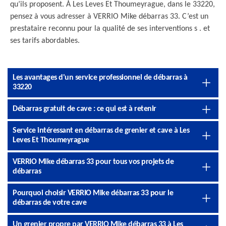
qu’ils proposent. À Les Leves Et Thoumeyrague, dans le 33220,
pensez à vous adresser à VERRIO Mike débarras 33. C’est un
prestataire reconnu pour la qualité de ses interventions s . et
ses tarifs abordables.
Les avantages d'un service professionnel de débarras à
33220
Débarras gratuit de cave : ce qui est à retenir
Service intéressant en débarras de grenier et cave à Les
Leves Et Thoumeyrague
VERRIO Mike débarras 33 pour tous vos projets de
débarras
Pourquoi choisir VERRIO Mike débarras 33 pour le
débarras de votre cave
Un grenier propre par VERRIO Mike débarras 33 à Les