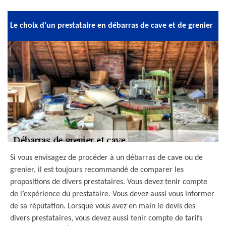
Le choix d’un prestataire en débarras de cave et de grenier
Si vous envisagez de procéder à un débarras de cave ou de
grenier, il est toujours recommandé de comparer les
propositions de divers prestataires. Vous devez tenir compte
de l’expérience du prestataire. Vous devez aussi vous informer
de sa réputation. Lorsque vous avez en main le devis des
divers prestataires, vous devez aussi tenir compte de tarifs