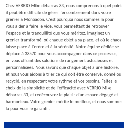
Chez VERRIO Mike débarras 33, nous comprenons à quel point
il peut être difficile de gérer l'encombrement dans votre
grenier à Monbadon. C'est pourquoi nous sommes là pour
vous aider à faire le vide, vous permettant de retrouver
l'espace et la tranquillité que vous méritez. Imaginez un
grenier transformé, où chaque objet a sa place, et où le chaos
laisse place à l'ordre et à la sérénité. Notre équipe dédiée se
déplace à 33570 pour vous accompagner dans ce processus,
en vous offrant des solutions de rangement astucieuses et
personnalisées. Nous savons que chaque objet a une histoire,
et nous vous aidons à trier ce qui doit être conservé, donné ou
recyclé, en respectant votre rythme et vos besoins. Faites le
choix de la simplicité et de l'efficacité avec VERRIO Mike
débarras 33, et redécouvrez le plaisir d'un espace dégagé et
harmonieux. Votre grenier mérite le meilleur, et nous sommes
là pour vous le garantir.