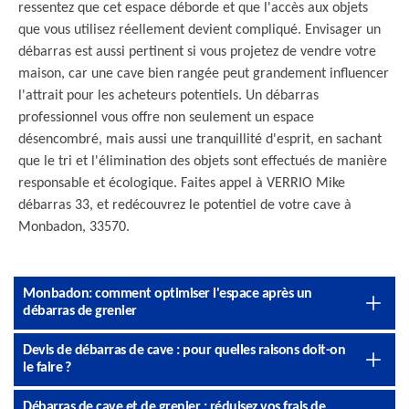
ressentez que cet espace déborde et que l'accès aux objets
que vous utilisez réellement devient compliqué. Envisager un
débarras est aussi pertinent si vous projetez de vendre votre
maison, car une cave bien rangée peut grandement influencer
l'attrait pour les acheteurs potentiels. Un débarras
professionnel vous offre non seulement un espace
désencombré, mais aussi une tranquillité d'esprit, en sachant
que le tri et l'élimination des objets sont effectués de manière
responsable et écologique. Faites appel à VERRIO Mike
débarras 33, et redécouvrez le potentiel de votre cave à
Monbadon, 33570.
Monbadon: comment optimiser l'espace après un
débarras de grenier
Devis de débarras de cave : pour quelles raisons doit-on
le faire ?
Débarras de cave et de grenier : réduisez vos frais de