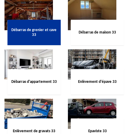
Débarras de grenier et cave
Débarras de maison 33
33
Débarras d'appartement 33
Enlèvement d'épave 33
Enlèvement de gravats 33
Epaviste 33