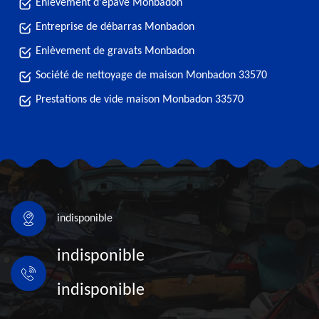
Enlèvement d'épave Monbadon
Entreprise de débarras Monbadon
Enlèvement de gravats Monbadon
Société de nettoyage de maison Monbadon 33570
Prestations de vide maison Monbadon 33570
indisponible
indisponible
indisponible