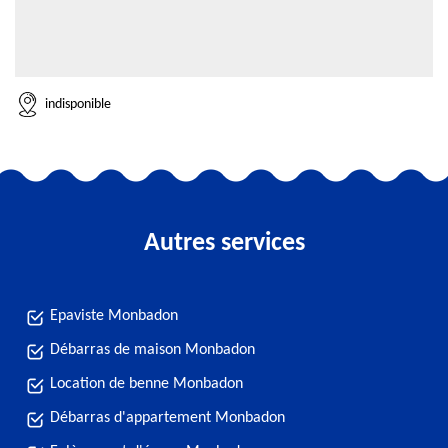
indisponible
Autres services
Epaviste Monbadon
Débarras de maison Monbadon
Location de benne Monbadon
Débarras d'appartement Monbadon