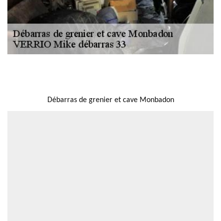
NOUS LOCALISER
Débarras de grenier et cave Monbadon