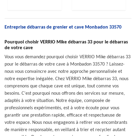
Entreprise débarras de grenier et cave Monbadon 33570
Pourquoi choisir VERRIO Mike débarras 33 pour le débarras
de votre cave
Vous vous demandez pourquoi choisir VERRIO Mike débarras 33
pour le débarras de votre cave à Monbadon 33570 ? Laissez-
nous vous convaincre avec notre approche personnalisée et
notre expertise inégalée. Chez VERRIO Mike débarras 33, nous
comprenons que chaque cave est unique, tout comme vos
besoins. C'est pourquoi nous offrons des services sur mesure,
adaptés à votre situation. Notre équipe, composée de
professionnels expérimentés, est à votre écoute pour vous
garantir une prestation rapide, efficace et respectueuse de
votre espace. Nous nous engageons à retirer vos encombrants
de manière responsable, en veillant à trier et recycler autant