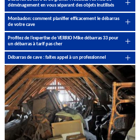
déménagement en vous séparant des objets inutilisés
Monbadon: comment planifier efficacement le débarras
de votre cave
Profitez de l’expertise de VERRIO Mike débarras 33 pour
un débarras à tarif pas cher
Débarras de cave : faites appel à un professionnel