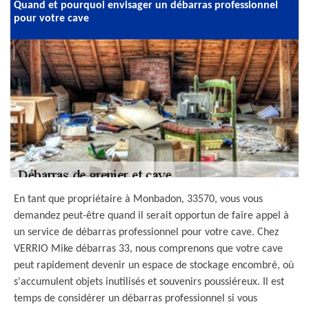
Quand et pourquoi envisager un débarras professionnel
pour votre cave
En tant que propriétaire à Monbadon, 33570, vous vous
demandez peut-être quand il serait opportun de faire appel à
un service de débarras professionnel pour votre cave. Chez
VERRIO Mike débarras 33, nous comprenons que votre cave
peut rapidement devenir un espace de stockage encombré, où
s'accumulent objets inutilisés et souvenirs poussiéreux. Il est
temps de considérer un débarras professionnel si vous