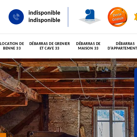
indisponible
indisponible
LOCATION DE
DÉBARRAS DE GRENIER
DÉBARRAS DE
DÉBARRAS
BENNE 33
ET CAVE 33
MAISON 33
D'APPARTEMENT