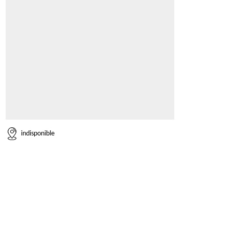
indisponible