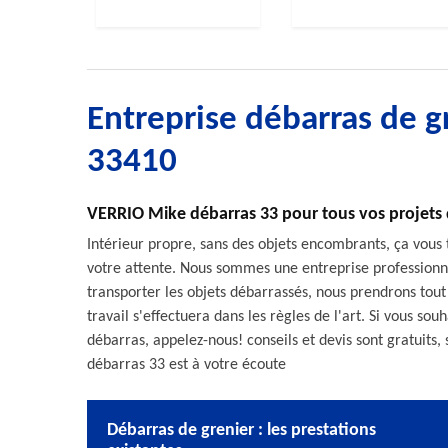
Entreprise débarras de 
33410
VERRIO Mike débarras 33 pour tous vos projets
Intérieur propre, sans des objets encombrants, ça vous
votre attente. Nous sommes une entreprise professionne
transporter les objets débarrassés, nous prendrons tou
travail s'effectuera dans les règles de l'art. Si vous so
débarras, appelez-nous! conseils et devis sont gratui
débarras 33 est à votre écoute
Débarras de grenier : les prestations