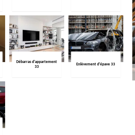
Débarras d'appartement
Enlèvement d'épave 33
33