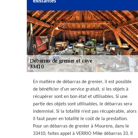
existantes
En matière de débarras de grenier, il est possible
de bénéficier d’un service gratuit, si les objets à
récupérer sont en bon état et utilisables. Si une
partie des objets sont utilisables, le débarras sera
indemnisé. Si la totalité n’est pas récupérable, alors
il faut payer en totalité le coût de la prestation.
Pour un débarras de grenier à Mourens, dans le
33410, faites appel à VERRIO Mike débarras 33. Il