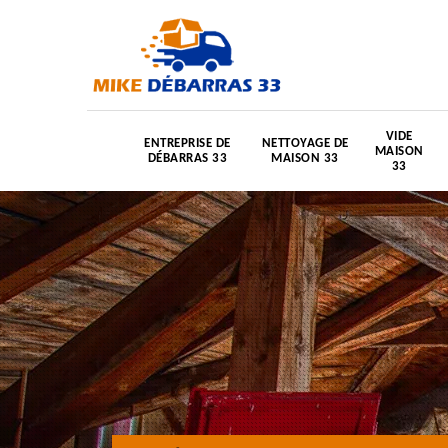
VIDE
ENTREPRISE DE
NETTOYAGE DE
MAISON
DÉBARRAS 33
MAISON 33
33