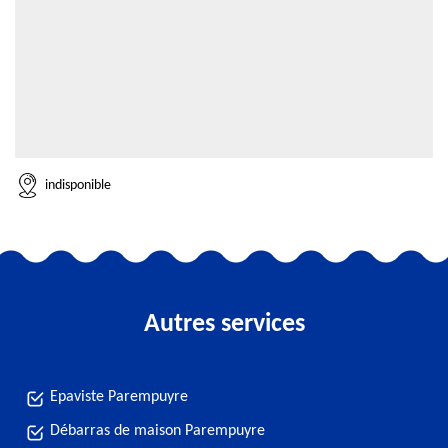
indisponible
Autres services
Epaviste Parempuyre
Débarras de maison Parempuyre