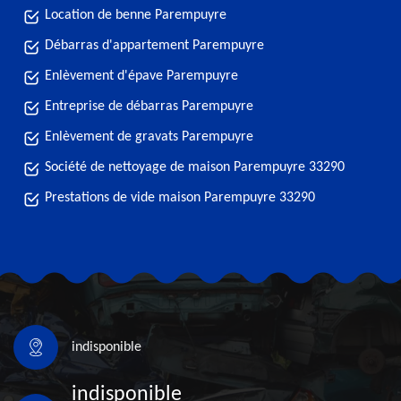
Location de benne Parempuyre
Débarras d'appartement Parempuyre
Enlèvement d'épave Parempuyre
Entreprise de débarras Parempuyre
Enlèvement de gravats Parempuyre
Société de nettoyage de maison Parempuyre 33290
Prestations de vide maison Parempuyre 33290
indisponible
indisponible