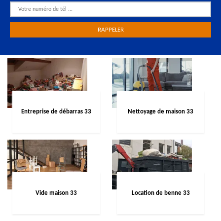
Entreprise de débarras 33
Nettoyage de maison 33
Vide maison 33
Location de benne 33