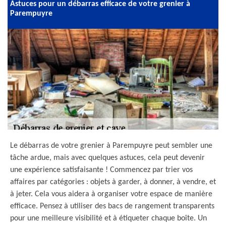
Astuces pour un débarras efficace de votre grenier à
Parempuyre
Le débarras de votre grenier à Parempuyre peut sembler une
tâche ardue, mais avec quelques astuces, cela peut devenir
une expérience satisfaisante ! Commencez par trier vos
affaires par catégories : objets à garder, à donner, à vendre, et
à jeter. Cela vous aidera à organiser votre espace de manière
efficace. Pensez à utiliser des bacs de rangement transparents
pour une meilleure visibilité et à étiqueter chaque boîte. Un