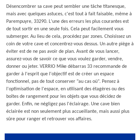
Désencombrer sa cave peut sembler une tâche titanesque,
mais avec quelques astuces, c'est tout à fait faisable, même à
Parempuyre, 33290. L'une des erreurs les plus courantes est
de tout sortir en une seule fois. Cela peut facilement vous
submerger. Au lieu de cela, procédez par zones. Choisissez un
coin de votre cave et concentrez-vous dessus. Un autre piège à
éviter est de ne pas avoir de plan. Avant de vous lancer,
assurez-vous de savoir ce que vous voulez garder, vendre,
donner ou jeter. VERRIO Mike débarras 33 recommande de
garder à l'esprit que l'objectif est de créer un espace
fonctionnel, pas de tout conserver "au cas où". Pensez à
l'optimisation de l'espace, en utilisant des étagères ou des
boîtes de rangement pour les objets que vous décidez de
garder. Enfin, ne négligez pas l'éclairage. Une cave bien
éclairée est non seulement plus accueillante, mais aussi plus
sûre pour ranger et retrouver vos affaires.