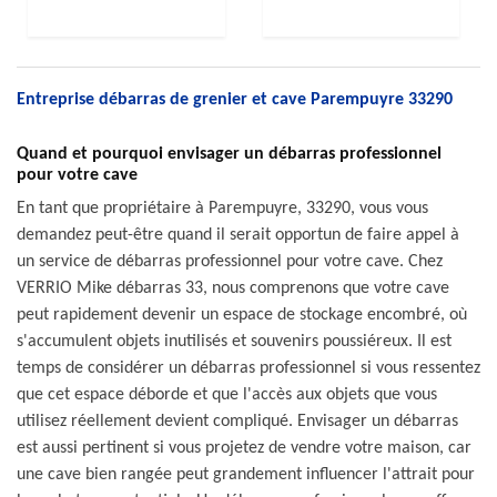
Entreprise débarras de grenier et cave Parempuyre 33290
Quand et pourquoi envisager un débarras professionnel
pour votre cave
En tant que propriétaire à Parempuyre, 33290, vous vous
demandez peut-être quand il serait opportun de faire appel à
un service de débarras professionnel pour votre cave. Chez
VERRIO Mike débarras 33, nous comprenons que votre cave
peut rapidement devenir un espace de stockage encombré, où
s'accumulent objets inutilisés et souvenirs poussiéreux. Il est
temps de considérer un débarras professionnel si vous ressentez
que cet espace déborde et que l'accès aux objets que vous
utilisez réellement devient compliqué. Envisager un débarras
est aussi pertinent si vous projetez de vendre votre maison, car
une cave bien rangée peut grandement influencer l'attrait pour