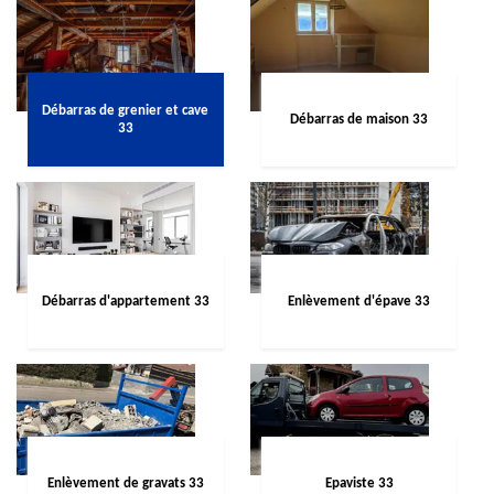
Débarras de grenier et cave
Débarras de maison 33
33
Débarras d'appartement 33
Enlèvement d'épave 33
Enlèvement de gravats 33
Epaviste 33