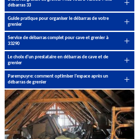
débarras 33
Guide pratique pour organiser le débarras de votre
grenier
Service de débarras complet pour cave et grenier à
33290
Le choix d’un prestataire en débarras de cave et de
grenier
Parempuyre: comment optimiser l'espace après un
débarras de grenier