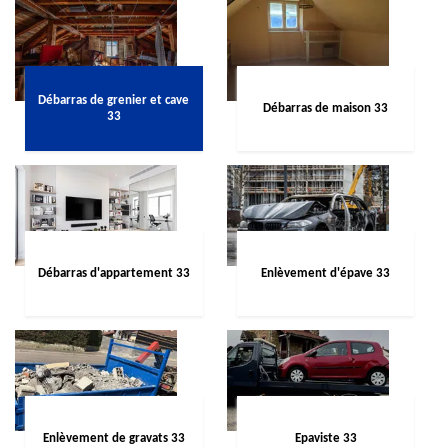
Débarras de grenier et cave
Débarras de maison 33
33
Débarras d'appartement 33
Enlèvement d'épave 33
Enlèvement de gravats 33
Epaviste 33