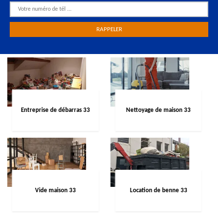
Entreprise de débarras 33
Nettoyage de maison 33
Vide maison 33
Location de benne 33