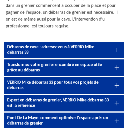
dans un grenier commencent à occuper de la place et pour
gagner de l’espace, un débarras de grenier est nécessaire. Il
en est de même aussi pour la cave. L’intervention d’u
professionnel est toujours requise.
Débarras de cave : adressez-vous à VERRIO Mike
débarras 33
Transformez votre grenier encombré en espace utile
grâce au débarras
VERRIO Mike débarras 33 pour tous vos projets de
débarras
Expert en débarras de grenier, VERRIO Mike débarras 33
est la référence
Pont De La Maye: comment optimiser l'espace après un
débarras de grenier