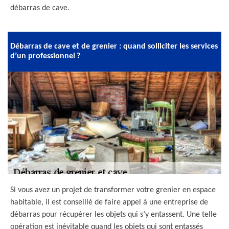
débarras de cave.
Débarras de cave et de grenier : quand solliciter les services
d’un professionnel ?
Si vous avez un projet de transformer votre grenier en espace
habitable, il est conseillé de faire appel à une entreprise de
débarras pour récupérer les objets qui s’y entassent. Une telle
opération est inévitable quand les objets qui sont entassés