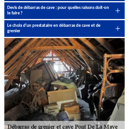
Devis de débarras de cave : pour quelles raisons doit-on
le faire ?
Le choix d’un prestataire en débarras de cave et de
grenier