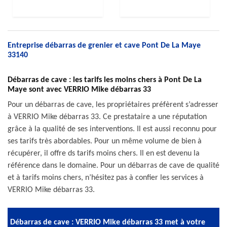
Entreprise débarras de grenier et cave Pont De La Maye
33140
Débarras de cave : les tarifs les moins chers à Pont De La
Maye sont avec VERRIO Mike débarras 33
Pour un débarras de cave, les propriétaires préfèrent s’adresser
à VERRIO Mike débarras 33. Ce prestataire a une réputation
grâce à la qualité de ses interventions. Il est aussi reconnu pour
ses tarifs très abordables. Pour un même volume de bien à
récupérer, il offre ds tarifs moins chers. Il en est devenu la
référence dans le domaine. Pour un débarras de cave de qualité
et à tarifs moins chers, n’hésitez pas à confier les services à
VERRIO Mike débarras 33.
Débarras de cave : VERRIO Mike débarras 33 met à votre