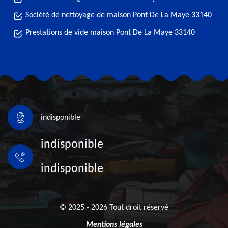
Société de nettoyage de maison Pont De La Maye 33140
Prestations de vide maison Pont De La Maye 33140
indisponible
indisponible
indisponible
© 2025 - 2026 Tout droit réservé
Mentions légales