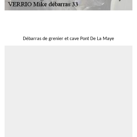
NOUS LOCALISER
Débarras de grenier et cave Pont De La Maye