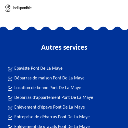
indisponible
Autres services
Epaviste Pont De La Maye
Débarras de maison Pont De La Maye
Location de benne Pont De La Maye
Débarras d'appartement Pont De La Maye
Enlèvement d'épave Pont De La Maye
Entreprise de débarras Pont De La Maye
Enlèvement de gravats Pont De La Maye