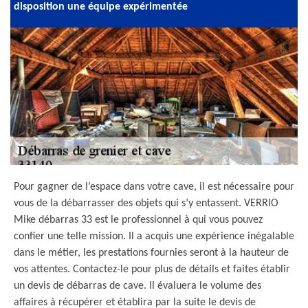
disposition une équipe expérimentée
Pour gagner de l’espace dans votre cave, il est nécessaire pour
vous de la débarrasser des objets qui s’y entassent. VERRIO
Mike débarras 33 est le professionnel à qui vous pouvez
confier une telle mission. Il a acquis une expérience inégalable
dans le métier, les prestations fournies seront à la hauteur de
vos attentes. Contactez-le pour plus de détails et faites établir
un devis de débarras de cave. Il évaluera le volume des
affaires à récupérer et établira par la suite le devis de