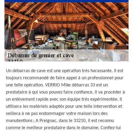
Un débarras de cave est une opération très harassante. Il est
toujours recommandé de faire appel à un professionnel pour
une telle opération. VERRIO Mike débarras 33 est un
prestataire à qui vous pouvez faire confiance. Il va procéder à
un enlèvement rapide avec son équipe très expérimentée. Il
utilisera les matériels adaptés pour une telle intervention et
veillera à ne pas endommager votre maison lors des
manutentions ; A Preignac, dans le 33210, il est reconnu
comme le meilleur prestataire dans le domaine. Confiez-lui