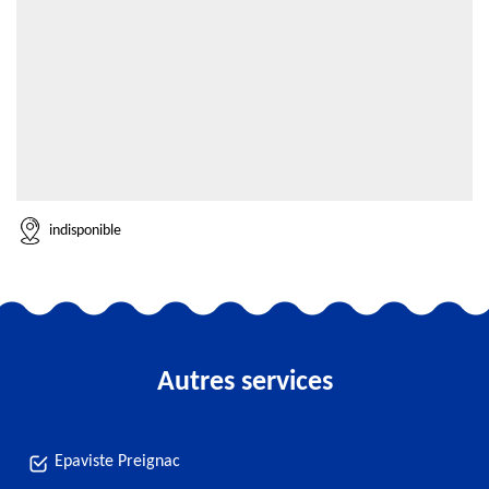
indisponible
Autres services
Epaviste Preignac