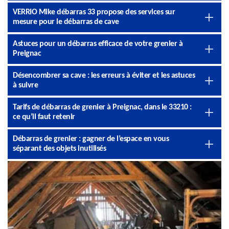
VERRIO Mike débarras 33 propose des services sur
mesure pour le débarras de cave
Astuces pour un débarras efficace de votre grenier à
Preignac
Désencombrer sa cave : les erreurs à éviter et les astuces
à suivre
Tarifs de débarras de grenier à Preignac, dans le 33210 :
ce qu’il faut retenir
Débarras de grenier : gagner de l’espace en vous
séparant des objets inutilisés