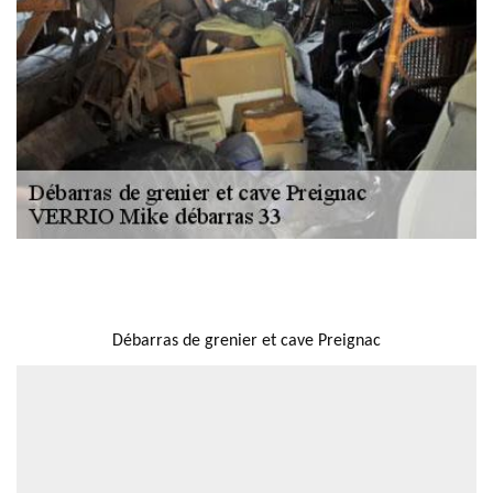
NOUS LOCALISER
Débarras de grenier et cave Preignac