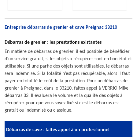
Entreprise débarras de grenier et cave Preignac 33210
Débarras de grenier : les prestations existantes
En matière de débarras de grenier, il est possible de bénéficier
d’un service gratuit, si les objets à récupérer sont en bon état et
utilisables. Si une partie des objets sont utilisables, le débarras
sera indemnisé. Si la totalité n’est pas récupérable, alors il faut
payer en totalité le coût de la prestation. Pour un débarras de
grenier à Preignac, dans le 33210, faites appel à VERRIO Mike
débarras 33. Il évaluera le volume et la qualité des objets à
récupérer pour que vous soyez fixé si c’est le débarras est
gratuit ou indemnisé ou classique.
Débarras de cave : faites appel à un professionnel