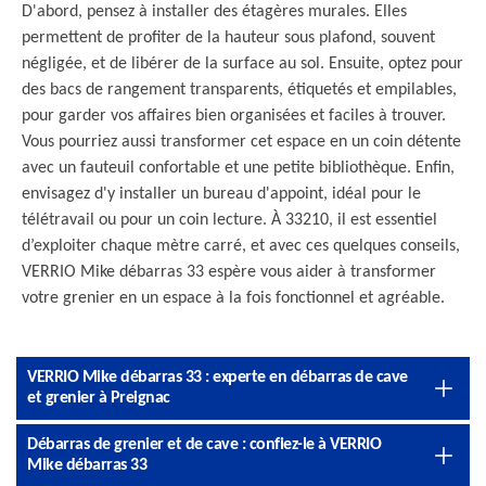
D'abord, pensez à installer des étagères murales. Elles
permettent de profiter de la hauteur sous plafond, souvent
négligée, et de libérer de la surface au sol. Ensuite, optez pour
des bacs de rangement transparents, étiquetés et empilables,
pour garder vos affaires bien organisées et faciles à trouver.
Vous pourriez aussi transformer cet espace en un coin détente
avec un fauteuil confortable et une petite bibliothèque. Enfin,
envisagez d'y installer un bureau d'appoint, idéal pour le
télétravail ou pour un coin lecture. À 33210, il est essentiel
d’exploiter chaque mètre carré, et avec ces quelques conseils,
VERRIO Mike débarras 33 espère vous aider à transformer
votre grenier en un espace à la fois fonctionnel et agréable.
VERRIO Mike débarras 33 : experte en débarras de cave
et grenier à Preignac
Débarras de grenier et de cave : confiez-le à VERRIO
Mike débarras 33