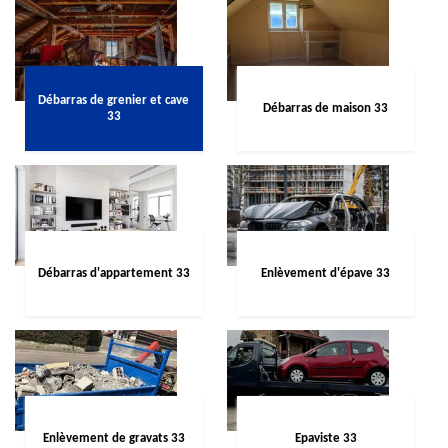
Débarras de grenier et cave
Débarras de maison 33
33
Débarras d'appartement 33
Enlèvement d'épave 33
Enlèvement de gravats 33
Epaviste 33