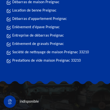
Débarras de maison Preignac
Location de benne Preignac
Débarras d'appartement Preignac
Enlèvement d'épave Preignac
Entreprise de débarras Preignac
Enlèvement de gravats Preignac
Société de nettoyage de maison Preignac 33210
Prestations de vide maison Preignac 33210
indisponible