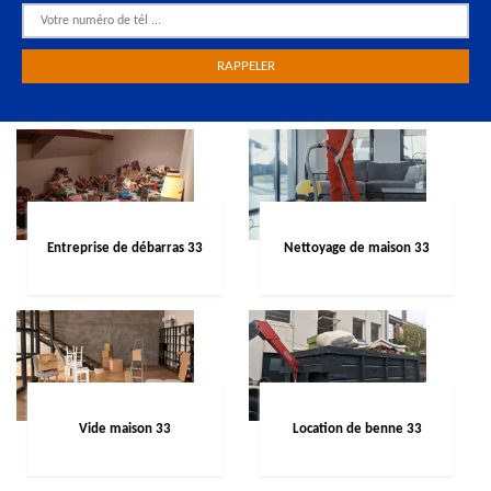
Entreprise de débarras 33
Nettoyage de maison 33
Vide maison 33
Location de benne 33