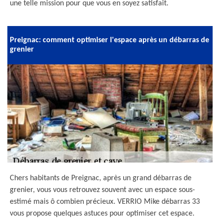
une telle mission pour que vous en soyez satisfait.
Preignac: comment optimiser l'espace après un débarras de
grenier
Chers habitants de Preignac, après un grand débarras de
grenier, vous vous retrouvez souvent avec un espace sous-
estimé mais ô combien précieux. VERRIO Mike débarras 33
vous propose quelques astuces pour optimiser cet espace.