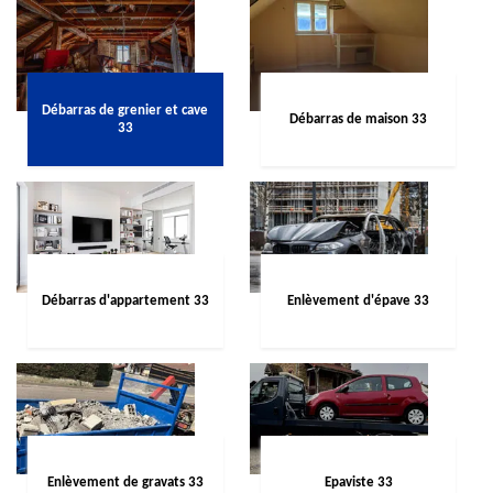
Débarras de grenier et cave
Débarras de maison 33
33
Débarras d'appartement 33
Enlèvement d'épave 33
Enlèvement de gravats 33
Epaviste 33