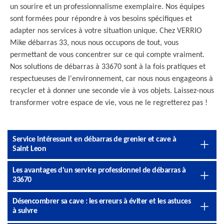
un sourire et un professionnalisme exemplaire. Nos équipes
sont formées pour répondre à vos besoins spécifiques et
adapter nos services à votre situation unique. Chez VERRIO
Mike débarras 33, nous nous occupons de tout, vous
permettant de vous concentrer sur ce qui compte vraiment.
Nos solutions de débarras à 33670 sont à la fois pratiques et
respectueuses de l'environnement, car nous nous engageons à
recycler et à donner une seconde vie à vos objets. Laissez-nous
transformer votre espace de vie, vous ne le regretterez pas !
Service intéressant en débarras de grenier et cave à
Saint Leon
Les avantages d'un service professionnel de débarras à
33670
Désencombrer sa cave : les erreurs à éviter et les astuces
à suivre