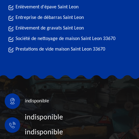
Enlèvement d'épave Saint Leon
Entreprise de débarras Saint Leon
Enlèvement de gravats Saint Leon
Société de nettoyage de maison Saint Leon 33670
Prestations de vide maison Saint Leon 33670
indisponible
indisponible
indisponible