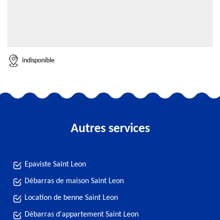
indisponible
Autres services
Epaviste Saint Leon
Débarras de maison Saint Leon
Location de benne Saint Leon
Débarras d'appartement Saint Leon