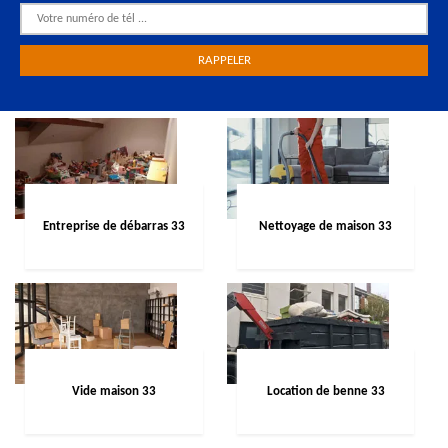
Entreprise de débarras 33
Nettoyage de maison 33
Vide maison 33
Location de benne 33