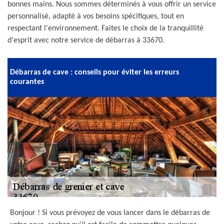
bonnes mains. Nous sommes déterminés à vous offrir un service
personnalisé, adapté à vos besoins spécifiques, tout en
respectant l'environnement. Faites le choix de la tranquillité
d'esprit avec notre service de débarras à 33670.
Débarras de cave : conseils pour éviter les erreurs
courantes
Bonjour ! Si vous prévoyez de vous lancer dans le débarras de