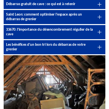
Débarras gratuit de cave : ce qui est à retenir
Saint Leon: comment optimiser l'espace après un
débarras de grenier
33670: l'importance du désencombrement régulier de la
cave
Les bénéfices d'un bon tri lors du débarras de votre
grenier