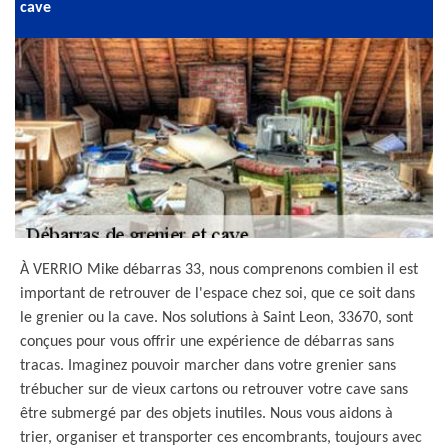
cave
À VERRIO Mike débarras 33, nous comprenons combien il est
important de retrouver de l'espace chez soi, que ce soit dans
le grenier ou la cave. Nos solutions à Saint Leon, 33670, sont
conçues pour vous offrir une expérience de débarras sans
tracas. Imaginez pouvoir marcher dans votre grenier sans
trébucher sur de vieux cartons ou retrouver votre cave sans
être submergé par des objets inutiles. Nous vous aidons à
trier, organiser et transporter ces encombrants, toujours avec