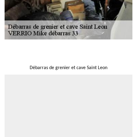
NOUS LOCALISER
Débarras de grenier et cave Saint Leon