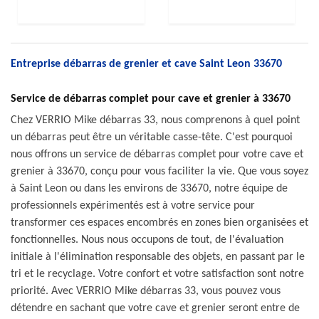
Entreprise débarras de grenier et cave Saint Leon 33670
Service de débarras complet pour cave et grenier à 33670
Chez VERRIO Mike débarras 33, nous comprenons à quel point
un débarras peut être un véritable casse-tête. C'est pourquoi
nous offrons un service de débarras complet pour votre cave et
grenier à 33670, conçu pour vous faciliter la vie. Que vous soyez
à Saint Leon ou dans les environs de 33670, notre équipe de
professionnels expérimentés est à votre service pour
transformer ces espaces encombrés en zones bien organisées et
fonctionnelles. Nous nous occupons de tout, de l'évaluation
initiale à l'élimination responsable des objets, en passant par le
tri et le recyclage. Votre confort et votre satisfaction sont notre
priorité. Avec VERRIO Mike débarras 33, vous pouvez vous
détendre en sachant que votre cave et grenier seront entre de