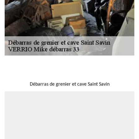
NOUS LOCALISER
Débarras de grenier et cave Saint Savin