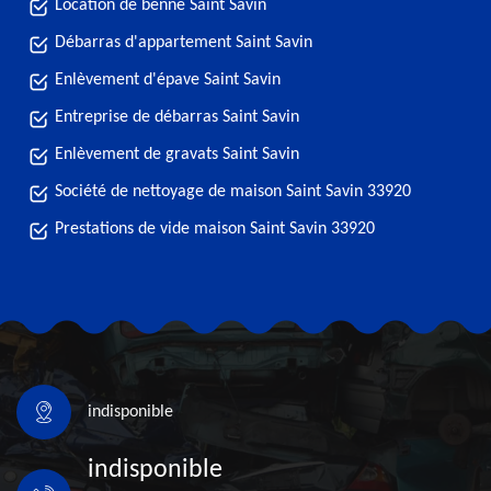
Location de benne Saint Savin
Débarras d'appartement Saint Savin
Enlèvement d'épave Saint Savin
Entreprise de débarras Saint Savin
Enlèvement de gravats Saint Savin
Société de nettoyage de maison Saint Savin 33920
Prestations de vide maison Saint Savin 33920
indisponible
indisponible