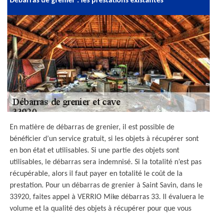
Débarras de grenier : les prestations existantes
En matière de débarras de grenier, il est possible de
bénéficier d’un service gratuit, si les objets à récupérer sont
en bon état et utilisables. Si une partie des objets sont
utilisables, le débarras sera indemnisé. Si la totalité n’est pas
récupérable, alors il faut payer en totalité le coût de la
prestation. Pour un débarras de grenier à Saint Savin, dans le
33920, faites appel à VERRIO Mike débarras 33. Il évaluera le
volume et la qualité des objets à récupérer pour que vous