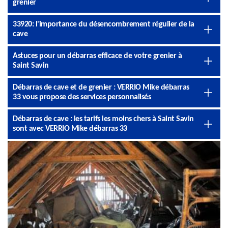
grenier
33920: l'importance du désencombrement régulier de la
cave
Astuces pour un débarras efficace de votre grenier à
Saint Savin
Débarras de cave et de grenier : VERRIO Mike débarras
33 vous propose des services personnalisés
Débarras de cave : les tarifs les moins chers à Saint Savin
sont avec VERRIO Mike débarras 33