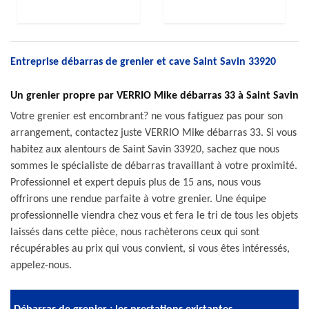
Entreprise débarras de grenier et cave Saint Savin 33920
Un grenier propre par VERRIO Mike débarras 33 à Saint Savin
Votre grenier est encombrant? ne vous fatiguez pas pour son
arrangement, contactez juste VERRIO Mike débarras 33. Si vous
habitez aux alentours de Saint Savin 33920, sachez que nous
sommes le spécialiste de débarras travaillant à votre proximité.
Professionnel et expert depuis plus de 15 ans, nous vous
offrirons une rendue parfaite à votre grenier. Une équipe
professionnelle viendra chez vous et fera le tri de tous les objets
laissés dans cette pièce, nous rachèterons ceux qui sont
récupérables au prix qui vous convient, si vous êtes intéressés,
appelez-nous.