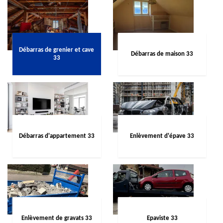
Débarras de grenier et cave
Débarras de maison 33
33
Débarras d'appartement 33
Enlèvement d'épave 33
Enlèvement de gravats 33
Epaviste 33