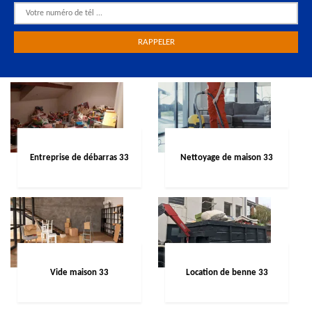
Entreprise de débarras 33
Nettoyage de maison 33
Vide maison 33
Location de benne 33