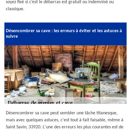
soyez fixé si c’est le débarras est gratuit ou indemnisé ou
classique.
Désencombrer sa cave : les erreurs à éviter et les astuces à
suivre
Désencombrer sa cave peut sembler une tâche titanesque,
mais avec quelques astuces, c'est tout à fait faisable, même à
Saint Savin, 33920. L'une des erreurs les plus courantes est de