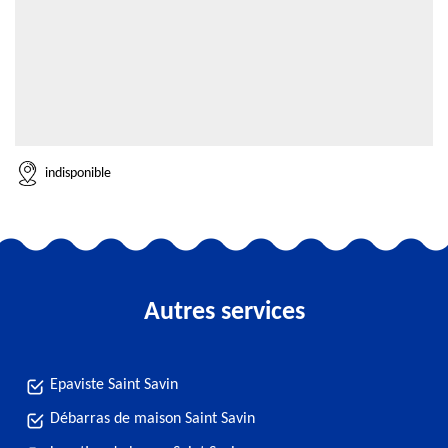
indisponible
Autres services
Epaviste Saint Savin
Débarras de maison Saint Savin