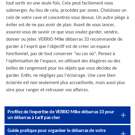
tout sortir en une seule fois. Cela peut facilement vous
submerger. Au lieu de cela, procédez par zones. Choisissez un
coin de votre cave et concentrez-vous dessus. Un autre piège à
éviter est de ne pas avoir de plan. Avant de vous lancer,
assurez-vous de savoir ce que vous voulez garder, vendre,
donner ou jeter. VERRIO Mike débarras 33 recommande de
garder à l'esprit que l'objectif est de créer un espace
fonctionnel, pas de tout conserver "au cas où". Pensez à
l'optimisation de l'espace, en utilisant des étagères ou des
boîtes de rangement pour les objets que vous décidez de
garder. Enfin, ne négligez pas l'éclairage. Une cave bien
éclairée est non seulement plus accueillante, mais aussi plus
sûre pour ranger et retrouver vos affaires.
Profitez de l’expertise de VERRIO Mike débarras 33 pour
un débarras à tarif pas cher
Guide pratique pour organiser le débarras de votre