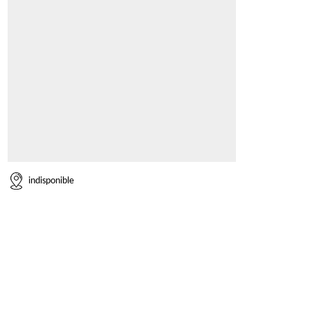
indisponible