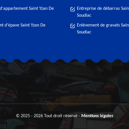
d'appartement Saint Yzan De
Entreprise de débarras Sain
Soudiac
t d'épave Saint Yzan De
Enlèvement de gravats Sain
Soudiac
© 2025 - 2026 Tout droit réservé -
Mentions légales