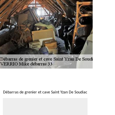
NOUS LOCALISER
Débarras de grenier et cave Saint Yzan De Soudiac