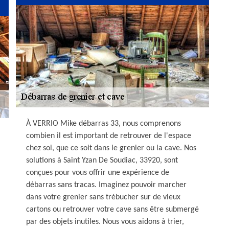
À VERRIO Mike débarras 33, nous comprenons
combien il est important de retrouver de l'espace
chez soi, que ce soit dans le grenier ou la cave. Nos
solutions à Saint Yzan De Soudiac, 33920, sont
conçues pour vous offrir une expérience de
débarras sans tracas. Imaginez pouvoir marcher
dans votre grenier sans trébucher sur de vieux
cartons ou retrouver votre cave sans être submergé
par des objets inutiles. Nous vous aidons à trier,