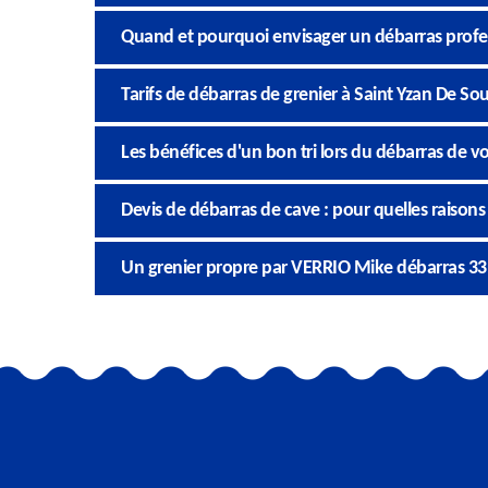
Quand et pourquoi envisager un débarras profe
Tarifs de débarras de grenier à Saint Yzan De Soud
Les bénéfices d'un bon tri lors du débarras de vo
Devis de débarras de cave : pour quelles raisons d
Un grenier propre par VERRIO Mike débarras 33 