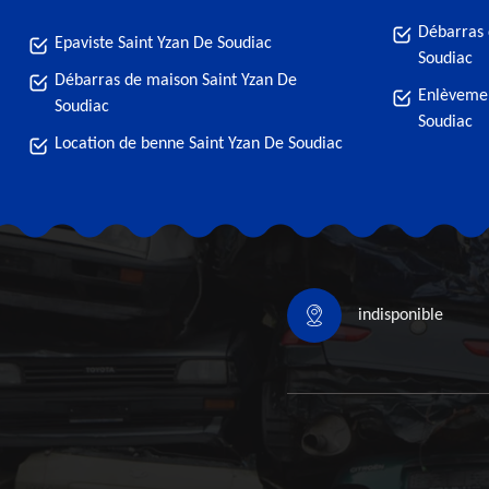
Débarras 
Epaviste Saint Yzan De Soudiac
Soudiac
Débarras de maison Saint Yzan De
Enlèvemen
Soudiac
Soudiac
Location de benne Saint Yzan De Soudiac
indisponible