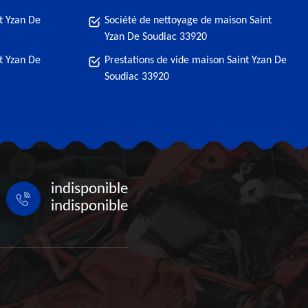
t Yzan De
Société de nettoyage de maison Saint
Yzan De Soudiac 33920
t Yzan De
Prestations de vide maison Saint Yzan De
Soudiac 33920
indisponible
indisponible