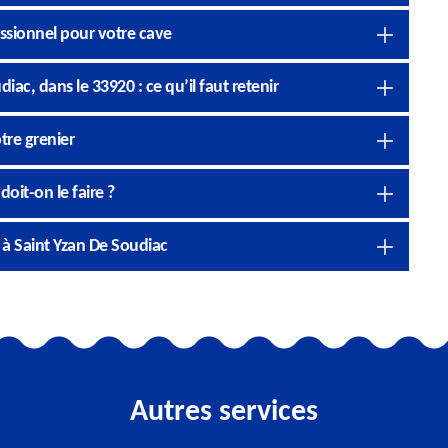
ssionnel pour votre cave
iac, dans le 33920 : ce qu’il faut retenir
tre grenier
oit-on le faire ?
à Saint Yzan De Soudiac
Autres services