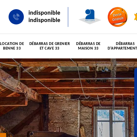
indisponible
indisponible
LOCATION DE
DÉBARRAS DE GRENIER
DÉBARRAS DE
DÉBARRAS
BENNE 33
ET CAVE 33
MAISON 33
D'APPARTEMENT