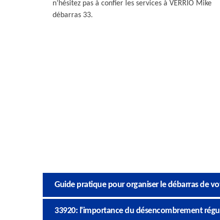
n’hésitez pas à confier les services à VERRIO Mike
débarras 33.
Guide pratique pour organiser le débarras de vo
33920: l'importance du désencombrement réguli