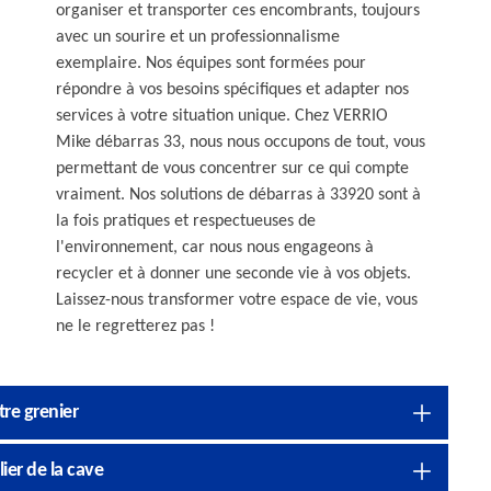
organiser et transporter ces encombrants, toujours
avec un sourire et un professionnalisme
exemplaire. Nos équipes sont formées pour
répondre à vos besoins spécifiques et adapter nos
services à votre situation unique. Chez VERRIO
Mike débarras 33, nous nous occupons de tout, vous
permettant de vous concentrer sur ce qui compte
vraiment. Nos solutions de débarras à 33920 sont à
la fois pratiques et respectueuses de
l'environnement, car nous nous engageons à
recycler et à donner une seconde vie à vos objets.
Laissez-nous transformer votre espace de vie, vous
ne le regretterez pas !
tre grenier
er de la cave