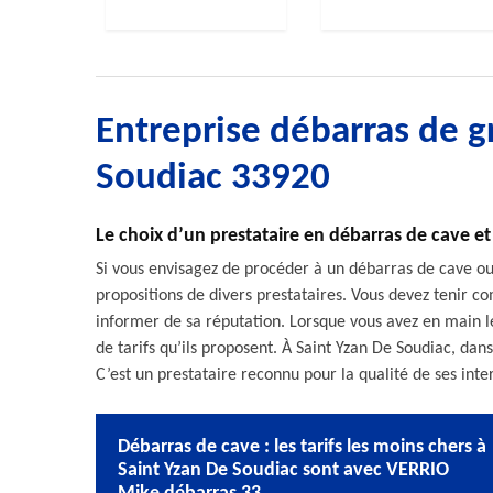
Entreprise débarras de g
Soudiac 33920
Le choix d’un prestataire en débarras de cave et
Si vous envisagez de procéder à un débarras de cave o
propositions de divers prestataires. Vous devez tenir c
informer de sa réputation. Lorsque vous avez en main le
de tarifs qu’ils proposent. À Saint Yzan De Soudiac, da
C’est un prestataire reconnu pour la qualité de ses inter
Débarras de cave : les tarifs les moins chers à
Saint Yzan De Soudiac sont avec VERRIO