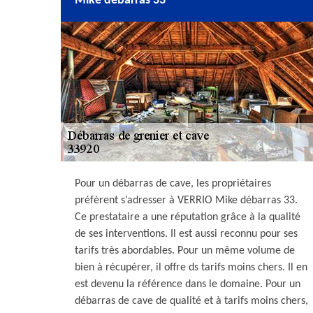
Mike débarras 33
Pour un débarras de cave, les propriétaires
préfèrent s’adresser à VERRIO Mike débarras 33.
Ce prestataire a une réputation grâce à la qualité
de ses interventions. Il est aussi reconnu pour ses
tarifs très abordables. Pour un même volume de
bien à récupérer, il offre ds tarifs moins chers. Il en
est devenu la référence dans le domaine. Pour un
débarras de cave de qualité et à tarifs moins chers,