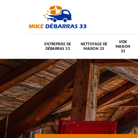
VIDE
ENTREPRISE DE
NETTOYAGE DE
MAISON
DÉBARRAS 33
MAISON 33
33