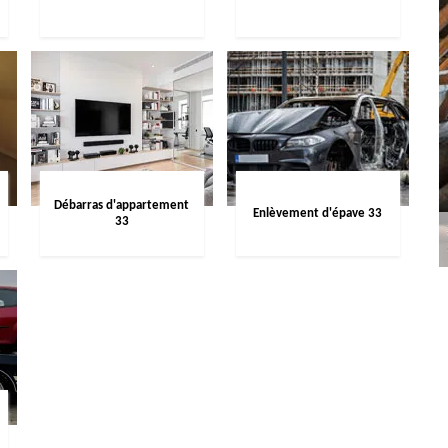
Débarras d'appartement
Enlèvement d'épave 33
33