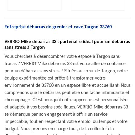
Entreprise débarras de grenier et cave Targon 33760
VERRIO Mike débarras 33 : partenaire idéal pour un débarras
sans stress à Targon
Vous cherchez à désencombrer votre espace à Targon sans
tracas ? VERRIO Mike débarras 33 est votre allié de confiance
pour un débarras sans stress ! Située au cœur de Targon, notre
équipe expérimentée est prête à transformer votre
environnement de 33760 en un espace libre et accueillant. Nous
comprenons que le débarras peut être une tâche intimidante et
chronophage. C’est pourquoi notre approche est personnalisée
et adaptée à vos besoins spécifiques. VERRIO Mike débarras 33
se démarque par son engagement à offrir un service
impeccable, tout en respectant votre emploi du temps et votre
budget. Nous prenons en charge tout, de la collecte à la