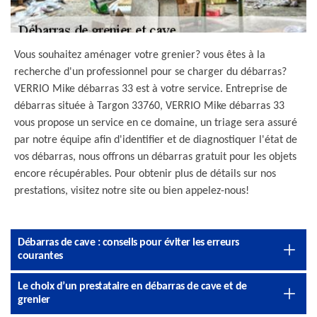
Vous souhaitez aménager votre grenier? vous êtes à la
recherche d'un professionnel pour se charger du débarras?
VERRIO Mike débarras 33 est à votre service. Entreprise de
débarras située à Targon 33760, VERRIO Mike débarras 33
vous propose un service en ce domaine, un triage sera assuré
par notre équipe afin d'identifier et de diagnostiquer l'état de
vos débarras, nous offrons un débarras gratuit pour les objets
encore récupérables. Pour obtenir plus de détails sur nos
prestations, visitez notre site ou bien appelez-nous!
Débarras de cave : conseils pour éviter les erreurs
courantes
Le choix d’un prestataire en débarras de cave et de
grenier