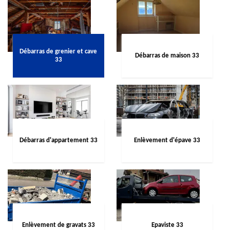
Débarras de grenier et cave
Débarras de maison 33
33
Débarras d'appartement 33
Enlèvement d'épave 33
Enlèvement de gravats 33
Epaviste 33