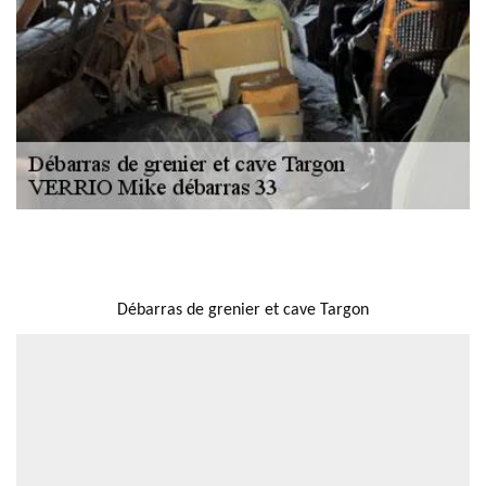
NOUS LOCALISER
Débarras de grenier et cave Targon