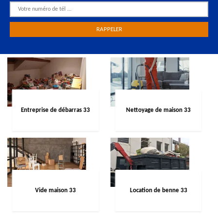
Entreprise de débarras 33
Nettoyage de maison 33
Vide maison 33
Location de benne 33