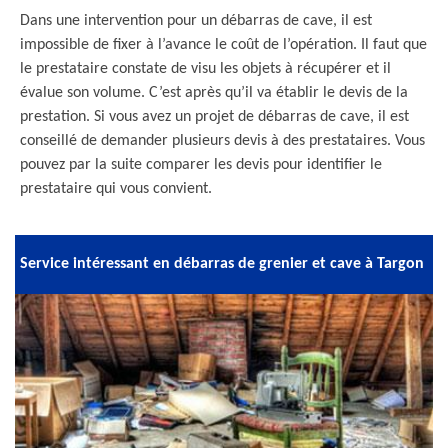
Dans une intervention pour un débarras de cave, il est
impossible de fixer à l’avance le coût de l’opération. Il faut que
le prestataire constate de visu les objets à récupérer et il
évalue son volume. C’est après qu’il va établir le devis de la
prestation. Si vous avez un projet de débarras de cave, il est
conseillé de demander plusieurs devis à des prestataires. Vous
pouvez par la suite comparer les devis pour identifier le
prestataire qui vous convient.
Service intéressant en débarras de grenier et cave à Targon