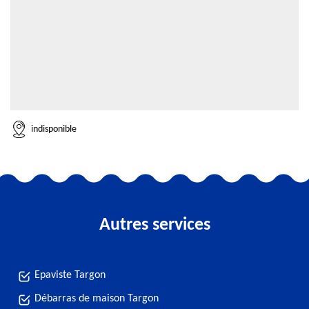
indisponible
Autres services
Epaviste Targon
Débarras de maison Targon