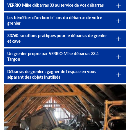
VERRIO Mike débarras 33 au service de vos débarras
Les bénéfices d'un bon tri lors du débarras de votre
grenier
33760: solutions pratiques pour le débarras de grenier
et cave
Un grenier propre par VERRIO Mike débarras 33 à
Targon
Débarras de grenier : gagner de l’espace en vous
séparant des objets inutilisés