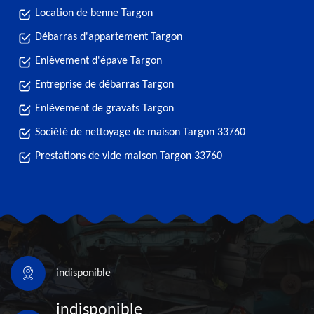
Location de benne Targon
Débarras d'appartement Targon
Enlèvement d'épave Targon
Entreprise de débarras Targon
Enlèvement de gravats Targon
Société de nettoyage de maison Targon 33760
Prestations de vide maison Targon 33760
indisponible
indisponible