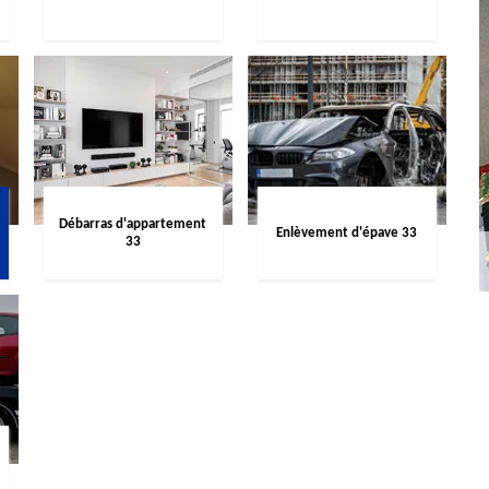
Débarras d'appartement
Enlèvement d'épave 33
33