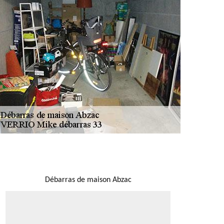
NOUS LOCALISER
Débarras de maison Abzac