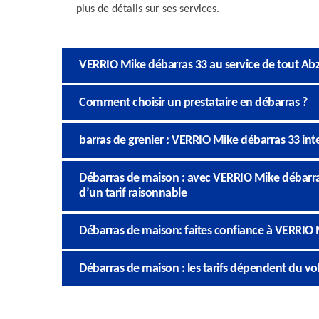
plus de détails sur ses services.
VERRIO Mike débarras 33 au service de tout Ab
Comment choisir un prestataire en débarras ?
barras de grenier : VERRIO Mike débarras 33 inte
Débarras de maison : avec VERRIO Mike débarras 
d’un tarif raisonnable
Débarras de maison: faites confiance à VERRIO
Débarras de maison : les tarifs dépendent du vo