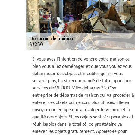
Si vous avez l’intention de vendre votre maison ou
bien vous allez déménager et que vous voulez vous
débarrasser des objets et meubles qui ne vous
servent plus, il est recommandé de faire appel aux
services de VERRIO Mike débarras 33. C’sy
entreprise de débarras de maison qui va procéder à
enlever ces objets qui ne sont plus utilisés. Elle va
envoyer une équipe qui va évaluer le volume et la
qualité des objets. Si les objets sont récupérables et
réutilisables dans la totalité, ce prestataire va
enlever les objets gratuitement. Appelez-le pour