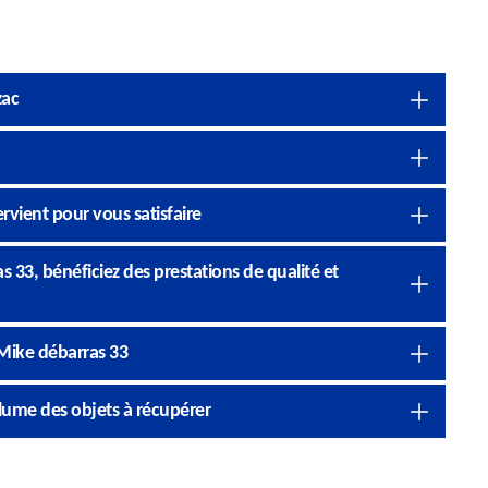
zac
rvient pour vous satisfaire
33, bénéficiez des prestations de qualité et
 Mike débarras 33
lume des objets à récupérer