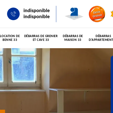
indisponible
indisponible
LOCATION DE
DÉBARRAS DE GRENIER
DÉBARRAS DE
DÉBARRAS
BENNE 33
ET CAVE 33
MAISON 33
D'APPARTEMENT