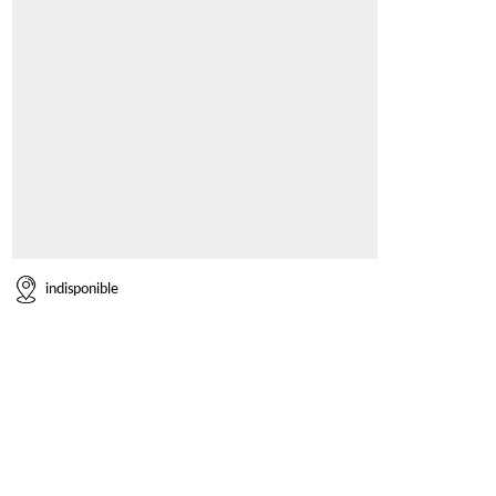
indisponible