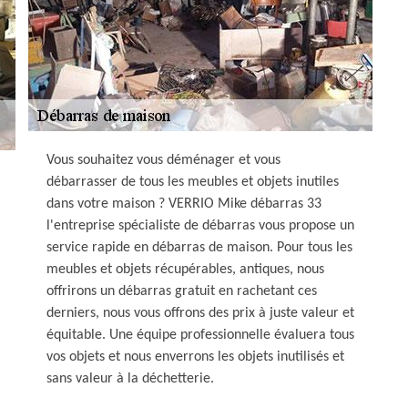
Vous souhaitez vous déménager et vous
débarrasser de tous les meubles et objets inutiles
dans votre maison ? VERRIO Mike débarras 33
l'entreprise spécialiste de débarras vous propose un
service rapide en débarras de maison. Pour tous les
meubles et objets récupérables, antiques, nous
offrirons un débarras gratuit en rachetant ces
derniers, nous vous offrons des prix à juste valeur et
équitable. Une équipe professionnelle évaluera tous
vos objets et nous enverrons les objets inutilisés et
sans valeur à la déchetterie.