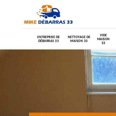
VIDE
ENTREPRISE DE
NETTOYAGE DE
MAISON
DÉBARRAS 33
MAISON 33
33