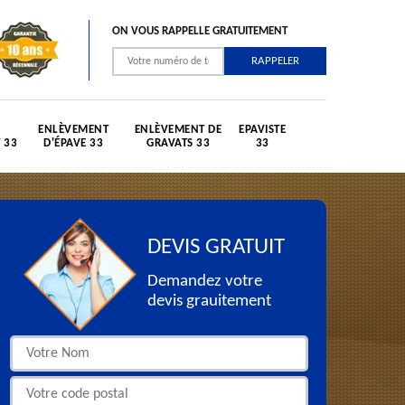
ON VOUS RAPPELLE GRATUITEMENT
ENLÈVEMENT
ENLÈVEMENT DE
EPAVISTE
 33
D'ÉPAVE 33
GRAVATS 33
33
DEVIS GRATUIT
Demandez votre
devis grauitement