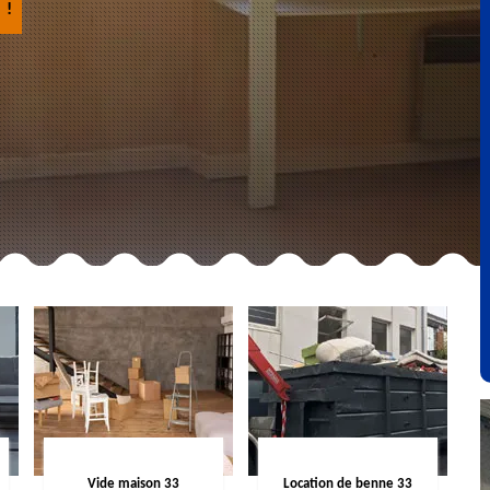
 !
Vide maison 33
Location de benne 33