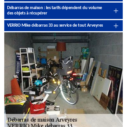
Débarras de maison : les tarifs dépendent du volume
des objets à récupérer
VERRIO Mike débarras 33 au service de tout Arveyres