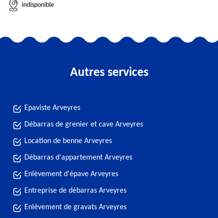
indisponible
Autres services
Epaviste Arveyres
Débarras de grenier et cave Arveyres
Location de benne Arveyres
Débarras d'appartement Arveyres
Enlèvement d'épave Arveyres
Entreprise de débarras Arveyres
Enlèvement de gravats Arveyres