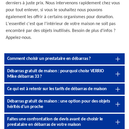
derniers à juste prix. Nous intervenons rapidement chez vous
pour tout enlever, si vous le souhaitez nous pouvons
également les offrir à certains organismes pour donation.
L'essentiel c'est que l'intérieur de votre maison ne soit pas
encombré par des objets inutilisés. Besoin de plus d'infos ?
Appelez-nous.
Comment choisir un prestataire en débarras ?
Débarras gratuit de maison : pourquoi choisr VERRIO
Mike débarras 33 ?
Ce qui est à retenir sur les tarifs de débarras de maison
Débarras gratuit de maison : une option pour des objets
hérités d’un proche
Faites une confrontation de devis avant de choisir le
prestataire en débarras de votre maison