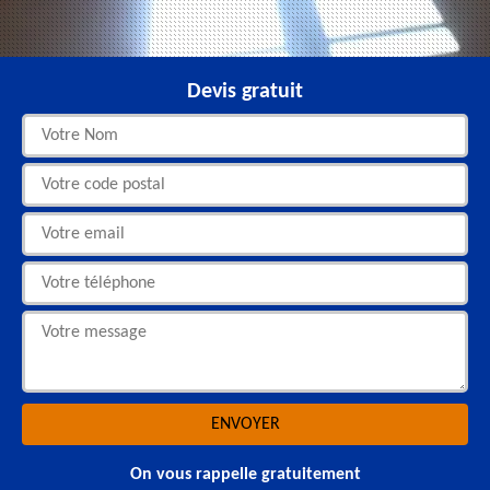
Devis gratuit
On vous rappelle gratuitement