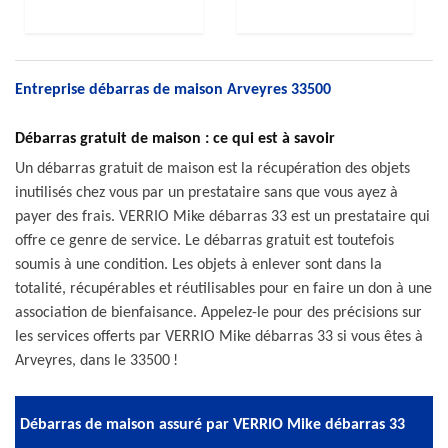
Entreprise débarras de maison Arveyres 33500
Débarras gratuit de maison : ce qui est à savoir
Un débarras gratuit de maison est la récupération des objets
inutilisés chez vous par un prestataire sans que vous ayez à
payer des frais. VERRIO Mike débarras 33 est un prestataire qui
offre ce genre de service. Le débarras gratuit est toutefois
soumis à une condition. Les objets à enlever sont dans la
totalité, récupérables et réutilisables pour en faire un don à une
association de bienfaisance. Appelez-le pour des précisions sur
les services offerts par VERRIO Mike débarras 33 si vous êtes à
Arveyres, dans le 33500 !
Débarras de maison assuré par VERRIO Mike débarras 33