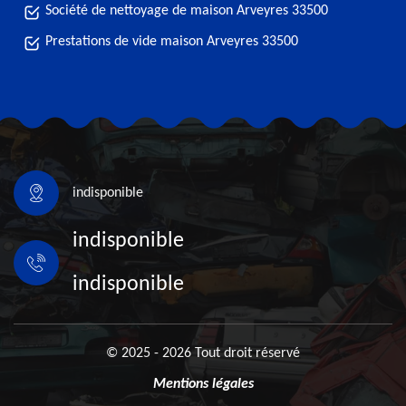
Société de nettoyage de maison Arveyres 33500
Prestations de vide maison Arveyres 33500
indisponible
indisponible
indisponible
© 2025 - 2026 Tout droit réservé
Mentions légales