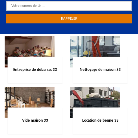
Entreprise de débarras 33
Nettoyage de maison 33
Vide maison 33
Location de benne 33