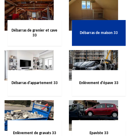
Débarras de grenier et cave
Débarras de maison 33
33
Débarras d'appartement 33
Enlèvement d'épave 33
Enlèvement de gravats 33
Epaviste 33