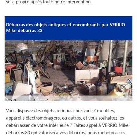
sera propre après toute notre intervention.
Débarras des objets antiques et encombrants par VERRIO
Mike débarras 33
Vous disposez des objets antiques chez vous ? meubles,
appareils électroménagers, ou autres, et vous souhaitez les
débarrasser de votre intérieure ? Faites appel à VERRIO Mike
débarras 33 qui valorisera vos débarras, nous rachetons ces