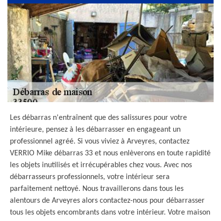
Les débarras n'entraînent que des salissures pour votre
intérieure, pensez à les débarrasser en engageant un
professionnel agréé. Si vous viviez à Arveyres, contactez
VERRIO Mike débarras 33 et nous enlèverons en toute rapidité
les objets inutilisés et irrécupérables chez vous. Avec nos
débarrasseurs professionnels, votre intérieur sera
parfaitement nettoyé. Nous travaillerons dans tous les
alentours de Arveyres alors contactez-nous pour débarrasser
tous les objets encombrants dans votre intérieur. Votre maison