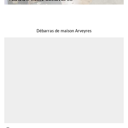
NOUS LOCALISER
Débarras de maison Arveyres